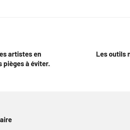
es artistes en
Les outils
 pièges à éviter.
aire