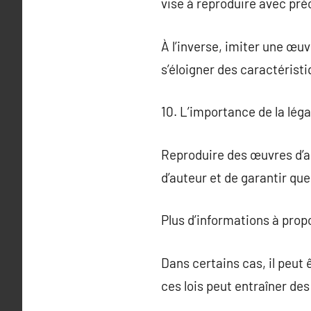
vise à reproduire avec préci
À l’inverse, imiter une œuv
s’éloigner des caractéristiq
10. L’importance de la léga
Reproduire des œuvres d’art
d’auteur et de garantir que
Plus d’informations à pro
Dans certains cas, il peut 
ces lois peut entraîner de