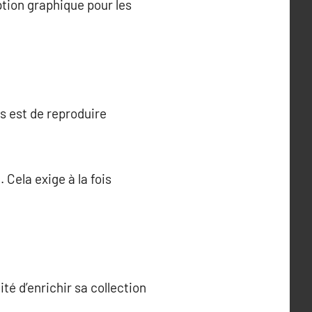
ption graphique pour les
s est de reproduire
 Cela exige à la fois
té d’enrichir sa collection