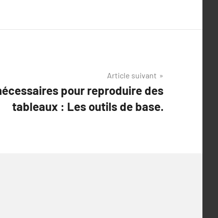
Article suivant
 nécessaires pour reproduire des
tableaux : Les outils de base.