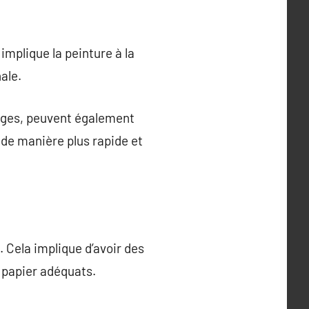
implique la peinture à la
ale.
mages, peuvent également
 de manière plus rapide et
. Cela implique d’avoir des
u papier adéquats.