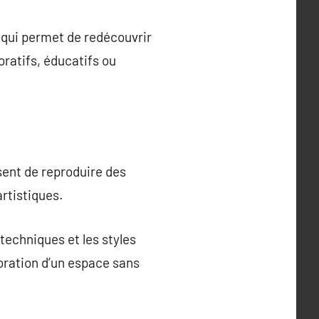
 qui permet de redécouvrir
oratifs, éducatifs ou
ssent de reproduire des
rtistiques.
techniques et les styles
oration d’un espace sans