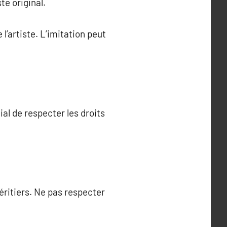
te original.
l’artiste. L’imitation peut
ial de respecter les droits
héritiers. Ne pas respecter