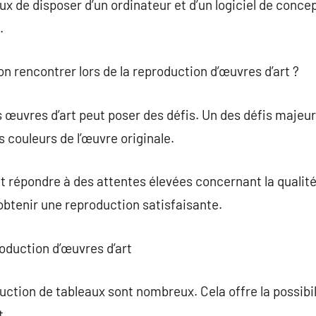
ux de disposer d’un ordinateur et d’un logiciel de conce
.
-on rencontrer lors de la reproduction d’œuvres d’art ?
 œuvres d’art peut poser des défis. Un des défis majeur
es couleurs de l’œuvre originale.
nt répondre à des attentes élevées concernant la qualité.
obtenir une reproduction satisfaisante.
roduction d’œuvres d’art
ction de tableaux sont nombreux. Cela offre la possibili
t.