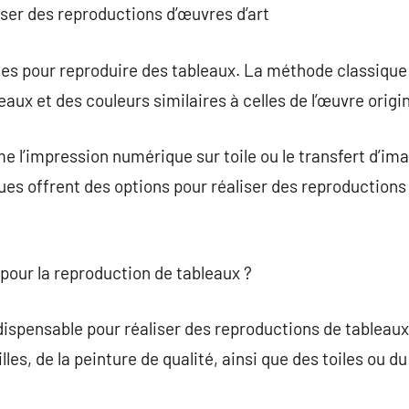
ser des reproductions d’œuvres d’art
ques pour reproduire des tableaux. La méthode classique 
eaux et des couleurs similaires à celles de l’œuvre origin
e l’impression numérique sur toile ou le transfert d’i
ques offrent des options pour réaliser des reproductions
 pour la reproduction de tableaux ?
ndispensable pour réaliser des reproductions de tableaux
lles, de la peinture de qualité, ainsi que des toiles ou d