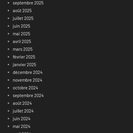
septembre 2025
août 2025
juillet 2025
juin 2025
mai 2025
avril 2025
mars 2025
février 2025
janvier 2025
décembre 2024
novembre 2024
octobre 2024
septembre 2024
août 2024
juillet 2024
juin 2024
mai 2024