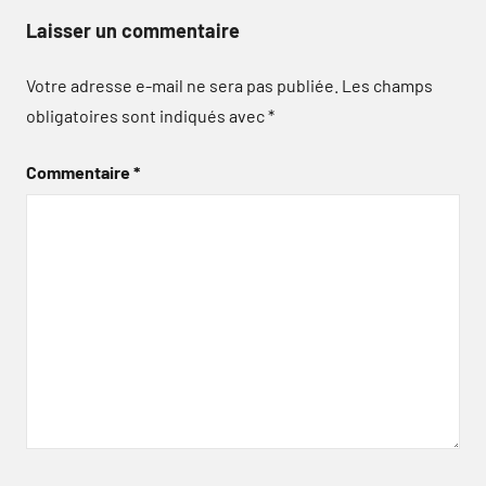
Laisser un commentaire
Votre adresse e-mail ne sera pas publiée.
Les champs
obligatoires sont indiqués avec
*
Commentaire
*