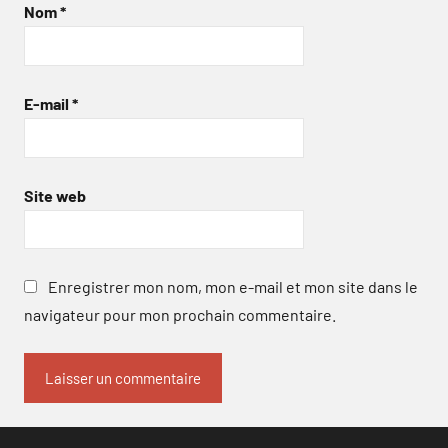
Nom
*
E-mail
*
Site web
Enregistrer mon nom, mon e-mail et mon site dans le
navigateur pour mon prochain commentaire.