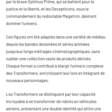
par le brave Optimus Prime, qui se battent pour la
justice et la liberté, et les Decepticons, sous le
commandement du redoutable Megatron, désirant
dominer l’univers.
Ces figures ont été adaptés dans une variété de médias,
depuis les bandes dessinées et séries animées
jusqu’aux longs métrages cinématographiques, sans
oublier une collection vaste de produits dérivés.
Chaque format a contribué à élargir l’univers complexe
des Transformers, enrichissant leur lore et intégrant de
nouveaux personnages.
Les Transformers se distinguent par leur capacité
incroyable à se transformer de robots en véhicules
aériens, présentant une double identité qui attire une