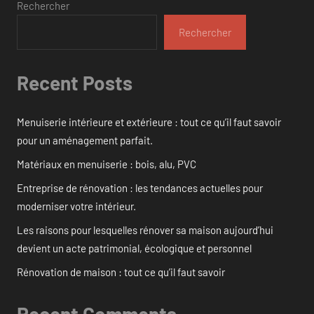
Rechercher
Rechercher
Recent Posts
Menuiserie intérieure et extérieure : tout ce qu’il faut savoir
pour un aménagement parfait.
Matériaux en menuiserie : bois, alu, PVC
Entreprise de rénovation : les tendances actuelles pour
moderniser votre intérieur.
Les raisons pour lesquelles rénover sa maison aujourd’hui
devient un acte patrimonial, écologique et personnel
Rénovation de maison : tout ce qu’il faut savoir
Recent Comments