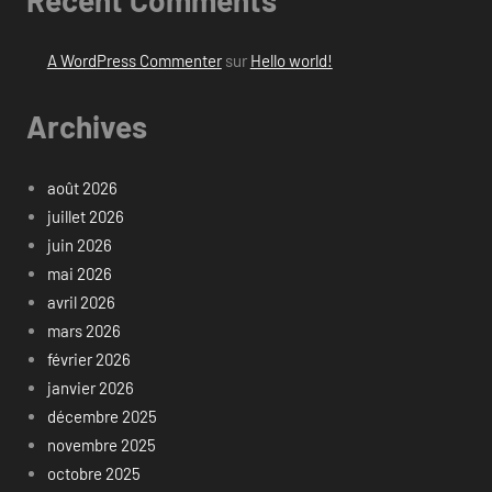
A WordPress Commenter
sur
Hello world!
Archives
août 2026
juillet 2026
juin 2026
mai 2026
avril 2026
mars 2026
février 2026
janvier 2026
décembre 2025
novembre 2025
octobre 2025