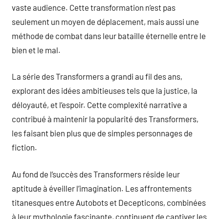
vaste audience. Cette transformation n’est pas
seulement un moyen de déplacement, mais aussi une
méthode de combat dans leur bataille éternelle entre le
bien et le mal.
La série des Transformers a grandi au fil des ans,
explorant des idées ambitieuses tels que la justice, la
déloyauté, et l’espoir. Cette complexité narrative a
contribué à maintenir la popularité des Transformers,
les faisant bien plus que de simples personnages de
fiction.
Au fond de l’succès des Transformers réside leur
aptitude à éveiller l’imagination. Les affrontements
titanesques entre Autobots et Decepticons, combinées
à leur mythologie fascinante, continuent de captiver les