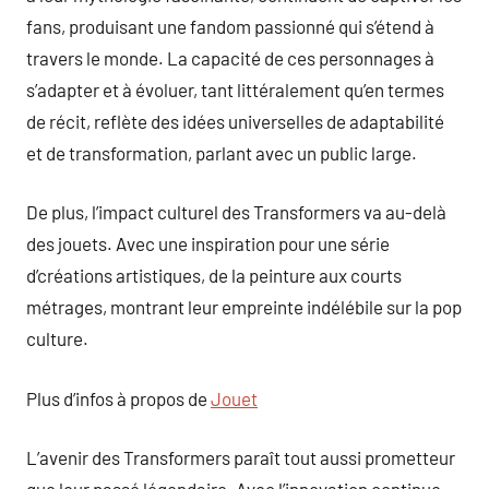
fans, produisant une fandom passionné qui s’étend à
travers le monde. La capacité de ces personnages à
s’adapter et à évoluer, tant littéralement qu’en termes
de récit, reflète des idées universelles de adaptabilité
et de transformation, parlant avec un public large.
De plus, l’impact culturel des Transformers va au-delà
des jouets. Avec une inspiration pour une série
d’créations artistiques, de la peinture aux courts
métrages, montrant leur empreinte indélébile sur la pop
culture.
Plus d’infos à propos de
Jouet
L’avenir des Transformers paraît tout aussi prometteur