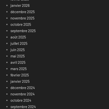
janvier 2026
décembre 2025
novembre 2025
octobre 2025
septembre 2025
août 2025
juillet 2025
juin 2025
mai 2025
avril 2025
mars 2025
février 2025
janvier 2025
décembre 2024
novembre 2024
octobre 2024
septembre 2024