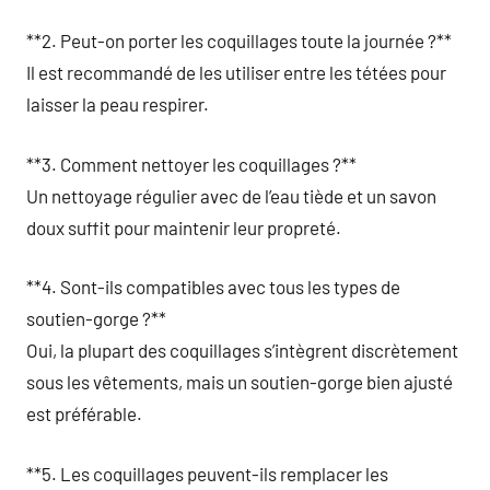
**2. Peut-on porter les coquillages toute la journée ?**
Il est recommandé de les utiliser entre les tétées pour
laisser la peau respirer.
**3. Comment nettoyer les coquillages ?**
Un nettoyage régulier avec de l’eau tiède et un savon
doux suffit pour maintenir leur propreté.
**4. Sont-ils compatibles avec tous les types de
soutien-gorge ?**
Oui, la plupart des coquillages s’intègrent discrètement
sous les vêtements, mais un soutien-gorge bien ajusté
est préférable.
**5. Les coquillages peuvent-ils remplacer les