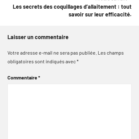
Les secrets des coquillages d’allaitement : tout
savoir sur leur efficacité.
Laisser un commentaire
Votre adresse e-mail ne sera pas publiée.
Les champs
obligatoires sont indiqués avec
*
Commentaire
*