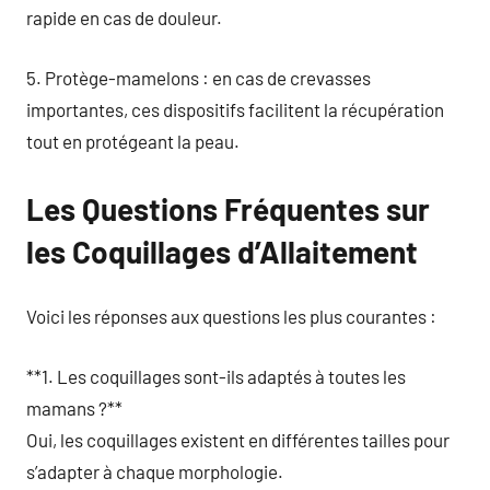
rapide en cas de douleur.
5. Protège-mamelons : en cas de crevasses
importantes, ces dispositifs facilitent la récupération
tout en protégeant la peau.
Les Questions Fréquentes sur
les Coquillages d’Allaitement
Voici les réponses aux questions les plus courantes :
**1. Les coquillages sont-ils adaptés à toutes les
mamans ?**
Oui, les coquillages existent en différentes tailles pour
s’adapter à chaque morphologie.