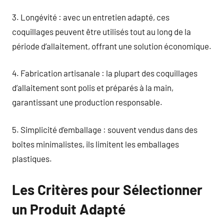
3. Longévité : avec un entretien adapté, ces
coquillages peuvent être utilisés tout au long de la
période d’allaitement, offrant une solution économique.
4. Fabrication artisanale : la plupart des coquillages
d’allaitement sont polis et préparés à la main,
garantissant une production responsable.
5. Simplicité d’emballage : souvent vendus dans des
boîtes minimalistes, ils limitent les emballages
plastiques.
Les Critères pour Sélectionner
un Produit Adapté