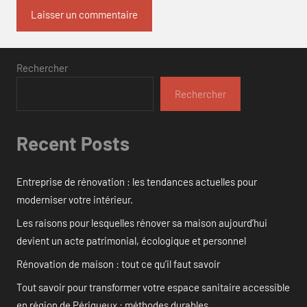
Rechercher
Rechercher
Recent Posts
Entreprise de rénovation : les tendances actuelles pour
moderniser votre intérieur.
Les raisons pour lesquelles rénover sa maison aujourd’hui
devient un acte patrimonial, écologique et personnel
Rénovation de maison : tout ce qu’il faut savoir
Tout savoir pour transformer votre espace sanitaire accessible
en région de Périgueux : méthodes durables