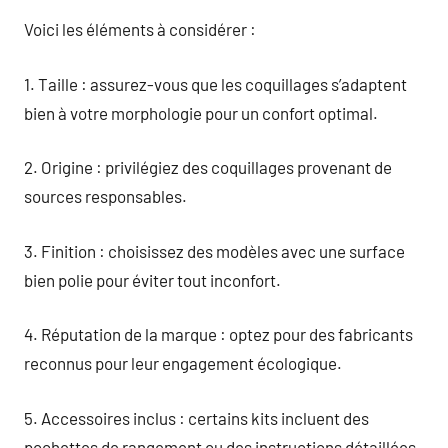
Voici les éléments à considérer :
1. Taille : assurez-vous que les coquillages s’adaptent
bien à votre morphologie pour un confort optimal.
2. Origine : privilégiez des coquillages provenant de
sources responsables.
3. Finition : choisissez des modèles avec une surface
bien polie pour éviter tout inconfort.
4. Réputation de la marque : optez pour des fabricants
reconnus pour leur engagement écologique.
5. Accessoires inclus : certains kits incluent des
pochettes de rangement ou des instructions détaillées,