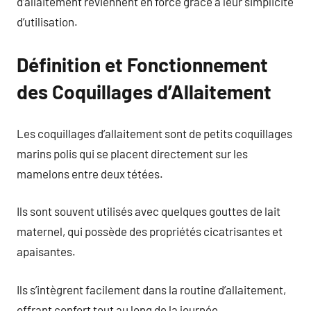
d’allaitement reviennent en force grâce à leur simplicité
d’utilisation.
Définition et Fonctionnement
des Coquillages d’Allaitement
Les coquillages d’allaitement sont de petits coquillages
marins polis qui se placent directement sur les
mamelons entre deux tétées.
Ils sont souvent utilisés avec quelques gouttes de lait
maternel, qui possède des propriétés cicatrisantes et
apaisantes.
Ils s’intègrent facilement dans la routine d’allaitement,
offrant confort tout au long de la journée.