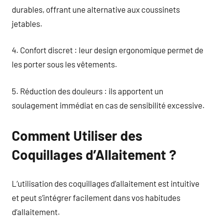
durables, offrant une alternative aux coussinets
jetables.
4. Confort discret : leur design ergonomique permet de
les porter sous les vêtements.
5. Réduction des douleurs : ils apportent un
soulagement immédiat en cas de sensibilité excessive.
Comment Utiliser des
Coquillages d’Allaitement ?
L’utilisation des coquillages d’allaitement est intuitive
et peut s’intégrer facilement dans vos habitudes
d’allaitement.