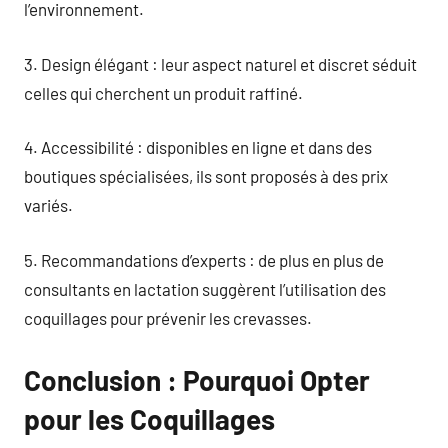
l’environnement.
3. Design élégant : leur aspect naturel et discret séduit
celles qui cherchent un produit raffiné.
4. Accessibilité : disponibles en ligne et dans des
boutiques spécialisées, ils sont proposés à des prix
variés.
5. Recommandations d’experts : de plus en plus de
consultants en lactation suggèrent l’utilisation des
coquillages pour prévenir les crevasses.
Conclusion : Pourquoi Opter
pour les Coquillages