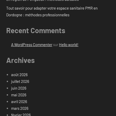
Tout savoir pour adapter votre espace sanitaire PMR en
Dordogne : méthodes professionnelles
Recent Comments
A WordPress Commenter
sur
Hello world!
Archives
août 2026
juillet 2026
juin 2026
mai 2026
avril 2026
mars 2026
février 2026