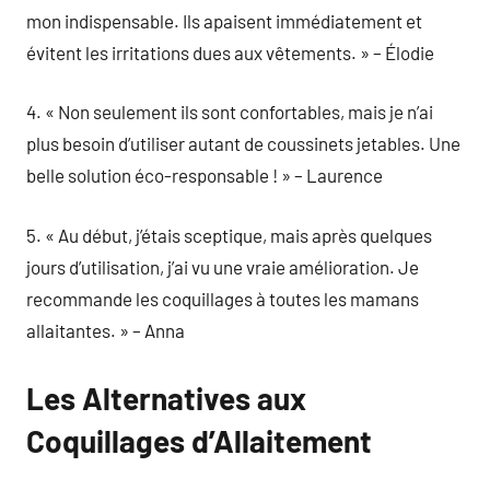
mon indispensable. Ils apaisent immédiatement et
évitent les irritations dues aux vêtements. » – Élodie
4. « Non seulement ils sont confortables, mais je n’ai
plus besoin d’utiliser autant de coussinets jetables. Une
belle solution éco-responsable ! » – Laurence
5. « Au début, j’étais sceptique, mais après quelques
jours d’utilisation, j’ai vu une vraie amélioration. Je
recommande les coquillages à toutes les mamans
allaitantes. » – Anna
Les Alternatives aux
Coquillages d’Allaitement