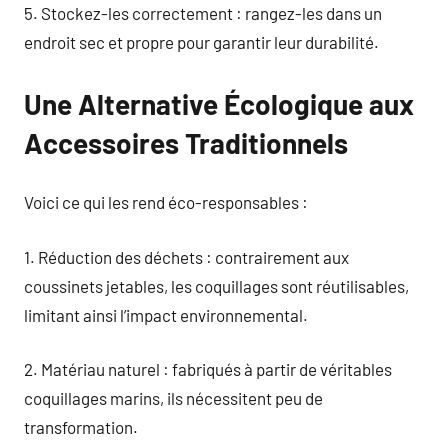
5. Stockez-les correctement : rangez-les dans un
endroit sec et propre pour garantir leur durabilité.
Une Alternative Écologique aux
Accessoires Traditionnels
Voici ce qui les rend éco-responsables :
1. Réduction des déchets : contrairement aux
coussinets jetables, les coquillages sont réutilisables,
limitant ainsi l’impact environnemental.
2. Matériau naturel : fabriqués à partir de véritables
coquillages marins, ils nécessitent peu de
transformation.