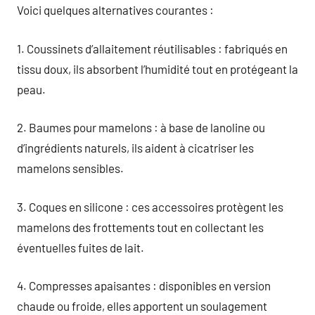
Voici quelques alternatives courantes :
1. Coussinets d’allaitement réutilisables : fabriqués en
tissu doux, ils absorbent l’humidité tout en protégeant la
peau.
2. Baumes pour mamelons : à base de lanoline ou
d’ingrédients naturels, ils aident à cicatriser les
mamelons sensibles.
3. Coques en silicone : ces accessoires protègent les
mamelons des frottements tout en collectant les
éventuelles fuites de lait.
4. Compresses apaisantes : disponibles en version
chaude ou froide, elles apportent un soulagement