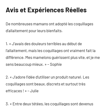
Avis et Expériences Réelles
De nombreuses mamans ont adopté les coquillages
d’allaitement pour leurs bienfaits.
1. « J’avais des douleurs terribles au début de
l’allaitement, mais les coquillages ont vraiment fait la
différence. Mes mamelons guérissent plus vite, et je me
sens beaucoup mieux. » – Sophie
2. « J’adore l’idée d’utiliser un produit naturel. Les
coquillages sont beaux, discrets et surtout très
efficaces ! » – Julie
3. « Entre deux tétées, les coquillages sont devenus