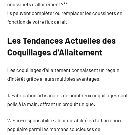
coussinets d’allaitement ?**
Ils peuvent compléter ou remplacer les coussinets en
fonction de votre flux de lait.
Les Tendances Actuelles des
Coquillages d’Allaitement
Les coquillages d’allaitement connaissent un regain
d’intérêt grâce à leurs multiples avantages.
1. Fabrication artisanale : de nombreux coquillages sont
polis à la main, offrant un produit unique.
2. Éco-responsabilité : leur durabilité en fait un choix
populaire parmi les mamans soucieuses de