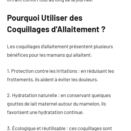
Pourquoi Utiliser des
Coquillages d’Allaitement ?
Les coquillages d’allaitement présentent plusieurs
bénéfices pour les mamans qui allaitent.
1. Protection contre les irritations : en réduisant les
frottements, ils aident à éviter les douleurs.
2. Hydratation naturelle : en conservant quelques
gouttes de lait maternel autour du mamelon, ils
favorisent une hydratation continue.
3. Écologique et réutilisable : ces coquillages sont