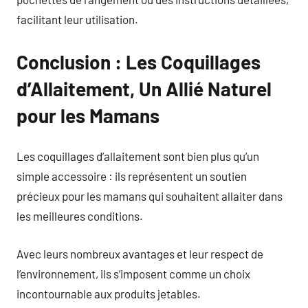
facilitant leur utilisation.
Conclusion : Les Coquillages
d’Allaitement, Un Allié Naturel
pour les Mamans
Les coquillages d’allaitement sont bien plus qu’un
simple accessoire : ils représentent un soutien
précieux pour les mamans qui souhaitent allaiter dans
les meilleures conditions.
Avec leurs nombreux avantages et leur respect de
l’environnement, ils s’imposent comme un choix
incontournable aux produits jetables.