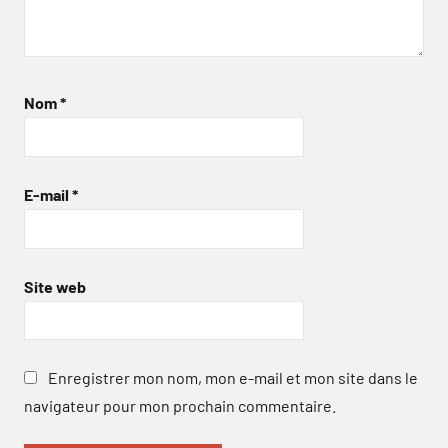
Nom
*
E-mail
*
Site web
Enregistrer mon nom, mon e-mail et mon site dans le
navigateur pour mon prochain commentaire.