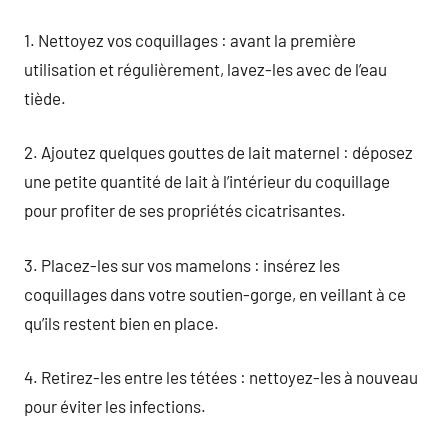
1. Nettoyez vos coquillages : avant la première
utilisation et régulièrement, lavez-les avec de l’eau
tiède.
2. Ajoutez quelques gouttes de lait maternel : déposez
une petite quantité de lait à l’intérieur du coquillage
pour profiter de ses propriétés cicatrisantes.
3. Placez-les sur vos mamelons : insérez les
coquillages dans votre soutien-gorge, en veillant à ce
qu’ils restent bien en place.
4. Retirez-les entre les tétées : nettoyez-les à nouveau
pour éviter les infections.