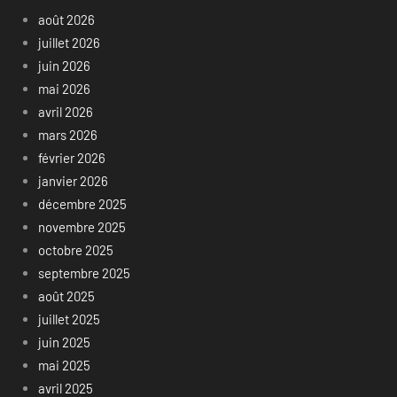
août 2026
juillet 2026
juin 2026
mai 2026
avril 2026
mars 2026
février 2026
janvier 2026
décembre 2025
novembre 2025
octobre 2025
septembre 2025
août 2025
juillet 2025
juin 2025
mai 2025
avril 2025