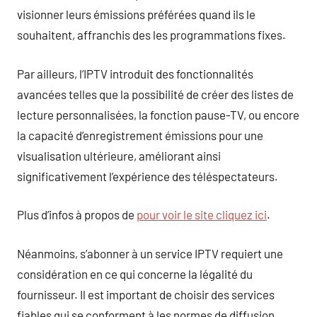
visionner leurs émissions préférées quand ils le
souhaitent, affranchis des les programmations fixes.
Par ailleurs, l’IPTV introduit des fonctionnalités
avancées telles que la possibilité de créer des listes de
lecture personnalisées, la fonction pause-TV, ou encore
la capacité d’enregistrement émissions pour une
visualisation ultérieure, améliorant ainsi
significativement l’expérience des téléspectateurs.
Plus d’infos à propos de
pour voir le site cliquez ici
.
Néanmoins, s’abonner à un service IPTV requiert une
considération en ce qui concerne la légalité du
fournisseur. Il est important de choisir des services
fiables qui se conforment à les normes de diffusion,