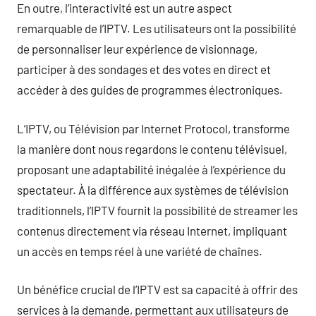
En outre, l’interactivité est un autre aspect
remarquable de l’IPTV. Les utilisateurs ont la possibilité
de personnaliser leur expérience de visionnage,
participer à des sondages et des votes en direct et
accéder à des guides de programmes électroniques.
L’IPTV, ou Télévision par Internet Protocol, transforme
la manière dont nous regardons le contenu télévisuel,
proposant une adaptabilité inégalée à l’expérience du
spectateur. À la différence aux systèmes de télévision
traditionnels, l’IPTV fournit la possibilité de streamer les
contenus directement via réseau Internet, impliquant
un accès en temps réel à une variété de chaînes.
Un bénéfice crucial de l’IPTV est sa capacité à offrir des
services à la demande, permettant aux utilisateurs de