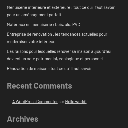
Menuiserie intérieure et extérieure : tout ce qu’il faut savoir
pour un aménagement parfait.
Matériaux en menuiserie : bois, alu, PVC
Entreprise de rénovation : les tendances actuelles pour
moderniser votre intérieur.
Les raisons pour lesquelles rénover sa maison aujourd’hui
devient un acte patrimonial, écologique et personnel
Rénovation de maison : tout ce qu’il faut savoir
Recent Comments
A WordPress Commenter
sur
Hello world!
Archives