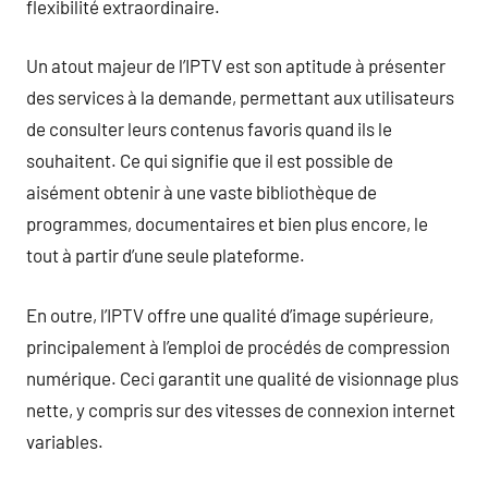
flexibilité extraordinaire.
Un atout majeur de l’IPTV est son aptitude à présenter
des services à la demande, permettant aux utilisateurs
de consulter leurs contenus favoris quand ils le
souhaitent. Ce qui signifie que il est possible de
aisément obtenir à une vaste bibliothèque de
programmes, documentaires et bien plus encore, le
tout à partir d’une seule plateforme.
En outre, l’IPTV offre une qualité d’image supérieure,
principalement à l’emploi de procédés de compression
numérique. Ceci garantit une qualité de visionnage plus
nette, y compris sur des vitesses de connexion internet
variables.