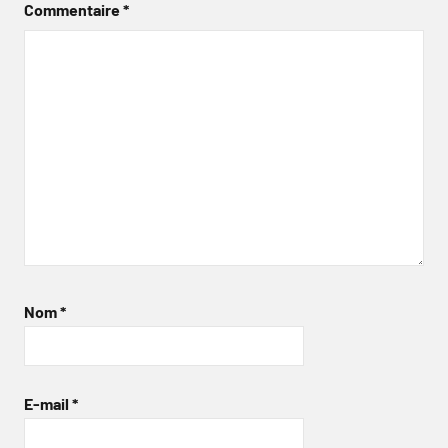
Commentaire
*
Nom
*
E-mail
*