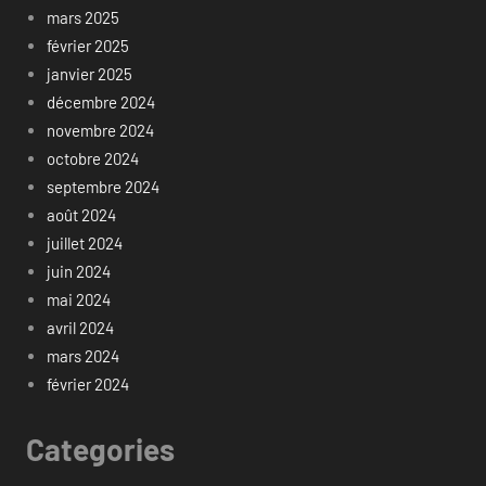
mars 2025
février 2025
janvier 2025
décembre 2024
novembre 2024
octobre 2024
septembre 2024
août 2024
juillet 2024
juin 2024
mai 2024
avril 2024
mars 2024
février 2024
Categories