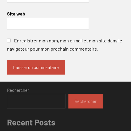
Site web
Enregistrer mon nom, mon e-mail et mon site dans le
navigateur pour mon prochain commentaire.
Rechercher
Rechercher
Recent Posts