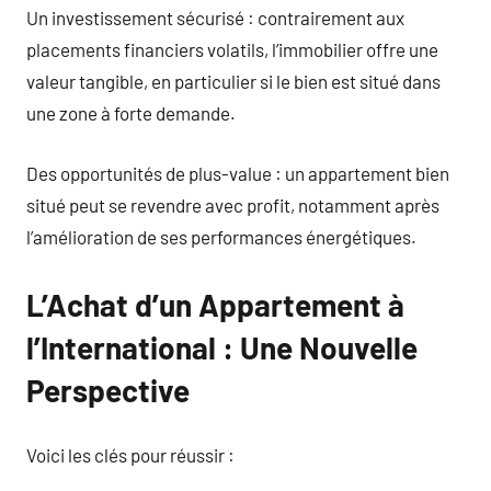
Un investissement sécurisé : contrairement aux
placements financiers volatils, l’immobilier offre une
valeur tangible, en particulier si le bien est situé dans
une zone à forte demande.
Des opportunités de plus-value : un appartement bien
situé peut se revendre avec profit, notamment après
l’amélioration de ses performances énergétiques.
L’Achat d’un Appartement à
l’International : Une Nouvelle
Perspective
Voici les clés pour réussir :