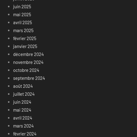
juin 2025
mai 2025
avril 2025
mars 2025
février 2025
janvier 2025
décembre 2024
novembre 2024
octobre 2024
septembre 2024
août 2024
juillet 2024
juin 2024
mai 2024
avril 2024
mars 2024
février 2024