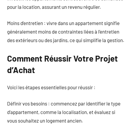
pour la location, assurant un revenu régulier.
Moins d’entretien : vivre dans un appartement signifie
généralement moins de contraintes liées à l’entretien
des extérieurs ou des jardins, ce qui simplifie la gestion.
Comment Réussir Votre Projet
d’Achat
Voici les étapes essentielles pour réussir :
Définir vos besoins : commencez par identifier le type
d’appartement, comme la localisation, et évaluez si
vous souhaitez un logement ancien.