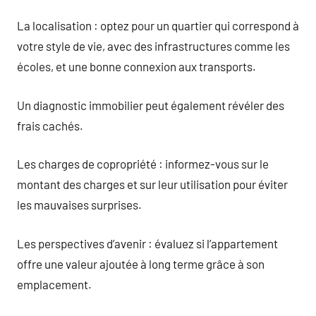
La localisation : optez pour un quartier qui correspond à
votre style de vie, avec des infrastructures comme les
écoles, et une bonne connexion aux transports.
Un diagnostic immobilier peut également révéler des
frais cachés.
Les charges de copropriété : informez-vous sur le
montant des charges et sur leur utilisation pour éviter
les mauvaises surprises.
Les perspectives d’avenir : évaluez si l’appartement
offre une valeur ajoutée à long terme grâce à son
emplacement.