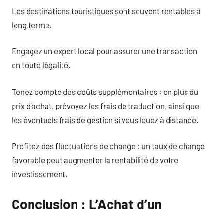
Les destinations touristiques sont souvent rentables à
long terme.
Engagez un expert local pour assurer une transaction
en toute légalité.
Tenez compte des coûts supplémentaires : en plus du
prix d’achat, prévoyez les frais de traduction, ainsi que
les éventuels frais de gestion si vous louez à distance.
Profitez des fluctuations de change : un taux de change
favorable peut augmenter la rentabilité de votre
investissement.
Conclusion : L’Achat d’un