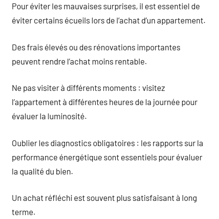
Pour éviter les mauvaises surprises, il est essentiel de
éviter certains écueils lors de l’achat d’un appartement.
Des frais élevés ou des rénovations importantes
peuvent rendre l’achat moins rentable.
Ne pas visiter à différents moments : visitez
l’appartement à différentes heures de la journée pour
évaluer la luminosité.
Oublier les diagnostics obligatoires : les rapports sur la
performance énergétique sont essentiels pour évaluer
la qualité du bien.
Un achat réfléchi est souvent plus satisfaisant à long
terme.