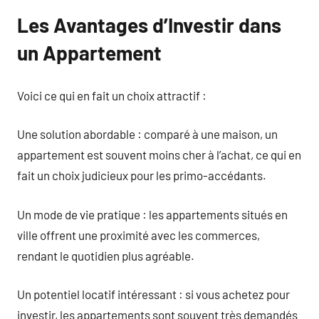
Les Avantages d’Investir dans
un Appartement
Voici ce qui en fait un choix attractif :
Une solution abordable : comparé à une maison, un
appartement est souvent moins cher à l’achat, ce qui en
fait un choix judicieux pour les primo-accédants.
Un mode de vie pratique : les appartements situés en
ville offrent une proximité avec les commerces,
rendant le quotidien plus agréable.
Un potentiel locatif intéressant : si vous achetez pour
investir, les appartements sont souvent très demandés