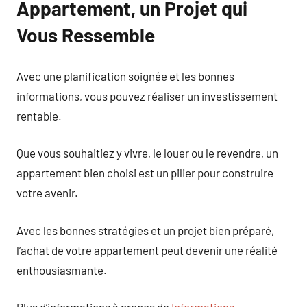
Appartement, un Projet qui
Vous Ressemble
Avec une planification soignée et les bonnes
informations, vous pouvez réaliser un investissement
rentable.
Que vous souhaitiez y vivre, le louer ou le revendre, un
appartement bien choisi est un pilier pour construire
votre avenir.
Avec les bonnes stratégies et un projet bien préparé,
l’achat de votre appartement peut devenir une réalité
enthousiasmante.