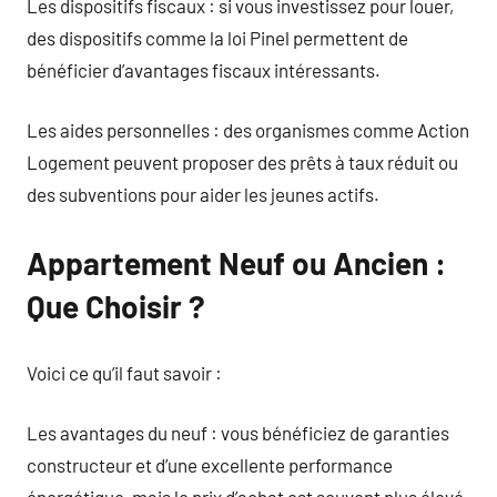
Les dispositifs fiscaux : si vous investissez pour louer,
des dispositifs comme la loi Pinel permettent de
bénéficier d’avantages fiscaux intéressants.
Les aides personnelles : des organismes comme Action
Logement peuvent proposer des prêts à taux réduit ou
des subventions pour aider les jeunes actifs.
Appartement Neuf ou Ancien :
Que Choisir ?
Voici ce qu’il faut savoir :
Les avantages du neuf : vous bénéficiez de garanties
constructeur et d’une excellente performance