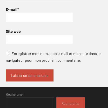
E-mail
*
Site web
Enregistrer mon nom, mon e-mail et mon site dans le
navigateur pour mon prochain commentaire.
Rechercher
Rechercher