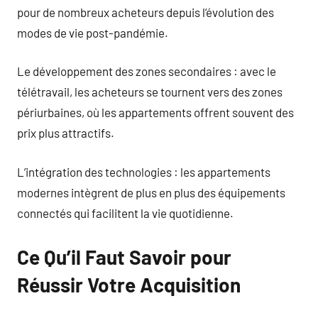
pour de nombreux acheteurs depuis l’évolution des
modes de vie post-pandémie.
Le développement des zones secondaires : avec le
télétravail, les acheteurs se tournent vers des zones
périurbaines, où les appartements offrent souvent des
prix plus attractifs.
L’intégration des technologies : les appartements
modernes intègrent de plus en plus des équipements
connectés qui facilitent la vie quotidienne.
Ce Qu’il Faut Savoir pour
Réussir Votre Acquisition