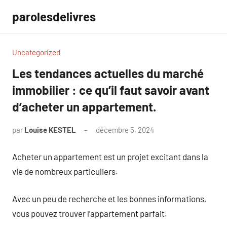
Aller
parolesdelivres
au
contenu
Uncategorized
Les tendances actuelles du marché
immobilier : ce qu’il faut savoir avant
d’acheter un appartement.
par
Louise KESTEL
décembre 5, 2024
Aucun
commentaire
Acheter un appartement est un projet excitant dans la
vie de nombreux particuliers.
Avec un peu de recherche et les bonnes informations,
vous pouvez trouver l’appartement parfait.