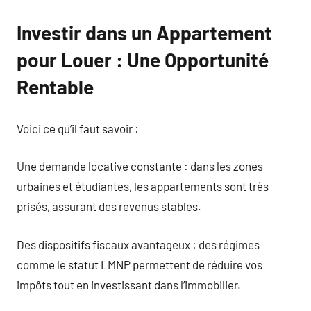
Investir dans un Appartement
pour Louer : Une Opportunité
Rentable
Voici ce qu’il faut savoir :
Une demande locative constante : dans les zones
urbaines et étudiantes, les appartements sont très
prisés, assurant des revenus stables.
Des dispositifs fiscaux avantageux : des régimes
comme le statut LMNP permettent de réduire vos
impôts tout en investissant dans l’immobilier.