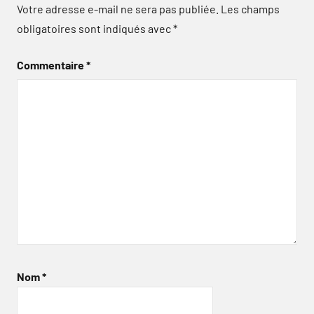
Votre adresse e-mail ne sera pas publiée.
Les champs
obligatoires sont indiqués avec
*
Commentaire
*
Nom
*