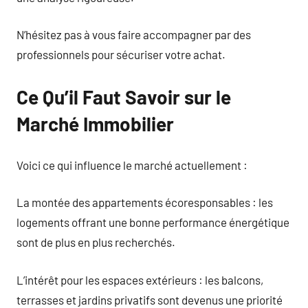
N’hésitez pas à vous faire accompagner par des
professionnels pour sécuriser votre achat.
Ce Qu’il Faut Savoir sur le
Marché Immobilier
Voici ce qui influence le marché actuellement :
La montée des appartements écoresponsables : les
logements offrant une bonne performance énergétique
sont de plus en plus recherchés.
L’intérêt pour les espaces extérieurs : les balcons,
terrasses et jardins privatifs sont devenus une priorité