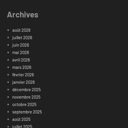
Archives
août 2026
juillet 2026
juin 2026
mai 2026
avril 2026
mars 2026
février 2026
janvier 2026
décembre 2025
novembre 2025
octobre 2025
septembre 2025
août 2025
juillet 2025