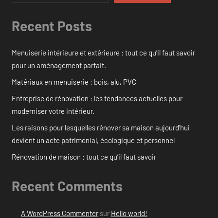
Recent Posts
Menuiserie intérieure et extérieure : tout ce qu’il faut savoir
pour un aménagement parfait.
Matériaux en menuiserie : bois, alu, PVC
Entreprise de rénovation : les tendances actuelles pour
moderniser votre intérieur.
Les raisons pour lesquelles rénover sa maison aujourd’hui
devient un acte patrimonial, écologique et personnel
Rénovation de maison : tout ce qu’il faut savoir
Recent Comments
A WordPress Commenter
sur
Hello world!