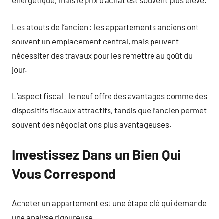
énergétique, mais le prix d’achat est souvent plus élevé.
Les atouts de l’ancien : les appartements anciens ont
souvent un emplacement central, mais peuvent
nécessiter des travaux pour les remettre au goût du
jour.
L’aspect fiscal : le neuf offre des avantages comme des
dispositifs fiscaux attractifs, tandis que l’ancien permet
souvent des négociations plus avantageuses.
Investissez Dans un Bien Qui
Vous Correspond
Acheter un appartement est une étape clé qui demande
une analyse rigoureuse.