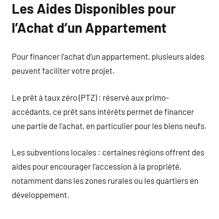
Les Aides Disponibles pour
l’Achat d’un Appartement
Pour financer l’achat d’un appartement, plusieurs aides
peuvent faciliter votre projet.
Le prêt à taux zéro (PTZ) : réservé aux primo-
accédants, ce prêt sans intérêts permet de financer
une partie de l’achat, en particulier pour les biens neufs.
Les subventions locales : certaines régions offrent des
aides pour encourager l’accession à la propriété,
notamment dans les zones rurales ou les quartiers en
développement.