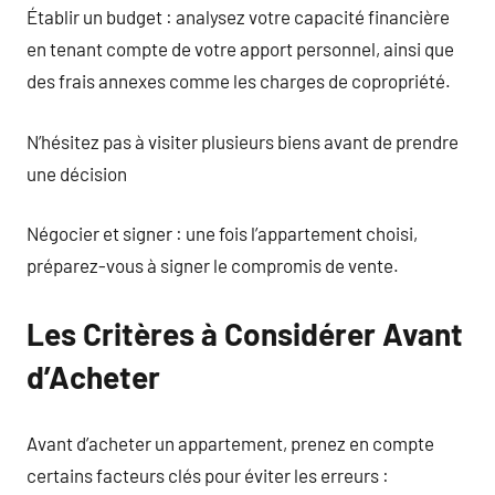
Établir un budget : analysez votre capacité financière
en tenant compte de votre apport personnel, ainsi que
des frais annexes comme les charges de copropriété.
N’hésitez pas à visiter plusieurs biens avant de prendre
une décision
Négocier et signer : une fois l’appartement choisi,
préparez-vous à signer le compromis de vente.
Les Critères à Considérer Avant
d’Acheter
Avant d’acheter un appartement, prenez en compte
certains facteurs clés pour éviter les erreurs :