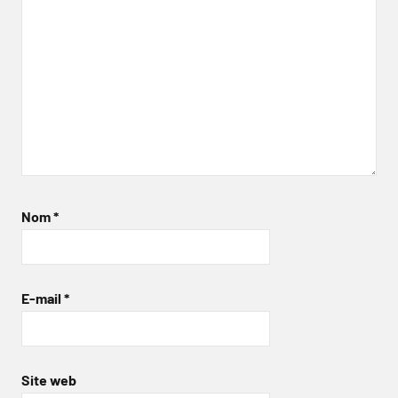
Nom
*
E-mail
*
Site web