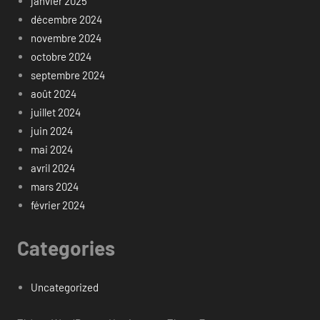
janvier 2025
décembre 2024
novembre 2024
octobre 2024
septembre 2024
août 2024
juillet 2024
juin 2024
mai 2024
avril 2024
mars 2024
février 2024
Categories
Uncategorized