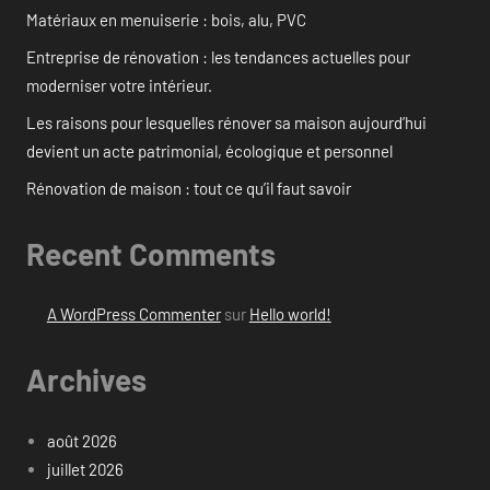
Matériaux en menuiserie : bois, alu, PVC
Entreprise de rénovation : les tendances actuelles pour
moderniser votre intérieur.
Les raisons pour lesquelles rénover sa maison aujourd’hui
devient un acte patrimonial, écologique et personnel
Rénovation de maison : tout ce qu’il faut savoir
Recent Comments
A WordPress Commenter
sur
Hello world!
Archives
août 2026
juillet 2026