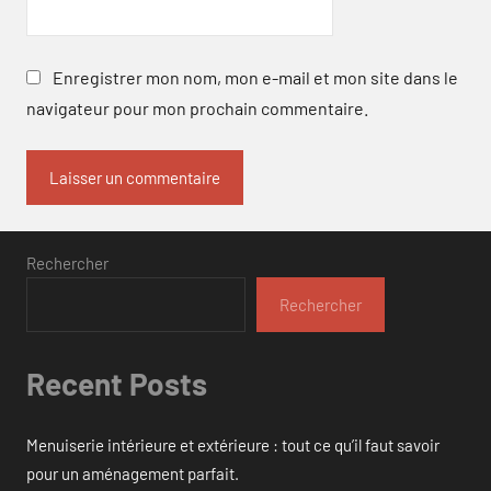
Enregistrer mon nom, mon e-mail et mon site dans le
navigateur pour mon prochain commentaire.
Rechercher
Rechercher
Recent Posts
Menuiserie intérieure et extérieure : tout ce qu’il faut savoir
pour un aménagement parfait.