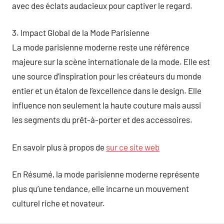
avec des éclats audacieux pour captiver le regard.
3. Impact Global de la Mode Parisienne
La mode parisienne moderne reste une référence
majeure sur la scène internationale de la mode. Elle est
une source d’inspiration pour les créateurs du monde
entier et un étalon de l’excellence dans le design. Elle
influence non seulement la haute couture mais aussi
les segments du prêt-à-porter et des accessoires.
En savoir plus à propos de
sur ce site web
En Résumé, la mode parisienne moderne représente
plus qu’une tendance, elle incarne un mouvement
culturel riche et novateur.