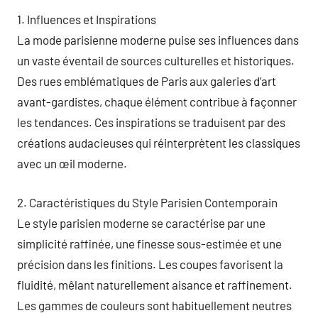
1. Influences et Inspirations
La mode parisienne moderne puise ses influences dans
un vaste éventail de sources culturelles et historiques.
Des rues emblématiques de Paris aux galeries d’art
avant-gardistes, chaque élément contribue à façonner
les tendances. Ces inspirations se traduisent par des
créations audacieuses qui réinterprètent les classiques
avec un œil moderne.
2. Caractéristiques du Style Parisien Contemporain
Le style parisien moderne se caractérise par une
simplicité raffinée, une finesse sous-estimée et une
précision dans les finitions. Les coupes favorisent la
fluidité, mêlant naturellement aisance et raffinement.
Les gammes de couleurs sont habituellement neutres