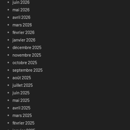
juin 2026
mai 2026
avril 2026
mars 2026
février 2026
janvier 2026
décembre 2025
novembre 2025
octobre 2025
septembre 2025
août 2025
juillet 2025
juin 2025
mai 2025
avril 2025
mars 2025
février 2025