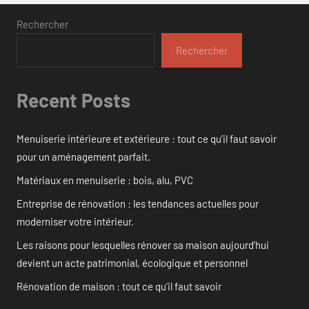
Rechercher
Rechercher
Recent Posts
Menuiserie intérieure et extérieure : tout ce qu’il faut savoir
pour un aménagement parfait.
Matériaux en menuiserie : bois, alu, PVC
Entreprise de rénovation : les tendances actuelles pour
moderniser votre intérieur.
Les raisons pour lesquelles rénover sa maison aujourd’hui
devient un acte patrimonial, écologique et personnel
Rénovation de maison : tout ce qu’il faut savoir