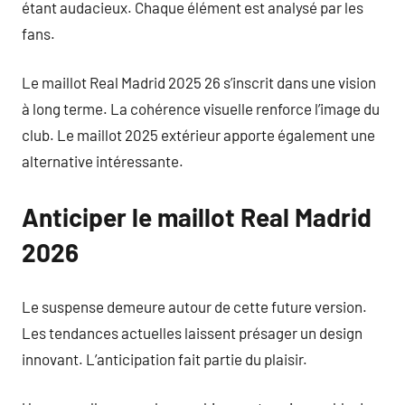
étant audacieux. Chaque élément est analysé par les
fans.
Le maillot Real Madrid 2025 26 s’inscrit dans une vision
à long terme. La cohérence visuelle renforce l’image du
club. Le maillot 2025 extérieur apporte également une
alternative intéressante.
Anticiper le maillot Real Madrid
2026
Le suspense demeure autour de cette future version.
Les tendances actuelles laissent présager un design
innovant. L’anticipation fait partie du plaisir.