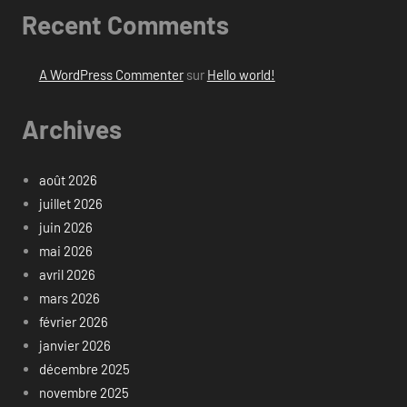
Recent Comments
A WordPress Commenter
sur
Hello world!
Archives
août 2026
juillet 2026
juin 2026
mai 2026
avril 2026
mars 2026
février 2026
janvier 2026
décembre 2025
novembre 2025