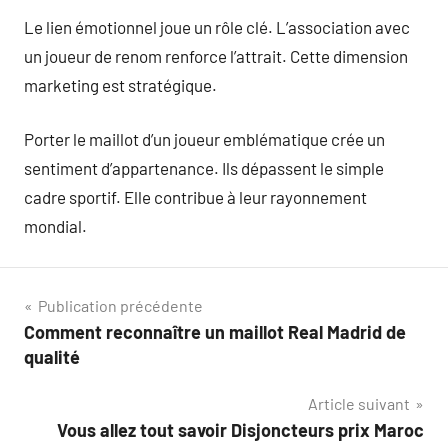
Le lien émotionnel joue un rôle clé. L’association avec
un joueur de renom renforce l’attrait. Cette dimension
marketing est stratégique.
Porter le maillot d’un joueur emblématique crée un
sentiment d’appartenance. Ils dépassent le simple
cadre sportif. Elle contribue à leur rayonnement
mondial.
Navigation
Publication précédente
Comment reconnaître un maillot Real Madrid de
de
qualité
l’article
Article suivant
Vous allez tout savoir Disjoncteurs prix Maroc