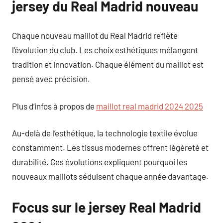
jersey du Real Madrid nouveau
Chaque nouveau maillot du Real Madrid reflète
l’évolution du club. Les choix esthétiques mélangent
tradition et innovation. Chaque élément du maillot est
pensé avec précision.
Plus d’infos à propos de
maillot real madrid 2024 2025
Au-delà de l’esthétique, la technologie textile évolue
constamment. Les tissus modernes offrent légèreté et
durabilité. Ces évolutions expliquent pourquoi les
nouveaux maillots séduisent chaque année davantage.
Focus sur le jersey Real Madrid