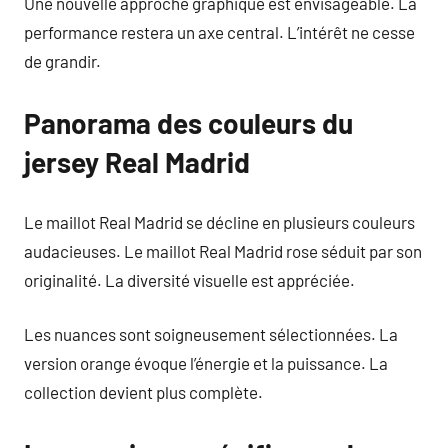
Une nouvelle approche graphique est envisageable. La
performance restera un axe central. L’intérêt ne cesse
de grandir.
Panorama des couleurs du
jersey Real Madrid
Le maillot Real Madrid se décline en plusieurs couleurs
audacieuses. Le maillot Real Madrid rose séduit par son
originalité. La diversité visuelle est appréciée.
Les nuances sont soigneusement sélectionnées. La
version orange évoque l’énergie et la puissance. La
collection devient plus complète.