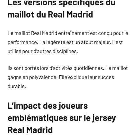
Les versions spécifiques du
maillot du Real Madrid
Le maillot Real Madrid entraînement est conçu pour la
performance. La légèreté est un atout majeur. Il est
utilisé pour d’autres disciplines.
Ils sont portés lors d’activités quotidiennes. Le maillot
gagne en polyvalence. Elle explique leur succès
durable.
L’impact des joueurs
emblématiques sur le jersey
Real Madrid