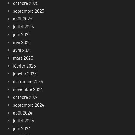
octobre 2025
septembre 2025
août 2025
juillet 2025
juin 2025
mai 2025
avril 2025
mars 2025
février 2025
janvier 2025
décembre 2024
novembre 2024
octobre 2024
septembre 2024
août 2024
juillet 2024
juin 2024