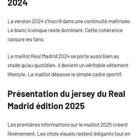
2024
La version 2024 s’inscrit dans une continuité maîtrisée.
Le blanc iconique reste dominant. Cette cohérence
rassure les fans.
Le maillot Real Madrid 2024 se porte aussi bien au
stade qu’au quotidien. Il devient un véritable vêtement
lifestyle. Le maillot dépasse le simple cadre sportif.
Présentation du jersey du Real
Madrid édition 2025
Les premières informations sur le maillot 2025 créent
l’événement. Les choix visuels restent élégants tout en