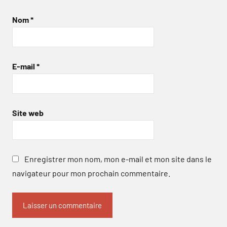
Nom
*
E-mail
*
Site web
Enregistrer mon nom, mon e-mail et mon site dans le
navigateur pour mon prochain commentaire.