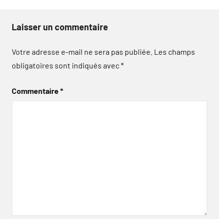
Laisser un commentaire
Votre adresse e-mail ne sera pas publiée.
Les champs
obligatoires sont indiqués avec
*
Commentaire
*