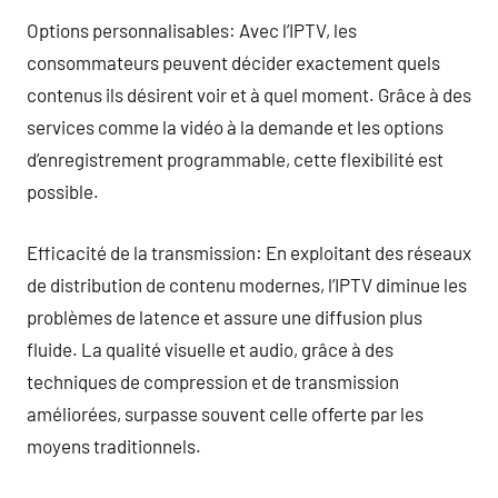
Options personnalisables: Avec l’IPTV, les
consommateurs peuvent décider exactement quels
contenus ils désirent voir et à quel moment. Grâce à des
services comme la vidéo à la demande et les options
d’enregistrement programmable, cette flexibilité est
possible.
Efficacité de la transmission: En exploitant des réseaux
de distribution de contenu modernes, l’IPTV diminue les
problèmes de latence et assure une diffusion plus
fluide. La qualité visuelle et audio, grâce à des
techniques de compression et de transmission
améliorées, surpasse souvent celle offerte par les
moyens traditionnels.