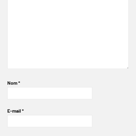
Nom
*
E-mail
*