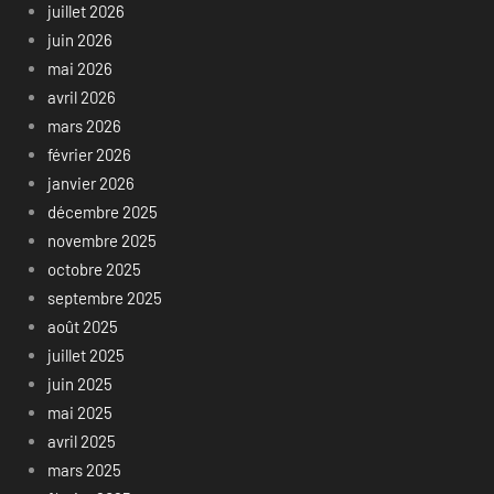
juillet 2026
juin 2026
mai 2026
avril 2026
mars 2026
février 2026
janvier 2026
décembre 2025
novembre 2025
octobre 2025
septembre 2025
août 2025
juillet 2025
juin 2025
mai 2025
avril 2025
mars 2025