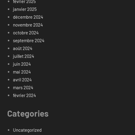
février 2025
janvier 2025
décembre 2024
novembre 2024
octobre 2024
septembre 2024
août 2024
juillet 2024
juin 2024
mai 2024
avril 2024
mars 2024
février 2024
Categories
Uncategorized