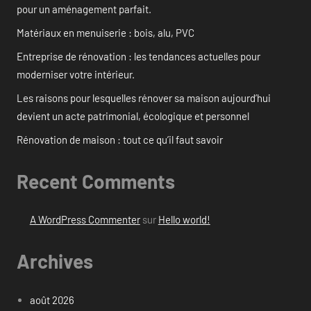
pour un aménagement parfait.
Matériaux en menuiserie : bois, alu, PVC
Entreprise de rénovation : les tendances actuelles pour
moderniser votre intérieur.
Les raisons pour lesquelles rénover sa maison aujourd’hui
devient un acte patrimonial, écologique et personnel
Rénovation de maison : tout ce qu’il faut savoir
Recent Comments
A WordPress Commenter
sur
Hello world!
Archives
août 2026