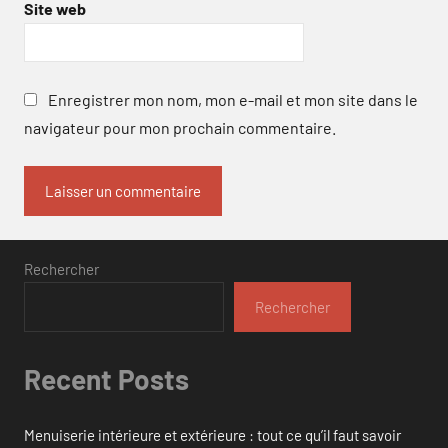
Site web
Enregistrer mon nom, mon e-mail et mon site dans le
navigateur pour mon prochain commentaire.
Rechercher
Rechercher
Recent Posts
Menuiserie intérieure et extérieure : tout ce qu’il faut savoir