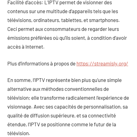
Facilité d’accès: L’IPTV permet de visionner des
contenus sur une multitude d’appareils tels que les
télévisions, ordinateurs, tablettes, et smartphones.
Ceci permet aux consommateurs de regarder leurs
émissions préférées où qu’ils soient, à condition d’avoir
accès à Internet.
Plus d’informations à propos de
https://streamisly.org/
En somme, l’IPTV représente bien plus qu’une simple
alternative aux méthodes conventionnelles de
télévision; elle transforme radicalement l’expérience de
visionnage. Avec ses capacités de personnalisation, sa
qualité de diffusion supérieure, et sa connectivité
étendue, l’IPTV se positionne comme le futur de la
télévision.