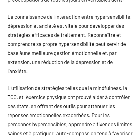
La connaissance de l’interaction entre hypersensibilité,
dépression et anxiété est vitale pour développer des
stratégies efficaces de traitement. Reconnaître et
comprendre sa propre hypersensibilité peut servir de
base àune meilleure gestion émotionnelle et, par
extension, une réduction de la dépression et de
l’anxiété.
L’utilisation de stratégies telles que la mindfulness, la
TCC, et l’exercice physique ont prouvé aider à contrôler
ces états, en offrant des outils pour atténuer les
réponses émotionnelles exacerbées. Pour les
personnes hypersensibles, apprendre à fixer des limites
saines et à pratiquer l’auto-compassion tend à favoriser