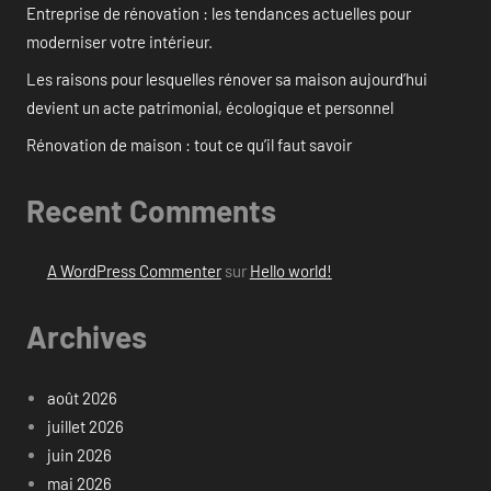
Entreprise de rénovation : les tendances actuelles pour
moderniser votre intérieur.
Les raisons pour lesquelles rénover sa maison aujourd’hui
devient un acte patrimonial, écologique et personnel
Rénovation de maison : tout ce qu’il faut savoir
Recent Comments
A WordPress Commenter
sur
Hello world!
Archives
août 2026
juillet 2026
juin 2026
mai 2026