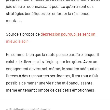
joie et être reconnaissant pour ce qu’on a sont des
stratégies bénéfiques de renforcer la résilience
mentale.
Source à propos de
dépression pourquoi se sent on
mieux le soir
En somme, bien que la route puisse paraître longue, il
existe de diverses stratégies pour les gérer. Avec un
engagement envers soi-même, le soutien adéquat et
l’accès à des ressources pertinentes, il est tout à fait
possible de mener une vie riche et épanouissante,
même en tenant compte de ces défis émotionnels.
Publication précédente