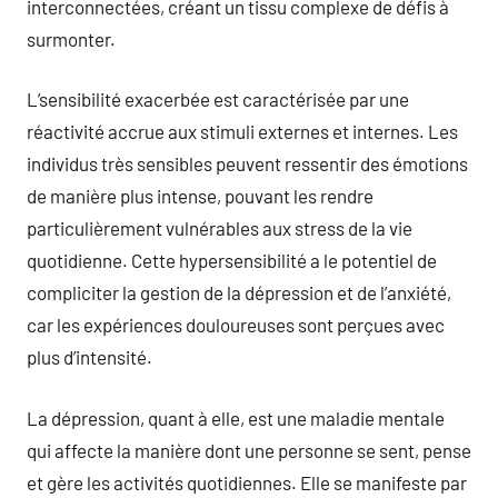
interconnectées, créant un tissu complexe de défis à
surmonter.
L’sensibilité exacerbée est caractérisée par une
réactivité accrue aux stimuli externes et internes. Les
individus très sensibles peuvent ressentir des émotions
de manière plus intense, pouvant les rendre
particulièrement vulnérables aux stress de la vie
quotidienne. Cette hypersensibilité a le potentiel de
compliciter la gestion de la dépression et de l’anxiété,
car les expériences douloureuses sont perçues avec
plus d’intensité.
La dépression, quant à elle, est une maladie mentale
qui affecte la manière dont une personne se sent, pense
et gère les activités quotidiennes. Elle se manifeste par