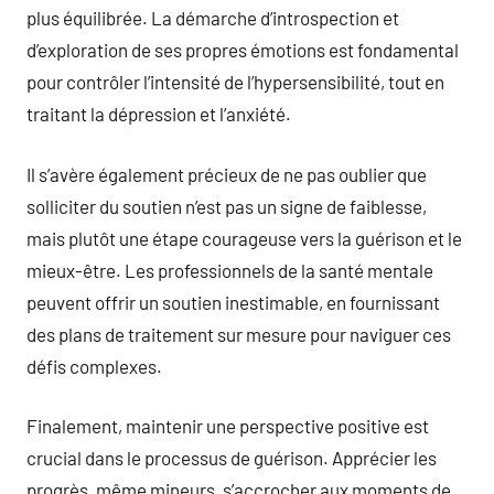
plus équilibrée. La démarche d’introspection et
d’exploration de ses propres émotions est fondamental
pour contrôler l’intensité de l’hypersensibilité, tout en
traitant la dépression et l’anxiété.
Il s’avère également précieux de ne pas oublier que
solliciter du soutien n’est pas un signe de faiblesse,
mais plutôt une étape courageuse vers la guérison et le
mieux-être. Les professionnels de la santé mentale
peuvent offrir un soutien inestimable, en fournissant
des plans de traitement sur mesure pour naviguer ces
défis complexes.
Finalement, maintenir une perspective positive est
crucial dans le processus de guérison. Apprécier les
progrès, même mineurs, s’accrocher aux moments de