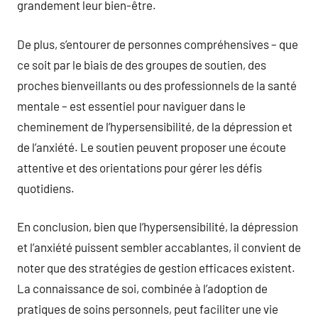
grandement leur bien-être.
De plus, s’entourer de personnes compréhensives – que
ce soit par le biais de des groupes de soutien, des
proches bienveillants ou des professionnels de la santé
mentale – est essentiel pour naviguer dans le
cheminement de l’hypersensibilité, de la dépression et
de l’anxiété. Le soutien peuvent proposer une écoute
attentive et des orientations pour gérer les défis
quotidiens.
En conclusion, bien que l’hypersensibilité, la dépression
et l’anxiété puissent sembler accablantes, il convient de
noter que des stratégies de gestion efficaces existent.
La connaissance de soi, combinée à l’adoption de
pratiques de soins personnels, peut faciliter une vie