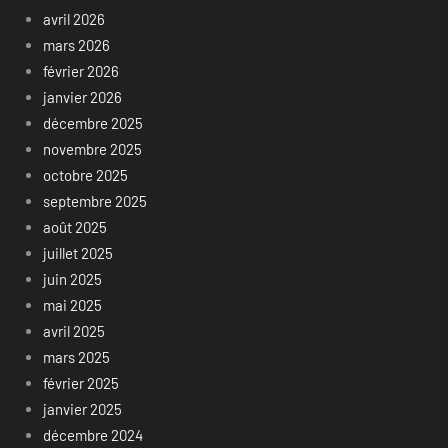
avril 2026
mars 2026
février 2026
janvier 2026
décembre 2025
novembre 2025
octobre 2025
septembre 2025
août 2025
juillet 2025
juin 2025
mai 2025
avril 2025
mars 2025
février 2025
janvier 2025
décembre 2024