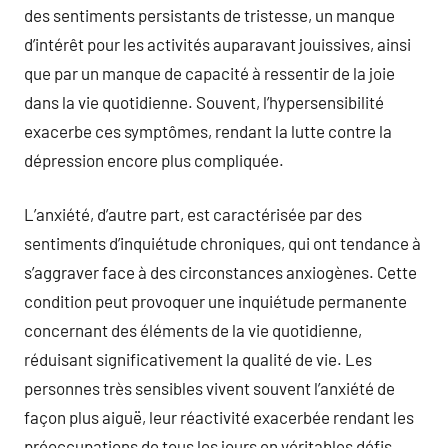
des sentiments persistants de tristesse, un manque
d’intérêt pour les activités auparavant jouissives, ainsi
que par un manque de capacité à ressentir de la joie
dans la vie quotidienne. Souvent, l’hypersensibilité
exacerbe ces symptômes, rendant la lutte contre la
dépression encore plus compliquée.
L’anxiété, d’autre part, est caractérisée par des
sentiments d’inquiétude chroniques, qui ont tendance à
s’aggraver face à des circonstances anxiogènes. Cette
condition peut provoquer une inquiétude permanente
concernant des éléments de la vie quotidienne,
réduisant significativement la qualité de vie. Les
personnes très sensibles vivent souvent l’anxiété de
façon plus aiguë, leur réactivité exacerbée rendant les
préoccupations de tous les jours en véritables défis.