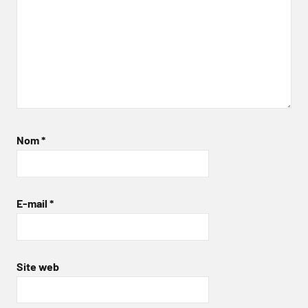
Nom
*
E-mail
*
Site web