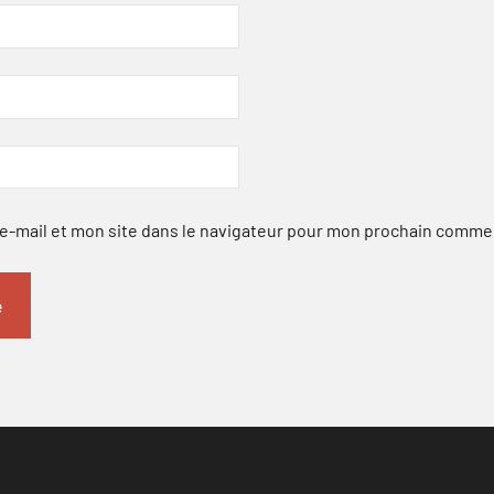
-mail et mon site dans le navigateur pour mon prochain comme