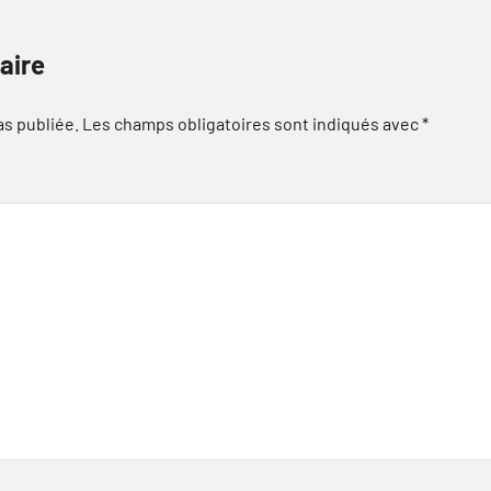
aire
as publiée.
Les champs obligatoires sont indiqués avec
*