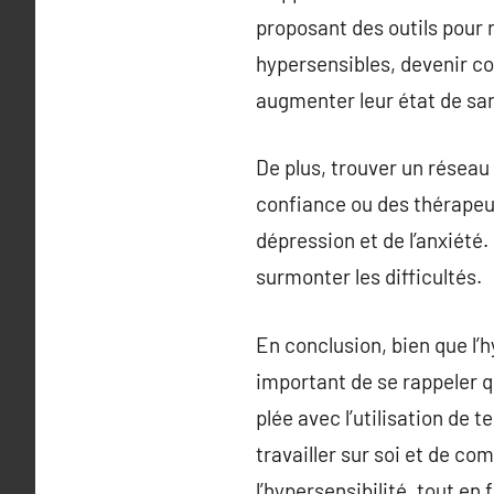
proposant des outils pour 
hypersensibles, devenir com
augmenter leur état de sa
De plus, trouver un réseau 
confiance ou des thérapeute
dépression et de l’anxiété
surmonter les difficultés.
En conclusion, bien que l’h
important de se rappeler 
plée avec l’utilisation de 
travailler sur soi et de co
l’hypersensibilité, tout en 