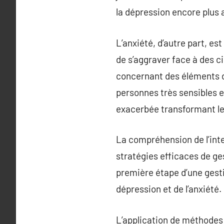
la dépression encore plus 
L’anxiété, d’autre part, es
de s’aggraver face à des 
concernant des éléments de 
personnes très sensibles e
exacerbée transformant les
La compréhension de l’inte
stratégies efficaces de ge
première étape d’une gesti
dépression et de l’anxiété.
L’application de méthodes 