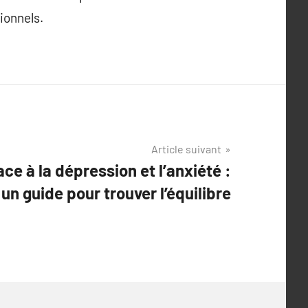
ionnels.
Article suivant
ace à la dépression et l’anxiété :
un guide pour trouver l’équilibre