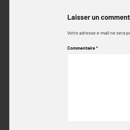
Laisser un comment
Votre adresse e-mail ne sera p
Commentaire
*