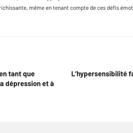
nrichissante, même en tenant compte de ces défis émot
 en tant que
L’hypersensibilité f
a dépression et à