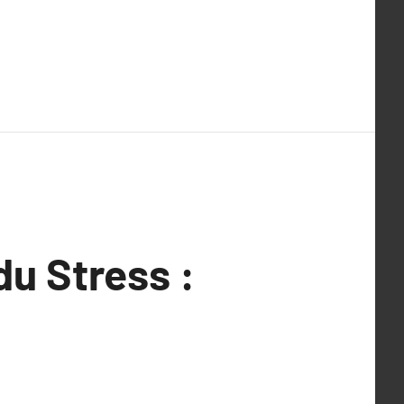
du Stress :