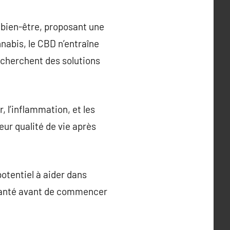
 bien-être, proposant une
nabis, le CBD n’entraîne
 cherchent des solutions
, l’inflammation, et les
ur qualité de vie après
otentiel à aider dans
e santé avant de commencer