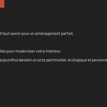
u’il faut savoir pour un aménagement parfait.
les pour moderniser votre intérieur.
aujourd’hui devient un acte patrimonial, écologique et personn