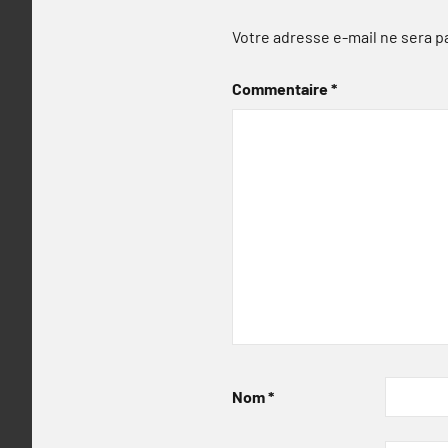
Votre adresse e-mail ne sera p
Commentaire
*
Nom
*