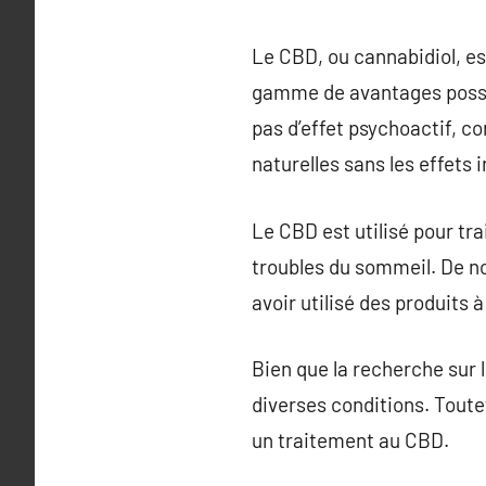
Le CBD, ou cannabidiol, es
gamme de avantages possibl
pas d’effet psychoactif, c
naturelles sans les effets 
Le CBD est utilisé pour tra
troubles du sommeil. De no
avoir utilisé des produits 
Bien que la recherche sur 
diverses conditions. Toute
un traitement au CBD.