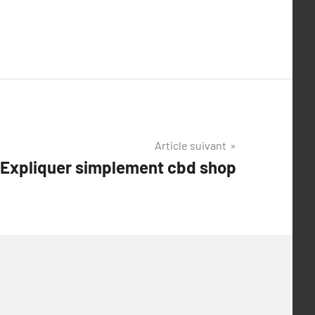
Article suivant
Expliquer simplement cbd shop