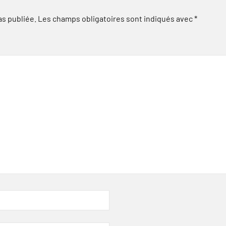
as publiée.
Les champs obligatoires sont indiqués avec
*