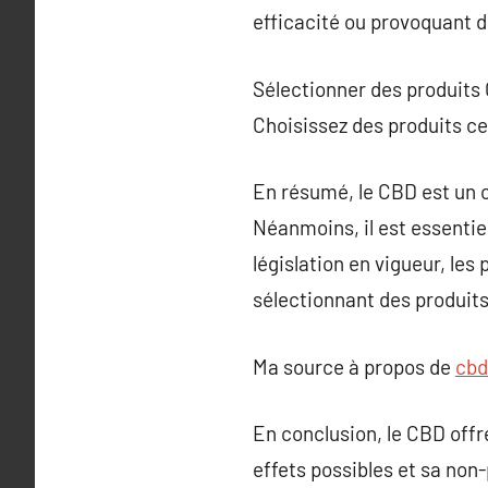
efficacité ou provoquant d
Sélectionner des produits 
Choisissez des produits cer
En résumé, le CBD est un 
Néanmoins, il est essentiel
législation en vigueur, le
sélectionnant des produits
Ma source à propos de
cbd
En conclusion, le CBD offr
effets possibles et sa non