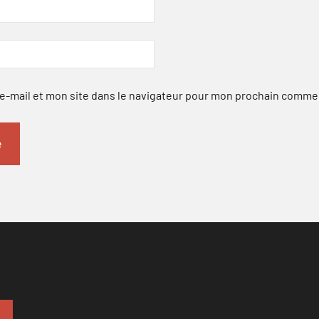
-mail et mon site dans le navigateur pour mon prochain comme