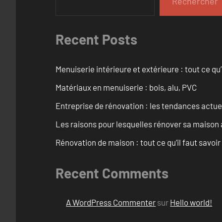
Rechercher
Recent Posts
Menuiserie intérieure et extérieure : tout ce q
Matériaux en menuiserie : bois, alu, PVC
Entreprise de rénovation : les tendances actuel
Les raisons pour lesquelles rénover sa maison 
Rénovation de maison : tout ce qu’il faut savoir
Recent Comments
A WordPress Commenter
sur
Hello world!