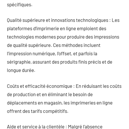
spécifiques.
Qualité supérieure et innovations technologiques : Les
plateformes d’imprimerie en ligne emploient des
technologies modernes pour produire des impressions
de qualité supérieure. Ces méthodes incluent
l’impression numérique, l’offset, et parfois la
sérigraphie, assurant des produits finis précis et de
longue durée.
Coûts et efficacité économique : En réduisant les coûts
de production et en éliminant le besoin de
déplacements en magasin, les imprimeries en ligne
offrent des tarifs compétitifs.
Aide et service à la clientèle : Malgré l’absence