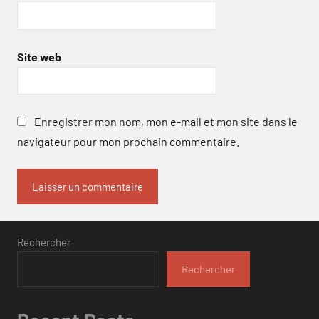
Site web
Enregistrer mon nom, mon e-mail et mon site dans le
navigateur pour mon prochain commentaire.
Rechercher
Rechercher