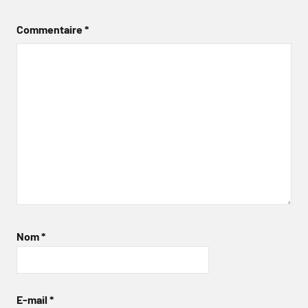
Commentaire
*
Nom
*
E-mail
*