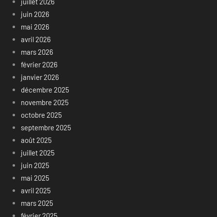
juillet 2026
juin 2026
mai 2026
avril 2026
mars 2026
février 2026
janvier 2026
décembre 2025
novembre 2025
octobre 2025
septembre 2025
août 2025
juillet 2025
juin 2025
mai 2025
avril 2025
mars 2025
février 2025