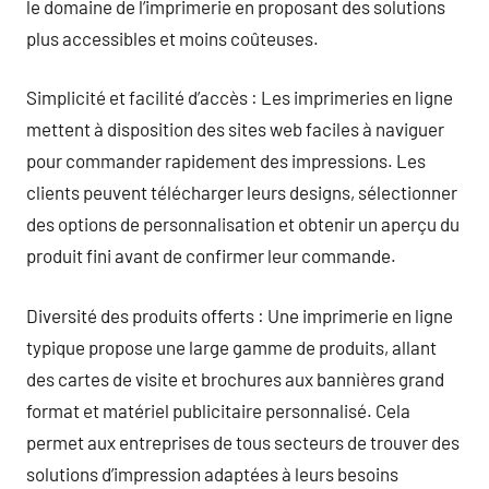
le domaine de l’imprimerie en proposant des solutions
plus accessibles et moins coûteuses.
Simplicité et facilité d’accès : Les imprimeries en ligne
mettent à disposition des sites web faciles à naviguer
pour commander rapidement des impressions. Les
clients peuvent télécharger leurs designs, sélectionner
des options de personnalisation et obtenir un aperçu du
produit fini avant de confirmer leur commande.
Diversité des produits offerts : Une imprimerie en ligne
typique propose une large gamme de produits, allant
des cartes de visite et brochures aux bannières grand
format et matériel publicitaire personnalisé. Cela
permet aux entreprises de tous secteurs de trouver des
solutions d’impression adaptées à leurs besoins