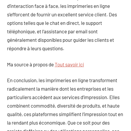
d’interaction face à face, les imprimeries en ligne
s’efforcent de fournir un excellent service client. Des
options telles que le chat en direct, le support
téléphonique, et l’assistance par email sont
généralement disponibles pour guider les clients et
répondre à leurs questions.
Ma source à propos de
Tout savoir ici
En conclusion, les imprimeries en ligne transforment
radicalement la manière dont les entreprises et les
particuliers accèdent aux services d’impression. Elles
combinent commodité, diversité de produits, et haute
qualité, ces plateformes simplifient l’impression tout en
la rendant plus économique. Que ce soit pour des