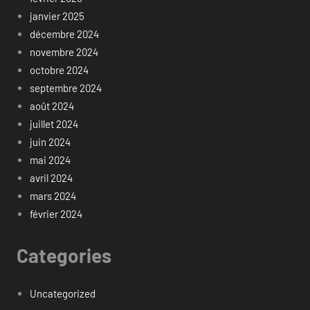
janvier 2025
décembre 2024
novembre 2024
octobre 2024
septembre 2024
août 2024
juillet 2024
juin 2024
mai 2024
avril 2024
mars 2024
février 2024
Categories
Uncategorized