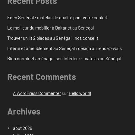
Recent Posts
Eden Sénégal : matelas de qualité pour votre confort
Le meilleur du mobilier à Dakar et au Sénégal
Trouver un lit 2 places au Sénégal : nos conseils
Literie et ameublement au Sénégal : design au rendez-vous
Bien dormir et aménager son intérieur : matelas au Sénégal
Recent Comments
A WordPress Commenter
sur
Hello world!
Archives
août 2026