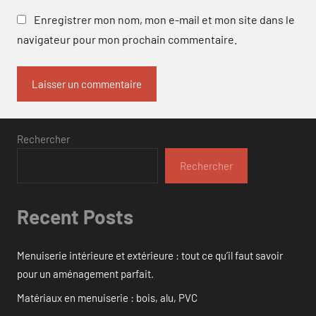
Enregistrer mon nom, mon e-mail et mon site dans le
navigateur pour mon prochain commentaire.
Rechercher
Rechercher
Recent Posts
Menuiserie intérieure et extérieure : tout ce qu’il faut savoir
pour un aménagement parfait.
Matériaux en menuiserie : bois, alu, PVC