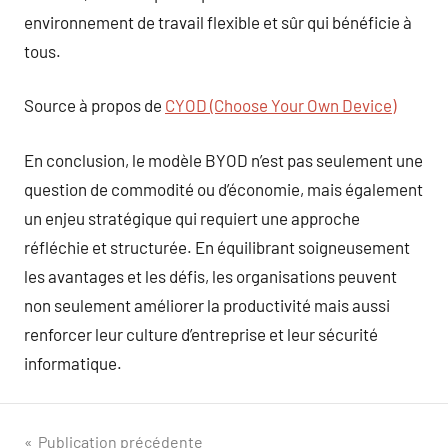
environnement de travail flexible et sûr qui bénéficie à
tous.
Source à propos de
CYOD (Choose Your Own Device)
En conclusion, le modèle BYOD n’est pas seulement une
question de commodité ou d’économie, mais également
un enjeu stratégique qui requiert une approche
réfléchie et structurée. En équilibrant soigneusement
les avantages et les défis, les organisations peuvent
non seulement améliorer la productivité mais aussi
renforcer leur culture d’entreprise et leur sécurité
informatique.
Navigation
Publication précédente