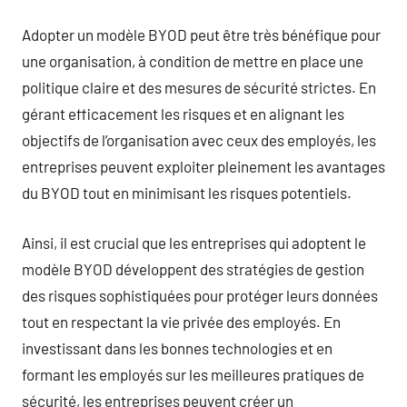
Adopter un modèle BYOD peut être très bénéfique pour
une organisation, à condition de mettre en place une
politique claire et des mesures de sécurité strictes. En
gérant efficacement les risques et en alignant les
objectifs de l’organisation avec ceux des employés, les
entreprises peuvent exploiter pleinement les avantages
du BYOD tout en minimisant les risques potentiels.
Ainsi, il est crucial que les entreprises qui adoptent le
modèle BYOD développent des stratégies de gestion
des risques sophistiquées pour protéger leurs données
tout en respectant la vie privée des employés. En
investissant dans les bonnes technologies et en
formant les employés sur les meilleures pratiques de
sécurité, les entreprises peuvent créer un