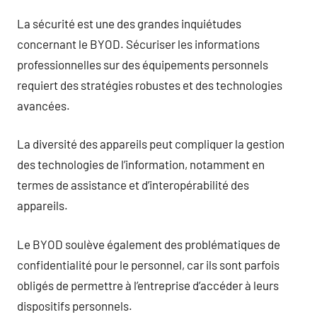
La sécurité est une des grandes inquiétudes
concernant le BYOD. Sécuriser les informations
professionnelles sur des équipements personnels
requiert des stratégies robustes et des technologies
avancées.
La diversité des appareils peut compliquer la gestion
des technologies de l’information, notamment en
termes de assistance et d’interopérabilité des
appareils.
Le BYOD soulève également des problématiques de
confidentialité pour le personnel, car ils sont parfois
obligés de permettre à l’entreprise d’accéder à leurs
dispositifs personnels.