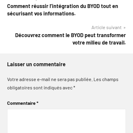
Comment réussir l’intégration du BYOD tout en
de
sécurisant vos informations.
l’article
Article suivant
Découvrez comment le BYOD peut transformer
votre milieu de travail.
Laisser un commentaire
Votre adresse e-mail ne sera pas publiée.
Les champs
obligatoires sont indiqués avec
*
Commentaire
*