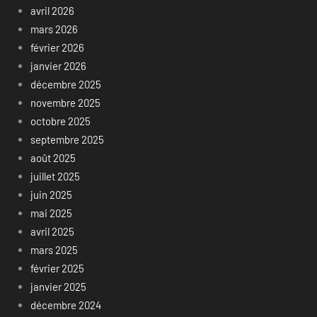
avril 2026
mars 2026
février 2026
janvier 2026
décembre 2025
novembre 2025
octobre 2025
septembre 2025
août 2025
juillet 2025
juin 2025
mai 2025
avril 2025
mars 2025
février 2025
janvier 2025
décembre 2024