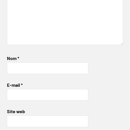
Nom
*
E-mail
*
Site web