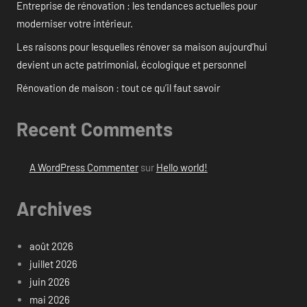
Entreprise de rénovation : les tendances actuelles pour
moderniser votre intérieur.
Les raisons pour lesquelles rénover sa maison aujourd’hui
devient un acte patrimonial, écologique et personnel
Rénovation de maison : tout ce qu’il faut savoir
Recent Comments
A WordPress Commenter
sur
Hello world!
Archives
août 2026
juillet 2026
juin 2026
mai 2026