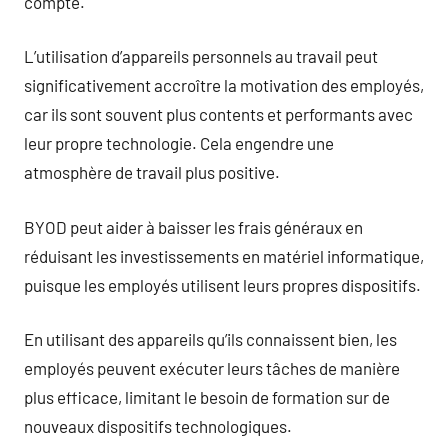
compte.
L’utilisation d’appareils personnels au travail peut
significativement accroître la motivation des employés,
car ils sont souvent plus contents et performants avec
leur propre technologie. Cela engendre une
atmosphère de travail plus positive.
BYOD peut aider à baisser les frais généraux en
réduisant les investissements en matériel informatique,
puisque les employés utilisent leurs propres dispositifs.
En utilisant des appareils qu’ils connaissent bien, les
employés peuvent exécuter leurs tâches de manière
plus efficace, limitant le besoin de formation sur de
nouveaux dispositifs technologiques.