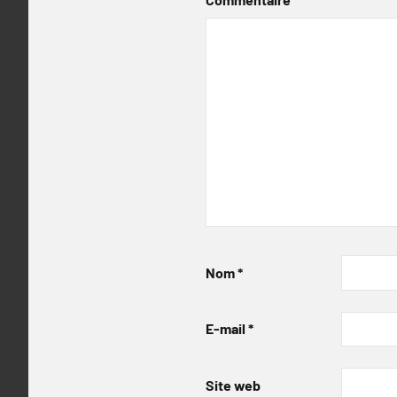
Nom
*
E-mail
*
Site web