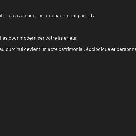
u’il faut savoir pour un aménagement parfait.
les pour moderniser votre intérieur.
aujourd’hui devient un acte patrimonial, écologique et personn