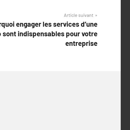
Article suivant
quoi engager les services d’une
sont indispensables pour votre
entreprise