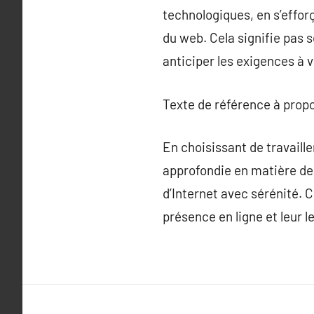
technologiques, en s’effor
du web. Cela signifie pas
anticiper les exigences à v
Texte de référence à prop
En choisissant de travaill
approfondie en matière de 
d’Internet avec sérénité. C
présence en ligne et leur l