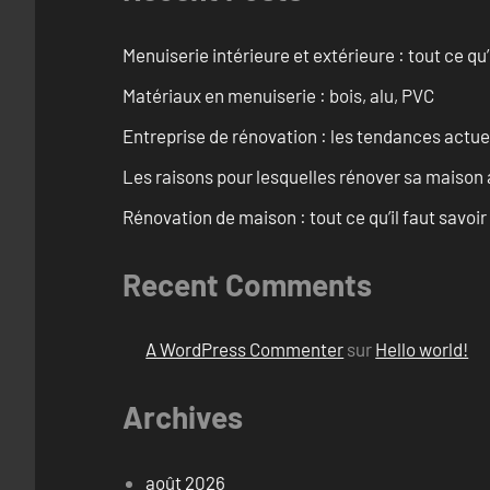
Menuiserie intérieure et extérieure : tout ce q
Matériaux en menuiserie : bois, alu, PVC
Entreprise de rénovation : les tendances actuel
Les raisons pour lesquelles rénover sa maison 
Rénovation de maison : tout ce qu’il faut savoir
Recent Comments
A WordPress Commenter
sur
Hello world!
Archives
août 2026