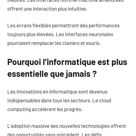
offrent une interaction plus intuitive.
Les écrans flexibles permettront des performances
toujours plus élevées. Les interfaces neuronales
pourraient remplacer les claviers et souris.
Pourquoi l’informatique est plus
essentielle que jamais ?
Les innovations en informatique sont devenus
indispensables dans tous les secteurs. Le cloud
computing accélèrent les progrès.
L’adoption massive des nouvelles technologies offrent
des opportunités sans précédent. Les défis