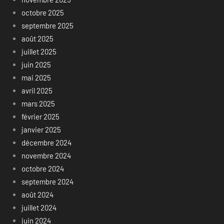
octobre 2025
septembre 2025
août 2025
juillet 2025
juin 2025
mai 2025
avril 2025
mars 2025
février 2025
janvier 2025
décembre 2024
novembre 2024
octobre 2024
septembre 2024
août 2024
juillet 2024
juin 2024