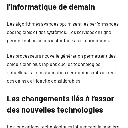
l’informatique de demain
Les algorithmes avancés optimisent les performances
des logiciels et des systèmes. Les services en ligne
permettent un accès instantané aux informations.
Les processeurs nouvelle génération permettent des
calculs bien plus rapides que les technologies
actuelles. La miniaturisation des composants offrent
des gains d’efficacité considérables.
Les changements liés à l’essor
des nouvelles technologies
Les innovations technologiques influencent la manière