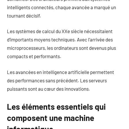
intelligents connectés, chaque avancée a marqué un
tournant décisif.
Les systèmes de calcul du XXe siècle nécessitaient
d’importants moyens techniques. Avec l’arrivée des
microprocesseurs, les ordinateurs sont devenus plus
compacts et performants.
Les avancées en intelligence artificielle permettent
des performances sans précédent. Les serveurs
puissants sont au cœur des innovations.
Les éléments essentiels qui
composent une machine
informatique