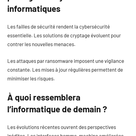
informatiques
Les failles de sécurité rendent la cybersécurité
essentielle. Les solutions de cryptage évoluent pour
contrer les nouvelles menaces.
Les attaques par ransomware imposent une vigilance
constante. Les mises à jour régulières permettent de
minimiser les risques.
À quoi ressemblera
l’informatique de demain ?
Les évolutions récentes ouvrent des perspectives
inédites. Les interfaces homme-machine améliorées