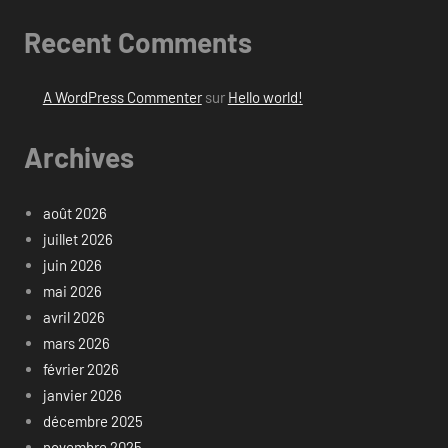
Recent Comments
A WordPress Commenter
sur
Hello world!
Archives
août 2026
juillet 2026
juin 2026
mai 2026
avril 2026
mars 2026
février 2026
janvier 2026
décembre 2025
novembre 2025