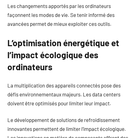
Les changements apportés par les ordinateurs
façonnent les modes de vie. Se tenir informé des
avancées permet de mieux exploiter ces outils.
L’optimisation énergétique et
l’impact écologique des
ordinateurs
La multiplication des appareils connectés pose des
défis environnementaux majeurs. Les data centers
doivent être optimisés pour limiter leur impact.
Le développement de solutions de refroidissement
innovantes permettent de limiter l’impact écologique.
Les innovations en matière de composants offrent des