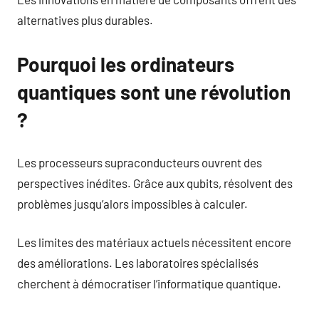
alternatives plus durables.
Pourquoi les ordinateurs
quantiques sont une révolution
?
Les processeurs supraconducteurs ouvrent des
perspectives inédites. Grâce aux qubits, résolvent des
problèmes jusqu’alors impossibles à calculer.
Les limites des matériaux actuels nécessitent encore
des améliorations. Les laboratoires spécialisés
cherchent à démocratiser l’informatique quantique.