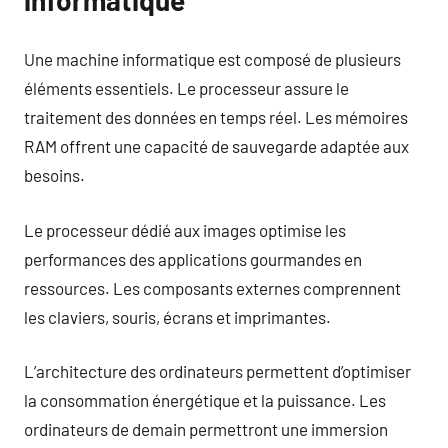
Une machine informatique est composé de plusieurs
éléments essentiels. Le processeur assure le
traitement des données en temps réel. Les mémoires
RAM offrent une capacité de sauvegarde adaptée aux
besoins.
Le processeur dédié aux images optimise les
performances des applications gourmandes en
ressources. Les composants externes comprennent
les claviers, souris, écrans et imprimantes.
L’architecture des ordinateurs permettent d’optimiser
la consommation énergétique et la puissance. Les
ordinateurs de demain permettront une immersion