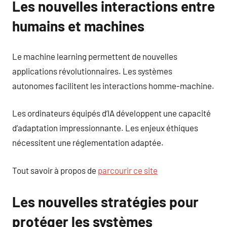
Les nouvelles interactions entre
humains et machines
Le machine learning permettent de nouvelles
applications révolutionnaires. Les systèmes
autonomes facilitent les interactions homme-machine.
Les ordinateurs équipés d’IA développent une capacité
d’adaptation impressionnante. Les enjeux éthiques
nécessitent une réglementation adaptée.
Tout savoir à propos de
parcourir ce site
Les nouvelles stratégies pour
protéger les systèmes