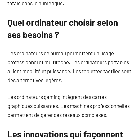
totale dans le numérique.
Quel ordinateur choisir selon
ses besoins ?
Les ordinateurs de bureau permettent un usage
professionnel et multitâche. Les ordinateurs portables
allient mobilité et puissance. Les tablettes tactiles sont
des alternatives légères.
Les ordinateurs gaming intègrent des cartes
graphiques puissantes. Les machines professionnelles
permettent de gérer des réseaux complexes.
Les innovations qui façonnent