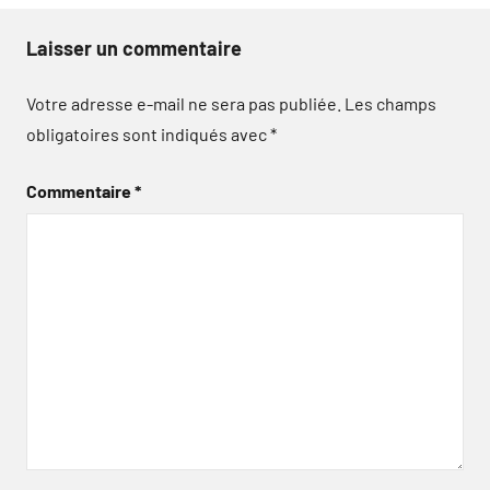
Laisser un commentaire
Votre adresse e-mail ne sera pas publiée.
Les champs
obligatoires sont indiqués avec
*
Commentaire
*