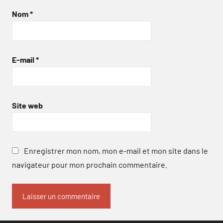
Nom
*
E-mail
*
Site web
Enregistrer mon nom, mon e-mail et mon site dans le
navigateur pour mon prochain commentaire.