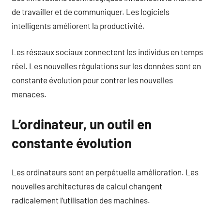
de travailler et de communiquer. Les logiciels
intelligents améliorent la productivité.
Les réseaux sociaux connectent les individus en temps
réel. Les nouvelles régulations sur les données sont en
constante évolution pour contrer les nouvelles
menaces.
L’ordinateur, un outil en
constante évolution
Les ordinateurs sont en perpétuelle amélioration. Les
nouvelles architectures de calcul changent
radicalement l’utilisation des machines.