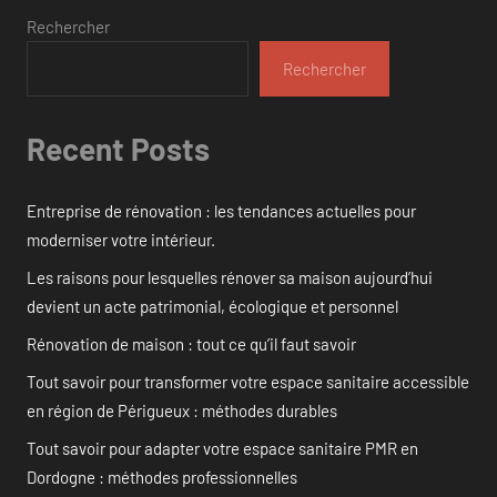
Rechercher
Rechercher
Recent Posts
Entreprise de rénovation : les tendances actuelles pour
moderniser votre intérieur.
Les raisons pour lesquelles rénover sa maison aujourd’hui
devient un acte patrimonial, écologique et personnel
Rénovation de maison : tout ce qu’il faut savoir
Tout savoir pour transformer votre espace sanitaire accessible
en région de Périgueux : méthodes durables
Tout savoir pour adapter votre espace sanitaire PMR en
Dordogne : méthodes professionnelles