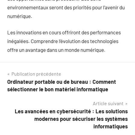
environnementaux seront des priorités pour l’avenir du
numérique.
Les innovations en cours offriront des performances
inégalées. Comprendre l’évolution des technologies
offre un avantage dans un monde numérique.
Navigation
Publication précédente
Ordinateur portable ou de bureau : Comment
de
sélectionner le bon matériel informatique
l’article
Article suivant
Les avancées en cybersécurité : Les solutions
modernes pour sécuriser les systèmes
informatiques