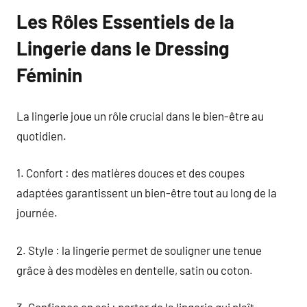
Les Rôles Essentiels de la
Lingerie dans le Dressing
Féminin
La lingerie joue un rôle crucial dans le bien-être au
quotidien.
1. Confort : des matières douces et des coupes
adaptées garantissent un bien-être tout au long de la
journée.
2. Style : la lingerie permet de souligner une tenue
grâce à des modèles en dentelle, satin ou coton.