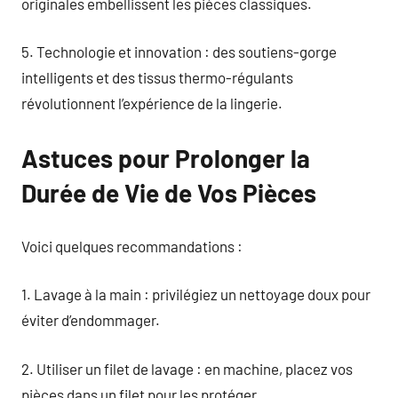
originales embellissent les pièces classiques.
5. Technologie et innovation : des soutiens-gorge
intelligents et des tissus thermo-régulants
révolutionnent l’expérience de la lingerie.
Astuces pour Prolonger la
Durée de Vie de Vos Pièces
Voici quelques recommandations :
1. Lavage à la main : privilégiez un nettoyage doux pour
éviter d’endommager.
2. Utiliser un filet de lavage : en machine, placez vos
pièces dans un filet pour les protéger.