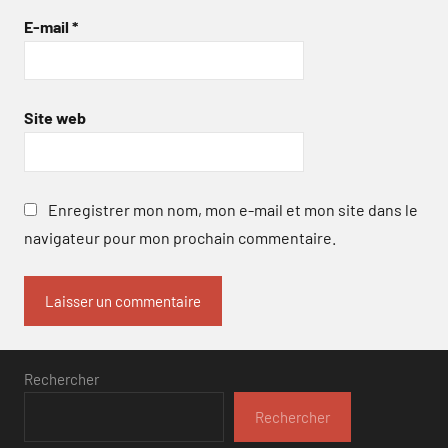
E-mail
*
Site web
Enregistrer mon nom, mon e-mail et mon site dans le
navigateur pour mon prochain commentaire.
Rechercher
Rechercher