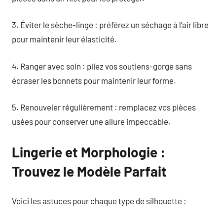
3. Éviter le sèche-linge : préférez un séchage à l’air libre
pour maintenir leur élasticité.
4. Ranger avec soin : pliez vos soutiens-gorge sans
écraser les bonnets pour maintenir leur forme.
5. Renouveler régulièrement : remplacez vos pièces
usées pour conserver une allure impeccable.
Lingerie et Morphologie :
Trouvez le Modèle Parfait
Voici les astuces pour chaque type de silhouette :