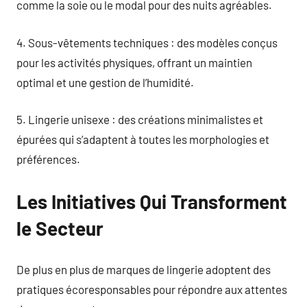
comme la soie ou le modal pour des nuits agréables.
4. Sous-vêtements techniques : des modèles conçus
pour les activités physiques, offrant un maintien
optimal et une gestion de l’humidité.
5. Lingerie unisexe : des créations minimalistes et
épurées qui s’adaptent à toutes les morphologies et
préférences.
Les Initiatives Qui Transforment
le Secteur
De plus en plus de marques de lingerie adoptent des
pratiques écoresponsables pour répondre aux attentes