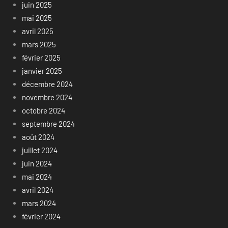
juin 2025
mai 2025
avril 2025
mars 2025
février 2025
janvier 2025
décembre 2024
novembre 2024
octobre 2024
septembre 2024
août 2024
juillet 2024
juin 2024
mai 2024
avril 2024
mars 2024
février 2024