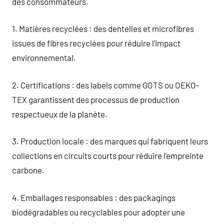
des consommateurs.
1. Matières recyclées : des dentelles et microfibres
issues de fibres recyclées pour réduire l’impact
environnemental.
2. Certifications : des labels comme GOTS ou OEKO-
TEX garantissent des processus de production
respectueux de la planète.
3. Production locale : des marques qui fabriquent leurs
collections en circuits courts pour réduire l’empreinte
carbone.
4. Emballages responsables : des packagings
biodégradables ou recyclables pour adopter une