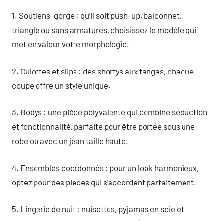
1. Soutiens-gorge : qu’il soit push-up, balconnet,
triangle ou sans armatures, choisissez le modèle qui
met en valeur votre morphologie.
2. Culottes et slips : des shortys aux tangas, chaque
coupe offre un style unique.
3. Bodys : une pièce polyvalente qui combine séduction
et fonctionnalité, parfaite pour être portée sous une
robe ou avec un jean taille haute.
4. Ensembles coordonnés : pour un look harmonieux,
optez pour des pièces qui s’accordent parfaitement.
5. Lingerie de nuit : nuisettes, pyjamas en soie et