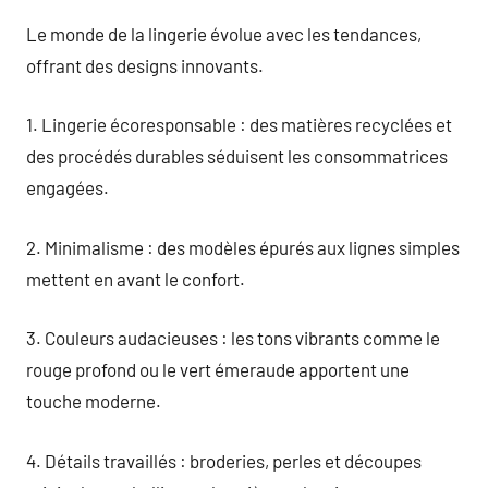
Le monde de la lingerie évolue avec les tendances,
offrant des designs innovants.
1. Lingerie écoresponsable : des matières recyclées et
des procédés durables séduisent les consommatrices
engagées.
2. Minimalisme : des modèles épurés aux lignes simples
mettent en avant le confort.
3. Couleurs audacieuses : les tons vibrants comme le
rouge profond ou le vert émeraude apportent une
touche moderne.
4. Détails travaillés : broderies, perles et découpes