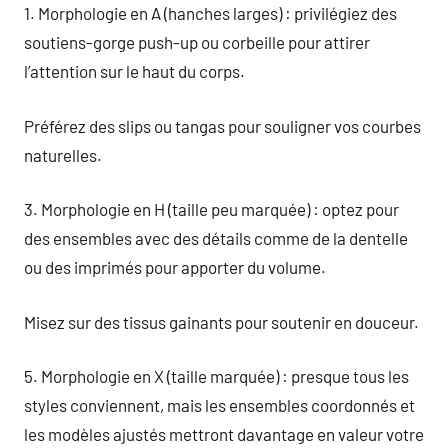
1. Morphologie en A (hanches larges) : privilégiez des
soutiens-gorge push-up ou corbeille pour attirer
l’attention sur le haut du corps.
Préférez des slips ou tangas pour souligner vos courbes
naturelles.
3. Morphologie en H (taille peu marquée) : optez pour
des ensembles avec des détails comme de la dentelle
ou des imprimés pour apporter du volume.
Misez sur des tissus gainants pour soutenir en douceur.
5. Morphologie en X (taille marquée) : presque tous les
styles conviennent, mais les ensembles coordonnés et
les modèles ajustés mettront davantage en valeur votre