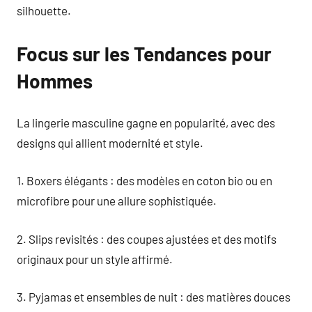
silhouette.
Focus sur les Tendances pour
Hommes
La lingerie masculine gagne en popularité, avec des
designs qui allient modernité et style.
1. Boxers élégants : des modèles en coton bio ou en
microfibre pour une allure sophistiquée.
2. Slips revisités : des coupes ajustées et des motifs
originaux pour un style affirmé.
3. Pyjamas et ensembles de nuit : des matières douces