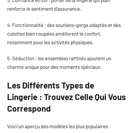
3. Confiance en soi : porter de la lingerie qui plaît
renforce le sentiment d’assurance.
4. Fonctionnalité : des soutiens-gorge adaptés et des
culottes bien coupées améliorent le confort,
notamment pour les activités physiques.
5. Séduction : les ensembles raffinés ajoutent un
charme unique pour des moments spéciaux.
Les Différents Types de
Lingerie : Trouvez Celle Qui Vous
Correspond
Voici un aperçu des modèles les plus populaires :