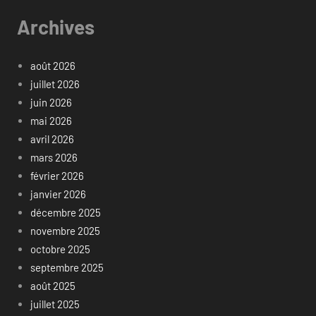
Archives
août 2026
juillet 2026
juin 2026
mai 2026
avril 2026
mars 2026
février 2026
janvier 2026
décembre 2025
novembre 2025
octobre 2025
septembre 2025
août 2025
juillet 2025