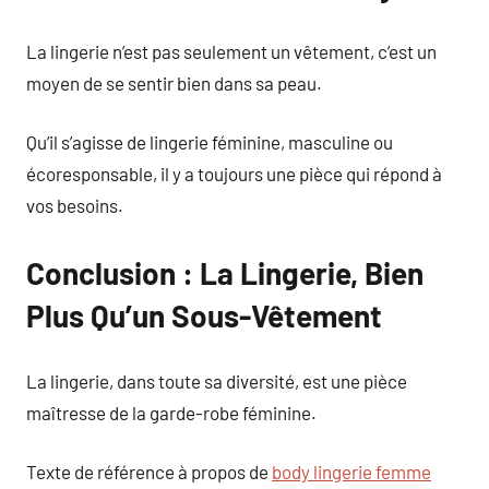
La lingerie n’est pas seulement un vêtement, c’est un
moyen de se sentir bien dans sa peau.
Qu’il s’agisse de lingerie féminine, masculine ou
écoresponsable, il y a toujours une pièce qui répond à
vos besoins.
Conclusion : La Lingerie, Bien
Plus Qu’un Sous-Vêtement
La lingerie, dans toute sa diversité, est une pièce
maîtresse de la garde-robe féminine.
Texte de référence à propos de
body lingerie femme