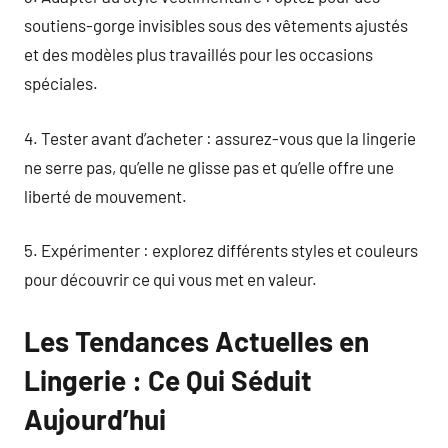
soutiens-gorge invisibles sous des vêtements ajustés
et des modèles plus travaillés pour les occasions
spéciales.
4. Tester avant d’acheter : assurez-vous que la lingerie
ne serre pas, qu’elle ne glisse pas et qu’elle offre une
liberté de mouvement.
5. Expérimenter : explorez différents styles et couleurs
pour découvrir ce qui vous met en valeur.
Les Tendances Actuelles en
Lingerie : Ce Qui Séduit
Aujourd’hui