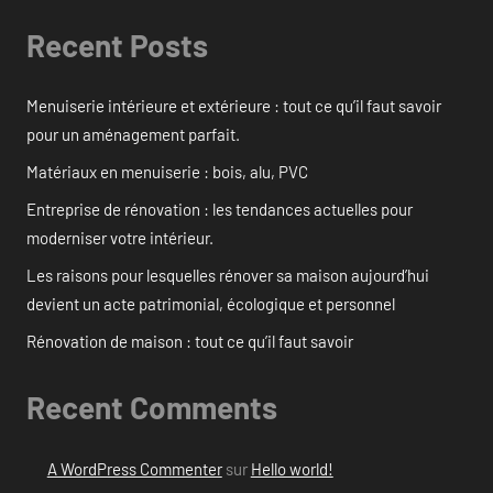
Recent Posts
Menuiserie intérieure et extérieure : tout ce qu’il faut savoir
pour un aménagement parfait.
Matériaux en menuiserie : bois, alu, PVC
Entreprise de rénovation : les tendances actuelles pour
moderniser votre intérieur.
Les raisons pour lesquelles rénover sa maison aujourd’hui
devient un acte patrimonial, écologique et personnel
Rénovation de maison : tout ce qu’il faut savoir
Recent Comments
A WordPress Commenter
sur
Hello world!