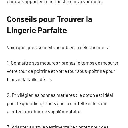
caracos apportent une touche chic à vos nuits.
Conseils pour Trouver la
Lingerie Parfaite
Voici quelques conseils pour bien la sélectionner :
1. Connaître ses mesures : prenez le temps de mesurer
votre tour de poitrine et votre tour sous-poitrine pour
trouver la taille idéale.
2. Privilégier les bonnes matières : le coton est idéal
pour le quotidien, tandis que la dentelle et le satin
ajoutent un charme supplémentaire.
3. Adapter au style vestimentaire : optez pour des