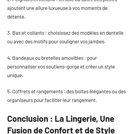
ajoutent une allure luxueuse à vos moments de
détente.
3. Bas et collants : choisissez des modèles en dentelle
ou avec des motifs pour souligner vos jambes.
4. Bandeaux ou bretelles amovibles : pour
personnaliser vos soutiens-gorge et créer un style
unique.
5. Coffrets et rangements : des boîtes élégantes ou des
organiseurs pour faciliter leur rangement.
Conclusion : La Lingerie, Une
Fusion de Confort et de Style