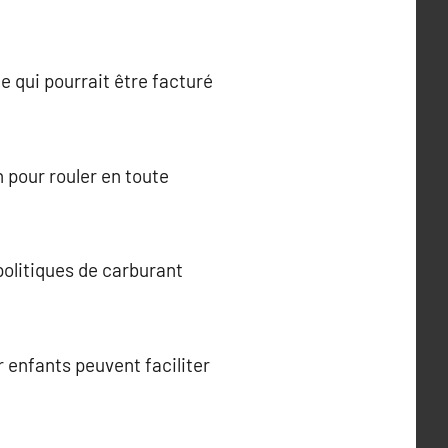
ce qui pourrait être facturé
 pour rouler en toute
politiques de carburant
 enfants peuvent faciliter