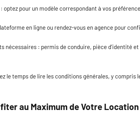
e : optez pour un modèle correspondant à vos préférence
 plateforme en ligne ou rendez-vous en agence pour conf
s nécessaires : permis de conduire, pièce d’identité et
enez le temps de lire les conditions générales, y compris 
fiter au Maximum de Votre Location