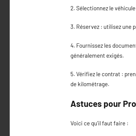
2. Sélectionnez le véhicul
3. Réservez : utilisez une
4. Fournissez les document
généralement exigés.
5. Vérifiez le contrat : pr
de kilométrage.
Astuces pour Pro
Voici ce qu’il faut faire :