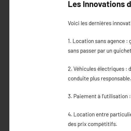
Les Innovations d
Voici les dernières innovat
1. Location sans agence : 
sans passer par un guichet
2. Véhicules électriques :
conduite plus responsable
3. Paiement à l’utilisatio
4. Location entre particuli
des prix compétitifs.