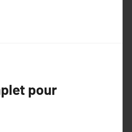
mplet pour