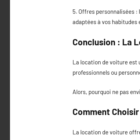
5. Offres personnalisées : 
adaptées à vos habitudes 
Conclusion : La L
La location de voiture est 
professionnels ou personn
Alors, pourquoi ne pas envi
Comment Choisir l
La location de voiture off