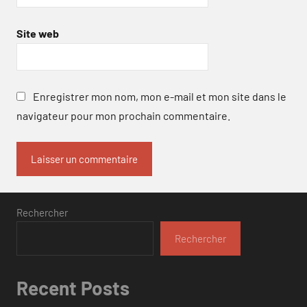
Site web
Enregistrer mon nom, mon e-mail et mon site dans le
navigateur pour mon prochain commentaire.
Rechercher
Rechercher
Recent Posts