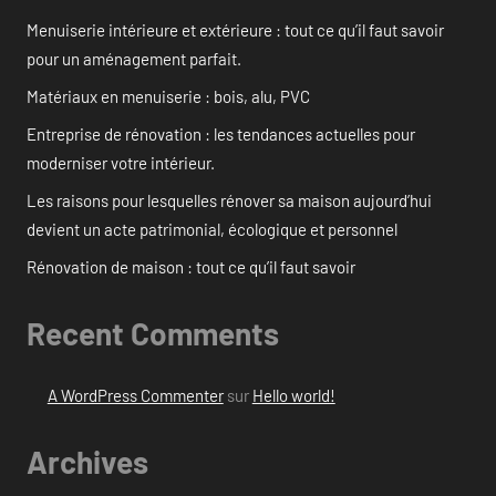
Menuiserie intérieure et extérieure : tout ce qu’il faut savoir
pour un aménagement parfait.
Matériaux en menuiserie : bois, alu, PVC
Entreprise de rénovation : les tendances actuelles pour
moderniser votre intérieur.
Les raisons pour lesquelles rénover sa maison aujourd’hui
devient un acte patrimonial, écologique et personnel
Rénovation de maison : tout ce qu’il faut savoir
Recent Comments
A WordPress Commenter
sur
Hello world!
Archives