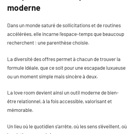
moderne
Dans un monde saturé de sollicitations et de routines
accélérées, elle incarne l’espace-temps que beaucoup
recherchent : une parenthèse choisie.
La diversité des offres permet à chacun de trouver la
formule idéale, que ce soit pour une escapade luxueuse
ou un moment simple mais sincère à deux.
La love room devient ainsi un outil moderne de bien-
être relationnel, à la fois accessible, valorisant et
mémorable.
Un lieu où le quotidien s’arrête, où les sens s’éveillent, où