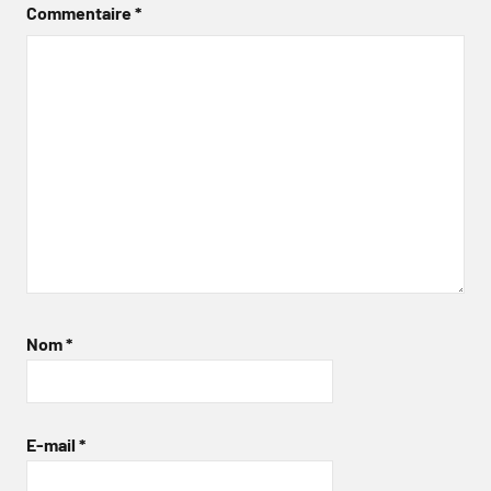
Commentaire
*
Nom
*
E-mail
*