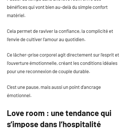
bénéfices qui vont bien au-delà du simple confort
matériel.
Cela permet de raviver la confiance, la complicité et
l’envie de cultiver l’amour au quotidien.
Ce lâcher-prise corporel agit directement sur l’esprit et
l’ouverture émotionnelle, créant les conditions idéales
pour une reconnexion de couple durable.
C’est une pause, mais aussi un point d’ancrage
émotionnel.
Love room : une tendance qui
s’impose dans l’hospitalité