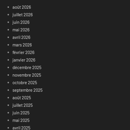
août 2026
juillet 2026
juin 2026
mai 2026
avril 2026
mars 2026
février 2026
janvier 2026
décembre 2025
novembre 2025
octobre 2025
septembre 2025
août 2025
juillet 2025
juin 2025
mai 2025
avril 2025