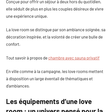
Conçue pour offrir un séjour à deux hors du quotidien,
elle séduit de plus en plus les couples désireux de vivre
une expérience unique.
La love room se distingue par son ambiance soignée, sa
décoration inspirée, et la volonté de créer une bulle de
confort.
Tout savoir à propos de
chambre avec sauna privatif
En ville comme à la campagne, les love rooms mettent
à disposition un large éventail de thématiques et
d’ambiances.
Les équipements d’une love
room : un univers pensé pour la