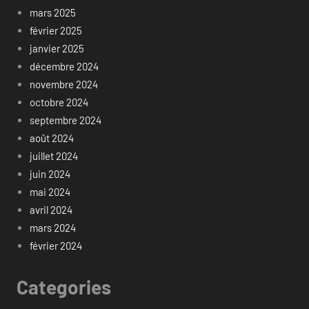
mars 2025
février 2025
janvier 2025
décembre 2024
novembre 2024
octobre 2024
septembre 2024
août 2024
juillet 2024
juin 2024
mai 2024
avril 2024
mars 2024
février 2024
Categories