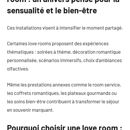
sensualité et le bien-être
Ces installations visent à intensifier le moment partagé.
Certaines love rooms proposent des expériences
thématiques : soirées à thème, décoration romantique
personnalisée, scénarios immersifs, choix d’ambiances
olfactives.
Même les prestations annexes comme le room service,
les coffrets romantiques, les plateaux gourmands ou
les soins bien-être contribuent à transformer le séjour
en souvenir marquant.
Pourquoi choisir une love room :