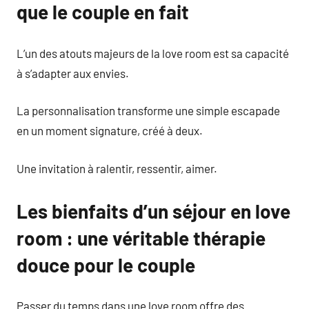
que le couple en fait
L’un des atouts majeurs de la love room est sa capacité
à s’adapter aux envies.
La personnalisation transforme une simple escapade
en un moment signature, créé à deux.
Une invitation à ralentir, ressentir, aimer.
Les bienfaits d’un séjour en love
room : une véritable thérapie
douce pour le couple
Passer du temps dans une love room offre des