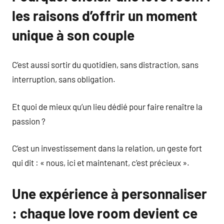
les raisons d’offrir un moment
unique à son couple
C’est aussi sortir du quotidien, sans distraction, sans
interruption, sans obligation.
Et quoi de mieux qu’un lieu dédié pour faire renaître la
passion ?
C’est un investissement dans la relation, un geste fort
qui dit : « nous, ici et maintenant, c’est précieux ».
Une expérience à personnaliser
: chaque love room devient ce