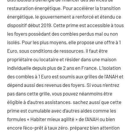
restauration énergétique. Pour accélérer la transition
énergétique, le gouvernement a renforcé et étendu ce
dispositif début 2019. Cette prime est accessible à tous
les foyers possédant des combles perdus mal ou non
isolés. Pour les plus moyens, elle propose une offre à 1
Euro, sous conditions de ressources. il faut être
propriétaire ou locataire et résider dans une maison
individuelle depuis plus de 2 ans en France. L’isolation
des combles à 1 Euro est soumis aux grilles de l’ANAH et
dépend aussi des revenus des foyers. Si vous n’entrez
pas dans cette grille, vous pouvez néanmoins être
éligible à d’autres assistances. sachez aussi que cette
prime est cumulable avec d’autres aides comme les
formules « Habiter mieux agilité » de l’ANAH ou bien
encore l’éco-prêt à taux zéro. préparez bien attention