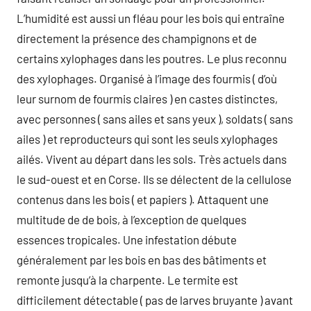
L’humidité est aussi un fléau pour les bois qui entraîne
directement la présence des champignons et de
certains xylophages dans les poutres. Le plus reconnu
des xylophages. Organisé à l’image des fourmis ( d’où
leur surnom de fourmis claires ) en castes distinctes,
avec personnes ( sans ailes et sans yeux ), soldats ( sans
ailes ) et reproducteurs qui sont les seuls xylophages
ailés. Vivent au départ dans les sols. Très actuels dans
le sud-ouest et en Corse. Ils se délectent de la cellulose
contenus dans les bois ( et papiers ). Attaquent une
multitude de de bois, à l’exception de quelques
essences tropicales. Une infestation débute
généralement par les bois en bas des bâtiments et
remonte jusqu’à la charpente. Le termite est
difficilement détectable ( pas de larves bruyante ) avant