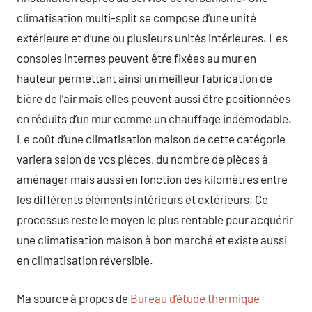
climatisation multi-split se compose d’une unité
extérieure et d’une ou plusieurs unités intérieures. Les
consoles internes peuvent être fixées au mur en
hauteur permettant ainsi un meilleur fabrication de
bière de l’air mais elles peuvent aussi être positionnées
en réduits d’un mur comme un chauffage indémodable.
Le coût d’une climatisation maison de cette catégorie
variera selon de vos pièces, du nombre de pièces à
aménager mais aussi en fonction des kilomètres entre
les différents éléments intérieurs et extérieurs. Ce
processus reste le moyen le plus rentable pour acquérir
une climatisation maison à bon marché et existe aussi
en climatisation réversible.
Ma source à propos de
Bureau d’étude thermique