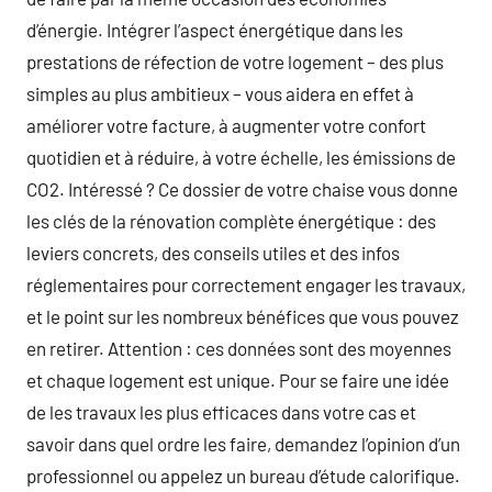
d’énergie. Intégrer l’aspect énergétique dans les
prestations de réfection de votre logement – des plus
simples au plus ambitieux – vous aidera en effet à
améliorer votre facture, à augmenter votre confort
quotidien et à réduire, à votre échelle, les émissions de
CO2. Intéressé ? Ce dossier de votre chaise vous donne
les clés de la rénovation complète énergétique : des
leviers concrets, des conseils utiles et des infos
réglementaires pour correctement engager les travaux,
et le point sur les nombreux bénéfices que vous pouvez
en retirer. Attention : ces données sont des moyennes
et chaque logement est unique. Pour se faire une idée
de les travaux les plus efficaces dans votre cas et
savoir dans quel ordre les faire, demandez l’opinion d’un
professionnel ou appelez un bureau d’étude calorifique.