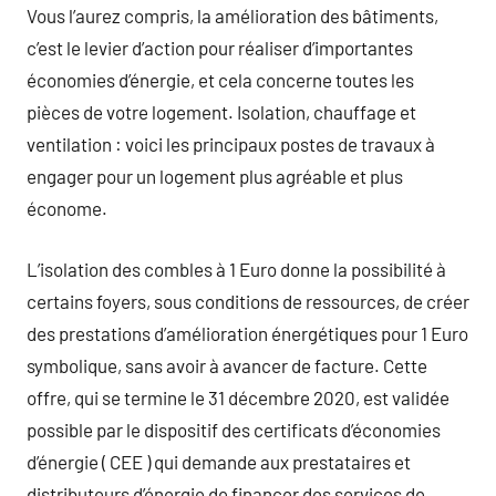
Vous l’aurez compris, la amélioration des bâtiments,
c’est le levier d’action pour réaliser d’importantes
économies d’énergie, et cela concerne toutes les
pièces de votre logement. Isolation, chauffage et
ventilation : voici les principaux postes de travaux à
engager pour un logement plus agréable et plus
économe.
L’isolation des combles à 1 Euro donne la possibilité à
certains foyers, sous conditions de ressources, de créer
des prestations d’amélioration énergétiques pour 1 Euro
symbolique, sans avoir à avancer de facture. Cette
offre, qui se termine le 31 décembre 2020, est validée
possible par le dispositif des certificats d’économies
d’énergie ( CEE ) qui demande aux prestataires et
distributeurs d’énergie de financer des services de