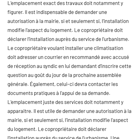
L’emplacement exact des travaux doit notamment y
figurer. Il est indispensable de demander une
autorisation à la mairie, si et seulement si, l’installation
modifie l’aspect du logement. Le copropriétaire doit
déclarer l’installation auprès du service de l’urbanisme.
Le copropriétaire voulant installer une climatisation
doit adresser un courrier en recommandé avec accusé
de réception au syndic en lui demandant d’inscrire cette
question au goût du jour de la prochaine assemblée
générale. Également, celui-ci devra contacter les
documents pratiques à l’appui de sa demande.
L’emplacement juste des services doit notamment y
apparaitre. Il est utile de demander une autorisation à la
mairie, si et seulement si, l’installation modifie l’aspect
du logement. Le copropriétaire doit déclarer
l’installation auprès du service de l’urbanisme. Une