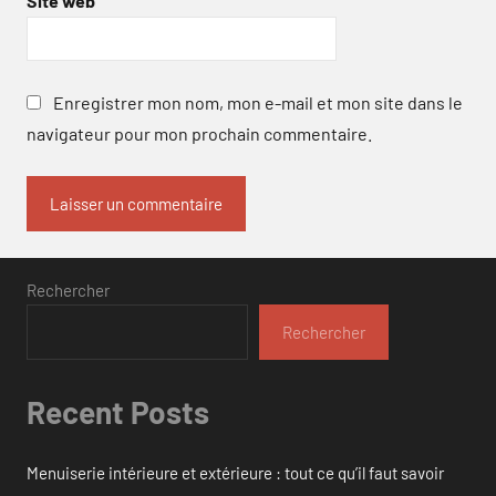
Site web
Enregistrer mon nom, mon e-mail et mon site dans le
navigateur pour mon prochain commentaire.
Rechercher
Rechercher
Recent Posts
Menuiserie intérieure et extérieure : tout ce qu’il faut savoir