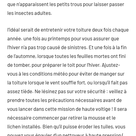
que n’apparaissent les petits trous pour laisser passer
les insectes adultes.
l’idéal serait de entretenir votre toiture deux fois chaque
année. une fois au printemps pour vous assurer que
l’hiver n’a pas trop causé de sinistres. Et une fois à la fin
de l’automne, lorsque toutes les feuilles mortes ont fini
de tomber, pour préparer le toit pour l’hiver. Ajustez-
vous à les conditions météo pour éviter de manger sur
la toiture lorsque le vent souffle fort, ou lorsqu’il fait pas
assez tiède. Ne lésinez pas sur votre sécurité : veillez à
prendre toutes les précautions nécessaires avant de
vous lancer dans cette mission de haute voltige ! Il sera
nécessaire commencer par retirer la mousse et le
lichen installés. Bien qu’il puisse éroder les tuiles, vous
pouvez vous épauler d’un nettoyeur à haute pression (