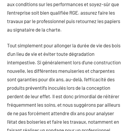
aux conditions sur les performances et soyez-sûr que
l’entreprise soit bien qualifiée RGE. assurez faire les
travaux par le professionnel puis retournez les papiers
au signataire de la charte.
Tout simplement pour allonger la durée de vie des bois
d’un lieu de vie et éviter toute dégradation
intempestive. Si généralement lors d’une construction
nouvelle, les différentes menuiseries et charpentes
sont garanties pour dix ans, au-delà, l’efficacité des
produits préventifs inoculés lors de la conception
perdent de leur effet. Il est donc primordial de réitérer
fréquemment les soins, et nous suggérons par ailleurs
de ne pas forcément attendre dix ans pour analyser
l’état des boiseries et faire les travaux, notamment en
faisant réaliser un sondage pour un professionnel.