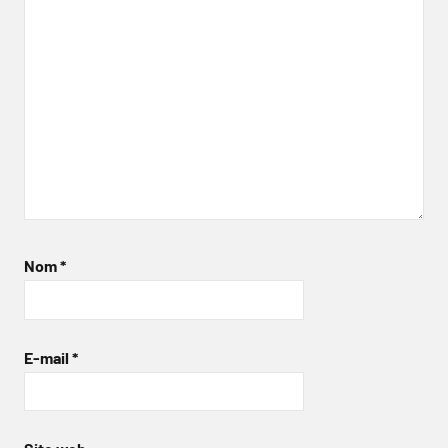
Nom
*
E-mail
*