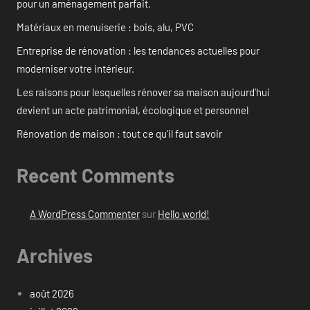
pour un aménagement parfait.
Matériaux en menuiserie : bois, alu, PVC
Entreprise de rénovation : les tendances actuelles pour
moderniser votre intérieur.
Les raisons pour lesquelles rénover sa maison aujourd’hui
devient un acte patrimonial, écologique et personnel
Rénovation de maison : tout ce qu’il faut savoir
Recent Comments
A WordPress Commenter
sur
Hello world!
Archives
août 2026