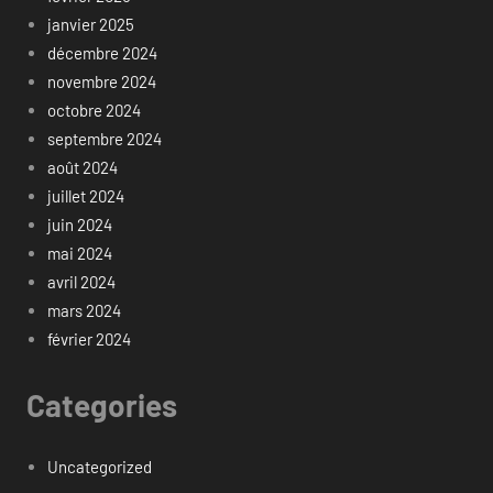
janvier 2025
décembre 2024
novembre 2024
octobre 2024
septembre 2024
août 2024
juillet 2024
juin 2024
mai 2024
avril 2024
mars 2024
février 2024
Categories
Uncategorized