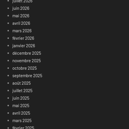
juillet 2026
juin 2026
mai 2026
avril 2026
mars 2026
février 2026
janvier 2026
décembre 2025
novembre 2025
octobre 2025
septembre 2025
août 2025
juillet 2025
juin 2025
mai 2025
avril 2025
mars 2025
février 2025