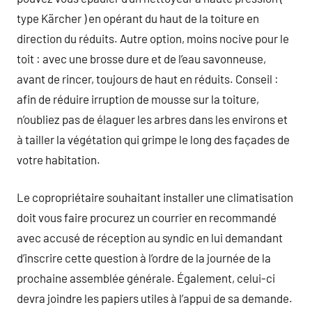
type Kärcher ) en opérant du haut de la toiture en
direction du réduits. Autre option, moins nocive pour le
toit : avec une brosse dure et de l’eau savonneuse,
avant de rincer, toujours de haut en réduits. Conseil :
afin de réduire irruption de mousse sur la toiture,
n’oubliez pas de élaguer les arbres dans les environs et
à tailler la végétation qui grimpe le long des façades de
votre habitation.
Le copropriétaire souhaitant installer une climatisation
doit vous faire procurez un courrier en recommandé
avec accusé de réception au syndic en lui demandant
d’inscrire cette question à l’ordre de la journée de la
prochaine assemblée générale. Également, celui-ci
devra joindre les papiers utiles à l’appui de sa demande.