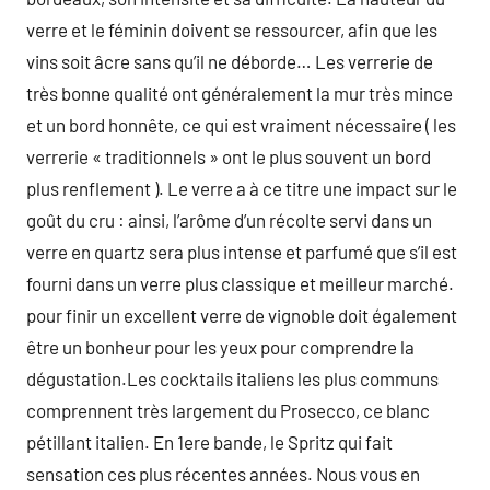
verre et le féminin doivent se ressourcer, afin que les
vins soit âcre sans qu’il ne déborde… Les verrerie de
très bonne qualité ont généralement la mur très mince
et un bord honnête, ce qui est vraiment nécessaire ( les
verrerie « traditionnels » ont le plus souvent un bord
plus renflement ). Le verre a à ce titre une impact sur le
goût du cru : ainsi, l’arôme d’un récolte servi dans un
verre en quartz sera plus intense et parfumé que s’il est
fourni dans un verre plus classique et meilleur marché.
pour finir un excellent verre de vignoble doit également
être un bonheur pour les yeux pour comprendre la
dégustation.Les cocktails italiens les plus communs
comprennent très largement du Prosecco, ce blanc
pétillant italien. En 1ere bande, le Spritz qui fait
sensation ces plus récentes années. Nous vous en