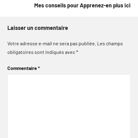
Mes conseils pour Apprenez-en plus ici
Laisser un commentaire
Votre adresse e-mail ne sera pas publiée.
Les champs
obligatoires sont indiqués avec
*
Commentaire
*