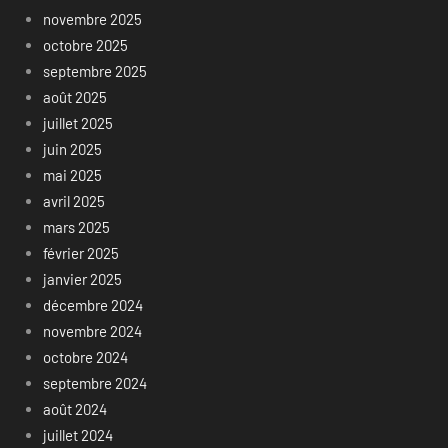
novembre 2025
octobre 2025
septembre 2025
août 2025
juillet 2025
juin 2025
mai 2025
avril 2025
mars 2025
février 2025
janvier 2025
décembre 2024
novembre 2024
octobre 2024
septembre 2024
août 2024
juillet 2024