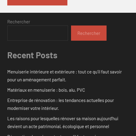
Rechercher
Rechercher
Recent Posts
Menuiserie intérieure et extérieure : tout ce qu’il faut savoir
pour un aménagement parfait.
Matériaux en menuiserie : bois, alu, PVC
Entreprise de rénovation : les tendances actuelles pour
moderniser votre intérieur.
Les raisons pour lesquelles rénover sa maison aujourd’hui
devient un acte patrimonial, écologique et personnel