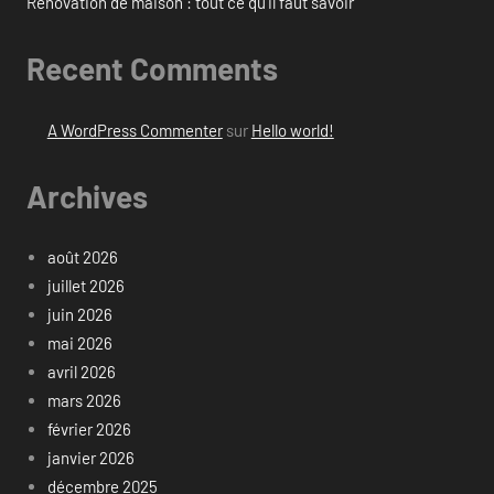
Rénovation de maison : tout ce qu’il faut savoir
Recent Comments
A WordPress Commenter
sur
Hello world!
Archives
août 2026
juillet 2026
juin 2026
mai 2026
avril 2026
mars 2026
février 2026
janvier 2026
décembre 2025