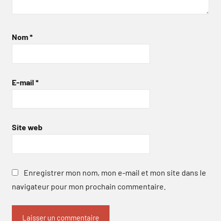
Nom
*
E-mail
*
Site web
Enregistrer mon nom, mon e-mail et mon site dans le
navigateur pour mon prochain commentaire.