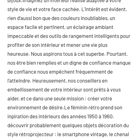
bijoux.Imaginez un intérieur réalisé adaptée à votre
style de vie et votre face cachée. L’intérêt est évident.
rien d’aussi bon que des couleurs inoubliables, un
espace facile et pertinent, un éclairage ambiant
impeccable et des outils de rangement intelligents pour
profiter de son intérieur et mener une vie plus
heureuse. Nous aspirons tous à cet superbe. Pourtant,
nos être bien remplies et un digne de confiance manque
de confiance nous empêchent fréquemment de
l’atteindre. Heureusement, nos conseillers en
embellissement de votre intérieur sont prêts à vous
aider, et ce dans une seule mission : créer votre
environnement de désire.Le féminin rétro prend son
inpiration des intérieurs des années 1950 à 1960.
découvrir probablement quelques objets décoration du
style rétroprojecteur : le smartphone vintage, le chenal