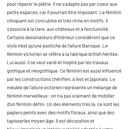
pour réparer le plâtre. Il ne s’adapte pas par coeur aux
petits espaces, car il pourrait être imposant. Le féminin
choquant est concubine et très riche en motifs. Il
s’associe à la tiare, aux châteaux et à l’exclusivité.
Certains dessinateurs d’intérieur considèrent que ce
style n’est qu’une pastiche de l’allure Baroque. Le
féminin victorien se réfère à la fabrique british héritée.
Lui aussi, il se veut varié et inspiré par les travaux
gothique et néogothique. Ce féminin est aussi influencé
par les constructions chérifien, à l’est et japonais. Le
meuble de l’allure victorien représente un mélange de
féminin merveilleux : on n’a pas vraiment de mobilier
d’un féminin défini. Un des éléments très là, ce sont les
papiers peints avec des motifs floraux, ainsi que des
tapisseries moyen âge. Il est décoration et