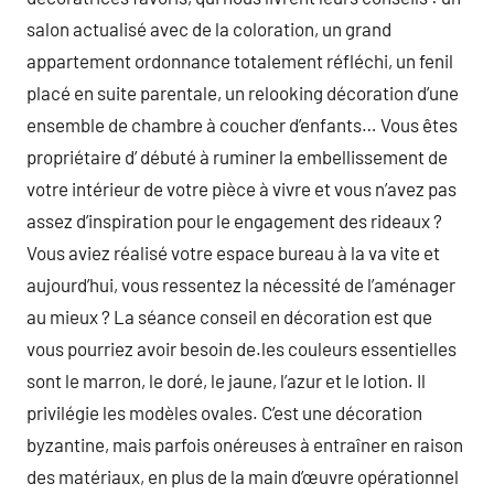
salon actualisé avec de la coloration, un grand
appartement ordonnance totalement réfléchi, un fenil
placé en suite parentale, un relooking décoration d’une
ensemble de chambre à coucher d’enfants… Vous êtes
propriétaire d’ débuté à ruminer la embellissement de
votre intérieur de votre pièce à vivre et vous n’avez pas
assez d’inspiration pour le engagement des rideaux ?
Vous aviez réalisé votre espace bureau à la va vite et
aujourd’hui, vous ressentez la nécessité de l’aménager
au mieux ? La séance conseil en décoration est que
vous pourriez avoir besoin de.les couleurs essentielles
sont le marron, le doré, le jaune, l’azur et le lotion. Il
privilégie les modèles ovales. C’est une décoration
byzantine, mais parfois onéreuses à entraîner en raison
des matériaux, en plus de la main d’œuvre opérationnel