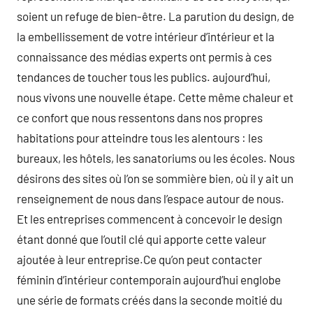
soient un refuge de bien-être. La parution du design, de
la embellissement de votre intérieur d’intérieur et la
connaissance des médias experts ont permis à ces
tendances de toucher tous les publics. aujourd’hui,
nous vivons une nouvelle étape. Cette même chaleur et
ce confort que nous ressentons dans nos propres
habitations pour atteindre tous les alentours : les
bureaux, les hôtels, les sanatoriums ou les écoles. Nous
désirons des sites où l’on se sommière bien, où il y ait un
renseignement de nous dans l’espace autour de nous.
Et les entreprises commencent à concevoir le design
étant donné que l’outil clé qui apporte cette valeur
ajoutée à leur entreprise.Ce qu’on peut contacter
féminin d’intérieur contemporain aujourd’hui englobe
une série de formats créés dans la seconde moitié du