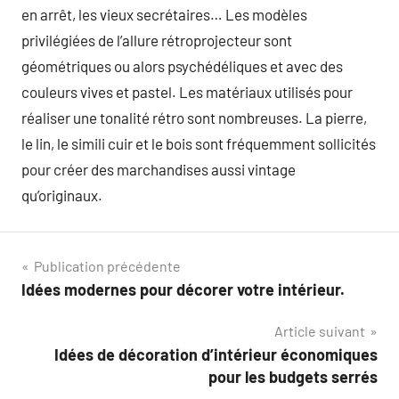
en arrêt, les vieux secrétaires… Les modèles
privilégiées de l’allure rétroprojecteur sont
géométriques ou alors psychédéliques et avec des
couleurs vives et pastel. Les matériaux utilisés pour
réaliser une tonalité rétro sont nombreuses. La pierre,
le lin, le simili cuir et le bois sont fréquemment sollicités
pour créer des marchandises aussi vintage
qu’originaux.
Navigation
Publication précédente
Idées modernes pour décorer votre intérieur.
de
Article suivant
l’article
Idées de décoration d’intérieur économiques
pour les budgets serrés