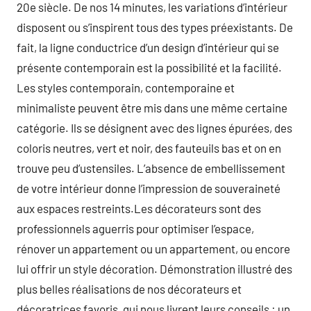
20e siècle. De nos 14 minutes, les variations d’intérieur
disposent ou s’inspirent tous des types préexistants. De
fait, la ligne conductrice d’un design d’intérieur qui se
présente contemporain est la possibilité et la facilité.
Les styles contemporain, contemporaine et
minimaliste peuvent être mis dans une même certaine
catégorie. Ils se désignent avec des lignes épurées, des
coloris neutres, vert et noir, des fauteuils bas et on en
trouve peu d’ustensiles. L’absence de embellissement
de votre intérieur donne l’impression de souveraineté
aux espaces restreints.Les décorateurs sont des
professionnels aguerris pour optimiser l’espace,
rénover un appartement ou un appartement, ou encore
lui offrir un style décoration. Démonstration illustré des
plus belles réalisations de nos décorateurs et
décoratrices favoris, qui nous livrent leurs conseils : un