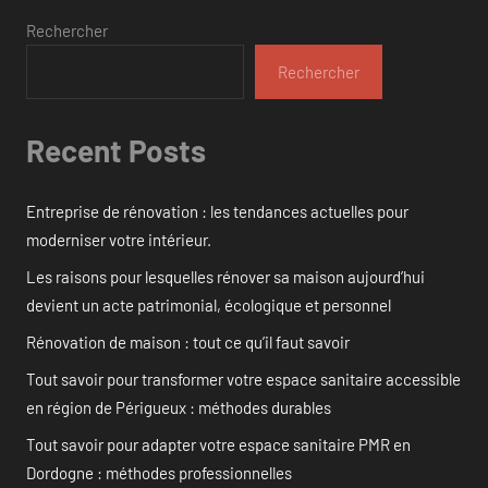
Rechercher
Rechercher
Recent Posts
Entreprise de rénovation : les tendances actuelles pour
moderniser votre intérieur.
Les raisons pour lesquelles rénover sa maison aujourd’hui
devient un acte patrimonial, écologique et personnel
Rénovation de maison : tout ce qu’il faut savoir
Tout savoir pour transformer votre espace sanitaire accessible
en région de Périgueux : méthodes durables
Tout savoir pour adapter votre espace sanitaire PMR en
Dordogne : méthodes professionnelles