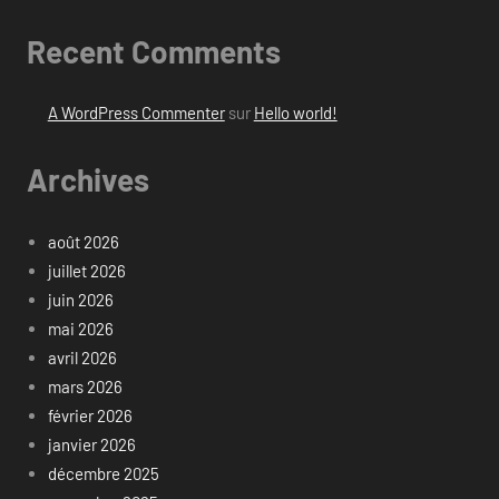
Recent Comments
A WordPress Commenter
sur
Hello world!
Archives
août 2026
juillet 2026
juin 2026
mai 2026
avril 2026
mars 2026
février 2026
janvier 2026
décembre 2025