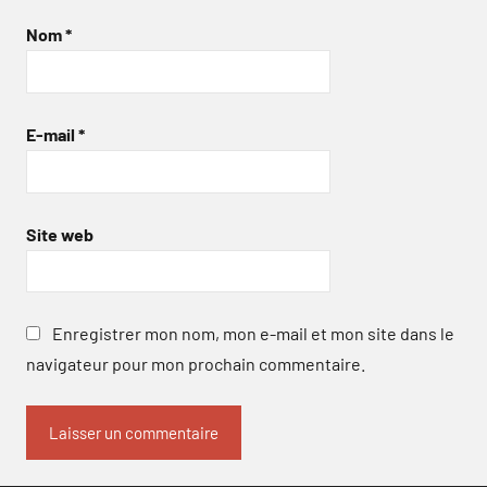
Nom
*
E-mail
*
Site web
Enregistrer mon nom, mon e-mail et mon site dans le
navigateur pour mon prochain commentaire.