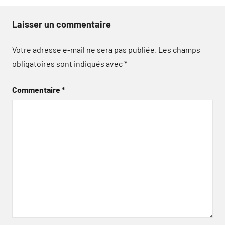
Laisser un commentaire
Votre adresse e-mail ne sera pas publiée.
Les champs
obligatoires sont indiqués avec
*
Commentaire
*