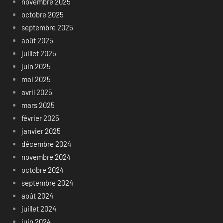
novembre 2025
octobre 2025
septembre 2025
août 2025
juillet 2025
juin 2025
mai 2025
avril 2025
mars 2025
février 2025
janvier 2025
décembre 2024
novembre 2024
octobre 2024
septembre 2024
août 2024
juillet 2024
juin 2024