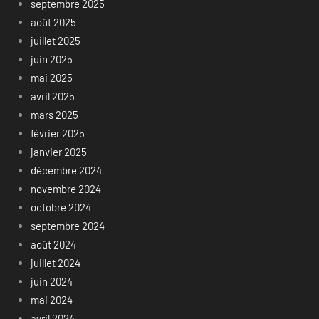
septembre 2025
août 2025
juillet 2025
juin 2025
mai 2025
avril 2025
mars 2025
février 2025
janvier 2025
décembre 2024
novembre 2024
octobre 2024
septembre 2024
août 2024
juillet 2024
juin 2024
mai 2024
avril 2024