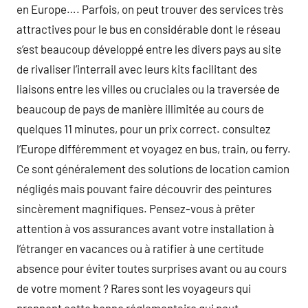
en Europe…. Parfois, on peut trouver des services très
attractives pour le bus en considérable dont le réseau
s’est beaucoup développé entre les divers pays au site
de rivaliser l’interrail avec leurs kits facilitant des
liaisons entre les villes ou cruciales ou la traversée de
beaucoup de pays de manière illimitée au cours de
quelques 11 minutes, pour un prix correct. consultez
l’Europe différemment et voyagez en bus, train, ou ferry.
Ce sont généralement des solutions de location camion
négligés mais pouvant faire découvrir des peintures
sincèrement magnifiques. Pensez-vous à prêter
attention à vos assurances avant votre installation à
l’étranger en vacances ou à ratifier à une certitude
absence pour éviter toutes surprises avant ou au cours
de votre moment ? Rares sont les voyageurs qui
prennent cette bonne réglementaire qui peut