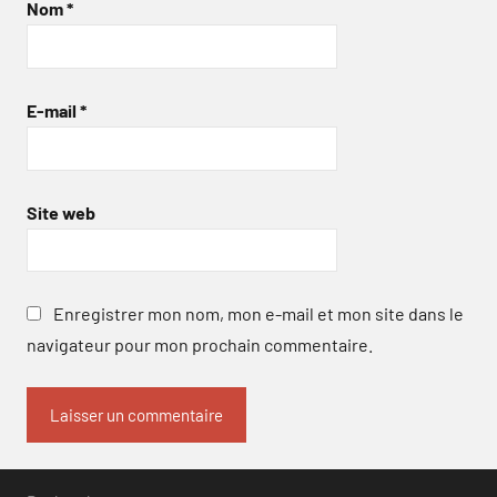
Nom
*
E-mail
*
Site web
Enregistrer mon nom, mon e-mail et mon site dans le
navigateur pour mon prochain commentaire.