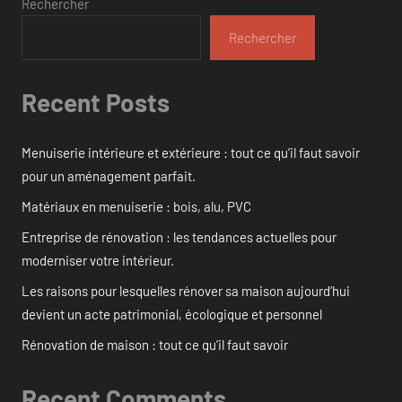
Rechercher
Rechercher
Recent Posts
Menuiserie intérieure et extérieure : tout ce qu’il faut savoir
pour un aménagement parfait.
Matériaux en menuiserie : bois, alu, PVC
Entreprise de rénovation : les tendances actuelles pour
moderniser votre intérieur.
Les raisons pour lesquelles rénover sa maison aujourd’hui
devient un acte patrimonial, écologique et personnel
Rénovation de maison : tout ce qu’il faut savoir
Recent Comments