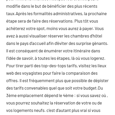
modifie dans le but de bénéficier des plus récents
taux.Après les formalités administratives, la prochaine
étape sera de faire des réservations. Plus tôt vous
achèterez votre spot, moins vous aurez à payer. Vous
avez à aussi visualiser réserver les chambres d’hôtel
dans le pays d’accueil afin d’éviter des surprise gènants.
Il est conséquent de énumérer votre itinéraire dans
l’idée de savoir, à toutes les étapes, là où vous logerez.
Pour tirer parti des top-des-tops tarifs, visitez les lieux
web des voyagistes pour faire la comparaison des
offres. Il est fréquemment plus que possible de dépister
des tarifs convenables quel que soit votre budget.Du
3ème emplacement dépend le 4ème : si vous savez où ,
vous pourrez souhaitez la réservation de votre ou de
vos logements neufs. c’est d’autant plus vrai si vous