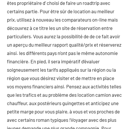
êtes propriétaire d’ choisi de faire un roadtrip avec
certains partie. Pour être sûr de location au meilleur
prix, utilisez à nouveau les comparateurs on-line mais
découvrez à ce titre les un site de réservation entre
particuliers. Vous aurez la possibilité de de ce fait avoir
un aperçu du meilleur rapport qualité/prix et réserverez
ainsi. les différents pays n’ont pas le même autonomie
financière. En pied, il sera impératif d’évaluer
soigneusement les tarifs appliqués sur la région ou la
région que vous désirez visiter et de mettre en place
vos moyens financiers ainsi. Pensez aux activités telles
que les trafics et au problème des location camion avec
chauffeur, aux postérieurs guingettes et anticipez une
petite marge pour vous plaire, à vous et vos proches de
avec certains roman typiques !Voyager avec des plus
jeunes demande une plus grande compagnie. Pour