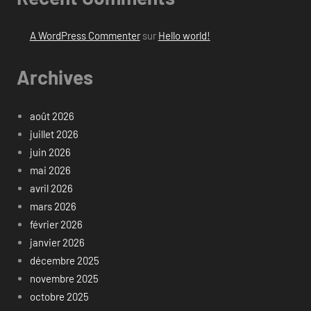
A WordPress Commenter
sur
Hello world!
Archives
août 2026
juillet 2026
juin 2026
mai 2026
avril 2026
mars 2026
février 2026
janvier 2026
décembre 2025
novembre 2025
octobre 2025