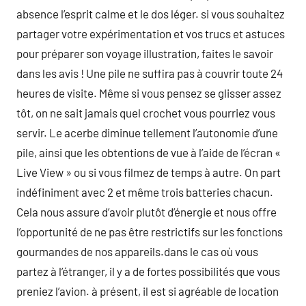
absence l’esprit calme et le dos léger. si vous souhaitez
partager votre expérimentation et vos trucs et astuces
pour préparer son voyage illustration, faites le savoir
dans les avis ! Une pile ne suffira pas à couvrir toute 24
heures de visite. Même si vous pensez se glisser assez
tôt, on ne sait jamais quel crochet vous pourriez vous
servir. Le acerbe diminue tellement l’autonomie d’une
pile, ainsi que les obtentions de vue à l’aide de l’écran «
Live View » ou si vous filmez de temps à autre. On part
indéfiniment avec 2 et même trois batteries chacun.
Cela nous assure d’avoir plutôt d’énergie et nous offre
l’opportunité de ne pas être restrictifs sur les fonctions
gourmandes de nos appareils.dans le cas où vous
partez à l’étranger, il y a de fortes possibilités que vous
preniez l’avion. à présent, il est si agréable de location