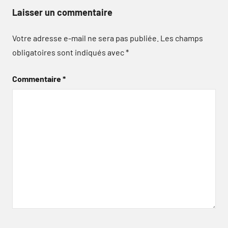
Laisser un commentaire
Votre adresse e-mail ne sera pas publiée.
Les champs
obligatoires sont indiqués avec
*
Commentaire
*