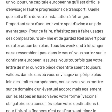
un vol pour une capitale européenne qu’il est difficile
d’envisager l’autre progressions de transport ! Quelle
que soit à l’ère de votre installation à l’étranger,
l’important sera d’acquérir votre spot d’avion à un prix
avantageux. Pour ce faire, n’hésitez pas à faire usages
des comparateurs on- line et de gardez l’œil ouvert pour
ne rater aucun bon plan. Tous les week end à l’étranger
ne se ressemblent pas. dans le cas où vous partez sur le
continent européen, assurez-vous toutefois que votre
lettre de mer ou votre pièce d’identité soient toujours
valides. dans le cas où vous envisagez un périple plus
loin des limites européennes, vous devrez vous mettre
sur ce domaine d’un éventuel accord mais également
sur les étapes en liaison avec votre forme ( vaccins
obligatoires ou conseillés selon votre destinations ).
pour finir, si la finances n’est pas l’euro, anticipez le