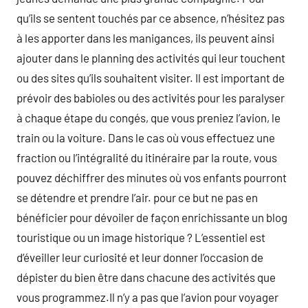
qu’ils se sentent touchés par ce absence, n’hésitez pas
à les apporter dans les manigances, ils peuvent ainsi
ajouter dans le planning des activités qui leur touchent
ou des sites qu’ils souhaitent visiter. Il est important de
prévoir des babioles ou des activités pour les paralyser
à chaque étape du congés, que vous preniez l’avion, le
train ou la voiture. Dans le cas où vous effectuez une
fraction ou l’intégralité du itinéraire par la route, vous
pouvez déchiffrer des minutes où vos enfants pourront
se détendre et prendre l’air. pour ce but ne pas en
bénéficier pour dévoiler de façon enrichissante un blog
touristique ou un image historique ? L’essentiel est
d’éveiller leur curiosité et leur donner l’occasion de
dépister du bien être dans chacune des activités que
vous programmez.Il n’y a pas que l’avion pour voyager