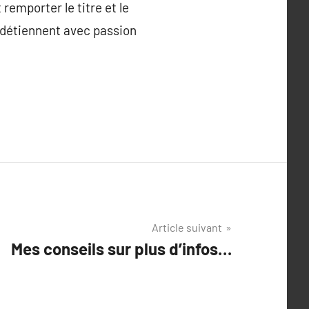
remporter le titre et le
 détiennent avec passion
Article suivant
Mes conseils sur plus d’infos…