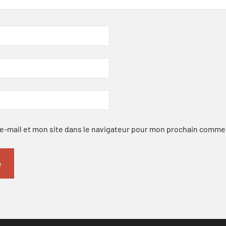
-mail et mon site dans le navigateur pour mon prochain comme