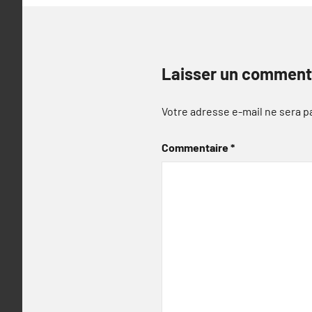
Laisser un comment
Votre adresse e-mail ne sera p
Commentaire
*