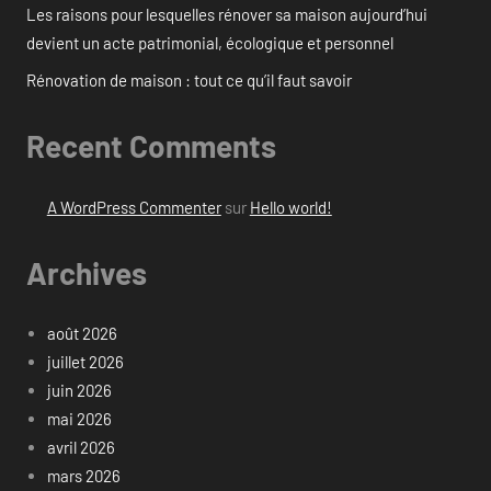
Les raisons pour lesquelles rénover sa maison aujourd’hui
devient un acte patrimonial, écologique et personnel
Rénovation de maison : tout ce qu’il faut savoir
Recent Comments
A WordPress Commenter
sur
Hello world!
Archives
août 2026
juillet 2026
juin 2026
mai 2026
avril 2026
mars 2026