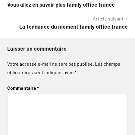
Vous allez en savoir plus family office france
de
Article suivant
l’article
La tendance du moment family office france
Laisser un commentaire
Votre adresse e-mail ne sera pas publiée.
Les champs
obligatoires sont indiqués avec
*
Commentaire
*