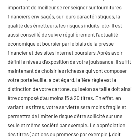
important de meilleur se renseigner sur fournitures
financiers envisagés, sur leurs caractéristiques, la
qualité des émetteurs, les risques induits, etc. Il est
aussi conseillé de suivre régulièrement l’actualité
économique et boursier par le biais de la presse
financier et des sites internet boursiers.Après avoir
défini le niveau d’exposition de votre jouissance, il suffit
maintenant de choisir les richesse qui vont composer
votre portefeuille. à cet égard, la 1ère règle est la
distinction de votre cartone, qui selon sa taille doit ainsi
être composé d’au moins 15 à 20 titres. En effet, en
variant les titres, votre serviette sera moins fragile et
permettra de limiter le risque d’être sollicité sur une
seule et même société par exemple. Le appréciation
des titres ( actions ou promesse par exemple ), doit