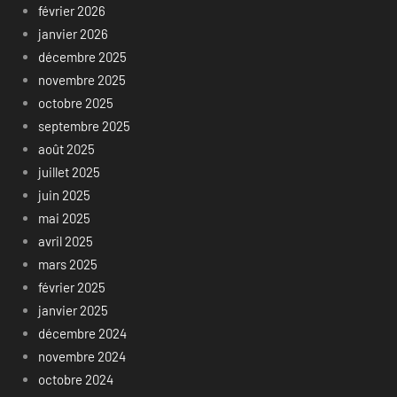
février 2026
janvier 2026
décembre 2025
novembre 2025
octobre 2025
septembre 2025
août 2025
juillet 2025
juin 2025
mai 2025
avril 2025
mars 2025
février 2025
janvier 2025
décembre 2024
novembre 2024
octobre 2024