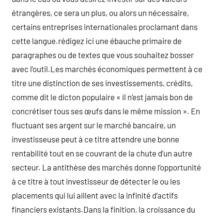
étrangères, ce sera un plus, ou alors un nécessaire,
certains entreprises internationales proclamant dans
cette langue.rédigez ici une ébauche primaire de
paragraphes ou de textes que vous souhaitez bosser
avec l’outil.Les marchés économiques permettent à ce
titre une distinction de ses investissements, crédits,
comme dit le dicton populaire « il n’est jamais bon de
concrétiser tous ses œufs dans le même mission ». En
fluctuant ses argent sur le marché bancaire, un
investisseuse peut à ce titre attendre une bonne
rentabilité tout en se couvrant de la chute d’un autre
secteur. La antithèse des marchés donne l’opportunité
à ce titre à tout investisseur de détecter le ou les
placements qui lui aillent avec la infinité d’actifs
financiers existants.Dans la finition, la croissance du