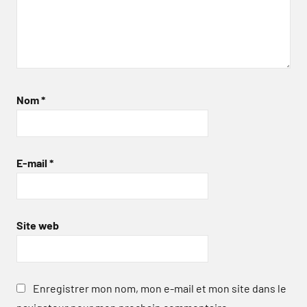
Nom
*
E-mail
*
Site web
Enregistrer mon nom, mon e-mail et mon site dans le