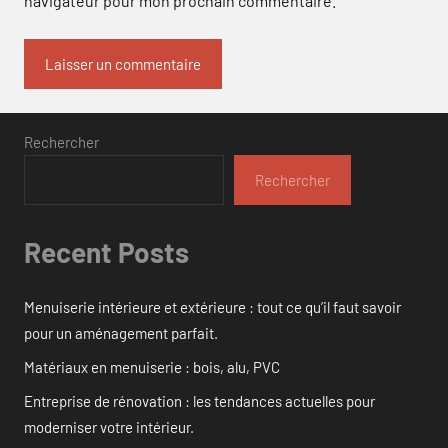
navigateur pour mon prochain commentaire.
Rechercher
Rechercher
Recent Posts
Menuiserie intérieure et extérieure : tout ce qu’il faut savoir
pour un aménagement parfait.
Matériaux en menuiserie : bois, alu, PVC
Entreprise de rénovation : les tendances actuelles pour
moderniser votre intérieur.