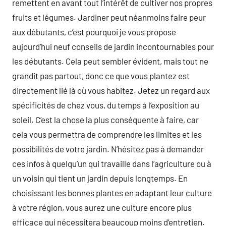
remettent en avant tout l’intérêt de cultiver nos propres
fruits et légumes. Jardiner peut néanmoins faire peur
aux débutants, c’est pourquoi je vous propose
aujourd’hui neuf conseils de jardin incontournables pour
les débutants. Cela peut sembler évident, mais tout ne
grandit pas partout, donc ce que vous plantez est
directement lié là où vous habitez. Jetez un regard aux
spécificités de chez vous, du temps à l’exposition au
soleil. C’est la chose la plus conséquente à faire, car
cela vous permettra de comprendre les limites et les
possibilités de votre jardin. N’hésitez pas à demander
ces infos à quelqu’un qui travaille dans l’agriculture ou à
un voisin qui tient un jardin depuis longtemps. En
choisissant les bonnes plantes en adaptant leur culture
à votre région, vous aurez une culture encore plus
efficace qui nécessitera beaucoup moins d’entretien.