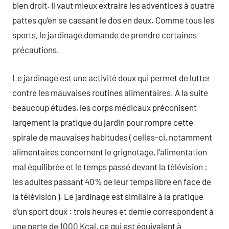
bien droit. Il vaut mieux extraire les adventices à quatre
pattes qu’en se cassant le dos en deux. Comme tous les
sports, le jardinage demande de prendre certaines
précautions.
Le jardinage est une activité doux qui permet de lutter
contre les mauvaises routines alimentaires. A la suite
beaucoup études, les corps médicaux préconisent
largement la pratique du jardin pour rompre cette
spirale de mauvaises habitudes ( celles-ci, notamment
alimentaires concernent le grignotage, l’alimentation
mal équilibrée et le temps passé devant la télévision :
les adultes passant 40% de leur temps libre en face de
la télévision ). Le jardinage est similaire à la pratique
d’un sport doux : trois heures et demie correspondent à
une perte de 1000 Kcal, ce qui est équivalent à