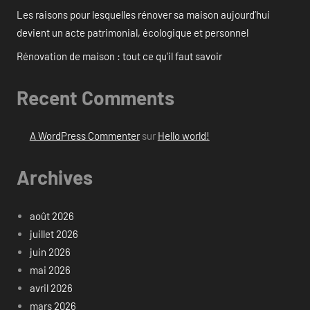
Les raisons pour lesquelles rénover sa maison aujourd’hui
devient un acte patrimonial, écologique et personnel
Rénovation de maison : tout ce qu’il faut savoir
Recent Comments
A WordPress Commenter
sur
Hello world!
Archives
août 2026
juillet 2026
juin 2026
mai 2026
avril 2026
mars 2026