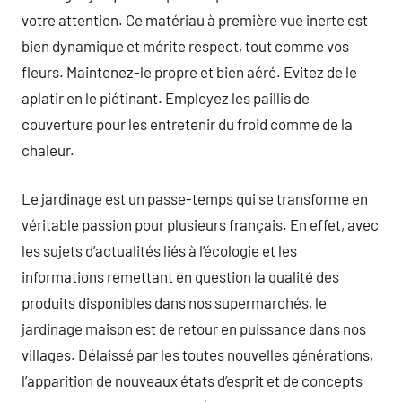
votre attention. Ce matériau à première vue inerte est
bien dynamique et mérite respect, tout comme vos
fleurs. Maintenez-le propre et bien aéré. Evitez de le
aplatir en le piétinant. Employez les paillis de
couverture pour les entretenir du froid comme de la
chaleur.
Le jardinage est un passe-temps qui se transforme en
véritable passion pour plusieurs français. En effet, avec
les sujets d’actualités liés à l’écologie et les
informations remettant en question la qualité des
produits disponibles dans nos supermarchés, le
jardinage maison est de retour en puissance dans nos
villages. Délaissé par les toutes nouvelles générations,
l’apparition de nouveaux états d’esprit et de concepts