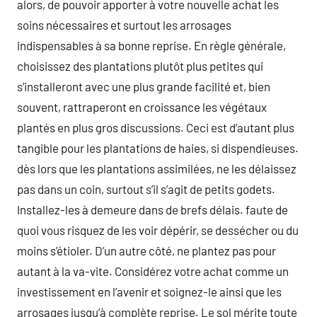
alors, de pouvoir apporter à votre nouvelle achat les
soins nécessaires et surtout les arrosages
indispensables à sa bonne reprise. En règle générale,
choisissez des plantations plutôt plus petites qui
s’installeront avec une plus grande facilité et, bien
souvent, rattraperont en croissance les végétaux
plantés en plus gros discussions. Ceci est d’autant plus
tangible pour les plantations de haies, si dispendieuses.
dès lors que les plantations assimilées, ne les délaissez
pas dans un coin, surtout s’il s’agit de petits godets.
Installez-les à demeure dans de brefs délais. faute de
quoi vous risquez de les voir dépérir, se dessécher ou du
moins s’étioler. D’un autre côté, ne plantez pas pour
autant à la va-vite. Considérez votre achat comme un
investissement en l’avenir et soignez-le ainsi que les
arrosages jusqu’à complète reprise. Le sol mérite toute