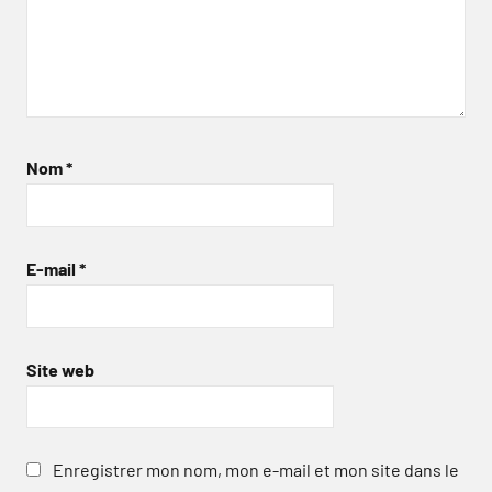
Nom
*
E-mail
*
Site web
Enregistrer mon nom, mon e-mail et mon site dans le