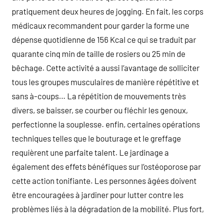
pratiquement deux heures de jogging. En fait, les corps
médicaux recommandent pour garder la forme une
dépense quotidienne de 156 Kcal ce qui se traduit par
quarante cinq min de taille de rosiers ou 25 min de
bêchage. Cette activité a aussi l’avantage de solliciter
tous les groupes musculaires de manière répétitive et
sans à-coups… La répétition de mouvements très
divers, se baisser, se courber ou fléchir les genoux,
perfectionne la souplesse. enfin, certaines opérations
techniques telles que le bouturage et le greffage
requièrent une parfaite talent. Le jardinage a
également des effets bénéfiques sur l’ostéoporose par
cette action tonifiante. Les personnes âgées doivent
être encouragées à jardiner pour lutter contre les
problèmes liés à la dégradation de la mobilité. Plus fort,