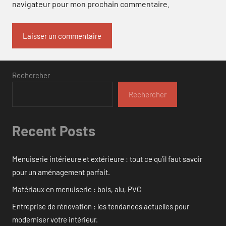
navigateur pour mon prochain commentaire.
Rechercher
Rechercher
Recent Posts
Menuiserie intérieure et extérieure : tout ce qu’il faut savoir
pour un aménagement parfait.
Matériaux en menuiserie : bois, alu, PVC
Entreprise de rénovation : les tendances actuelles pour
moderniser votre intérieur.