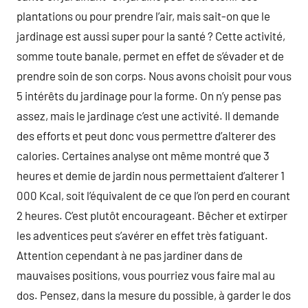
plantations ou pour prendre l’air, mais sait-on que le
jardinage est aussi super pour la santé ? Cette activité,
somme toute banale, permet en effet de s’évader et de
prendre soin de son corps. Nous avons choisit pour vous
5 intérêts du jardinage pour la forme. On n’y pense pas
assez, mais le jardinage c’est une activité. Il demande
des efforts et peut donc vous permettre d’alterer des
calories. Certaines analyse ont même montré que 3
heures et demie de jardin nous permettaient d’alterer 1
000 Kcal, soit l’équivalent de ce que l’on perd en courant
2 heures. C’est plutôt encourageant. Bêcher et extirper
les adventices peut s’avérer en effet très fatiguant.
Attention cependant à ne pas jardiner dans de
mauvaises positions, vous pourriez vous faire mal au
dos. Pensez, dans la mesure du possible, à garder le dos