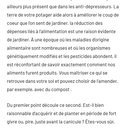
ailleurs plus présent que dans les anti-dépresseurs. La
terre de votre potager aide alors à améliorer le coup de
coeur que l’on sent de jardiner. la réduction des
dépenses liés à l’alimentation est une raison évidente
de jardiner. À une époque où les maladies d’origine
alimentaire sont nombreuses et où les organismes
génétiquement modifiés et les pesticides abondent, il
est réconfortant de savoir exactement comment nos
aliments furent produits. Vous maîtriser ce qui se
retrouve dans votre sol et pouvez choisir de l’amender,
par exemple, avec du compost .
Du premier point découle ce second. Est-il bien
raisonnable d’acquérir et de planter en période de fort
givre ou, pire, juste avant la canicule ? Êtes-vous sûr,