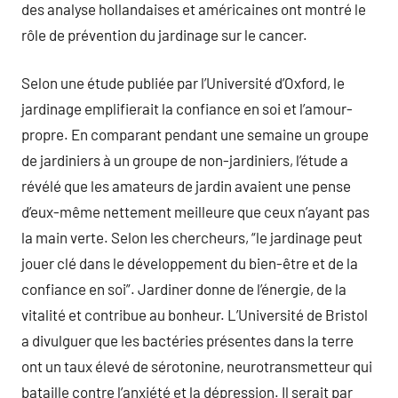
des analyse hollandaises et américaines ont montré le
rôle de prévention du jardinage sur le cancer.
Selon une étude publiée par l’Université d’Oxford, le
jardinage emplifierait la confiance en soi et l’amour-
propre. En comparant pendant une semaine un groupe
de jardiniers à un groupe de non-jardiniers, l’étude a
révélé que les amateurs de jardin avaient une pense
d’eux-même nettement meilleure que ceux n’ayant pas
la main verte. Selon les chercheurs, “le jardinage peut
jouer clé dans le développement du bien-être et de la
confiance en soi”. Jardiner donne de l’énergie, de la
vitalité et contribue au bonheur. L’Université de Bristol
a divulguer que les bactéries présentes dans la terre
ont un taux élevé de sérotonine, neurotransmetteur qui
bataille contre l’anxiété et la dépression. Il serait par