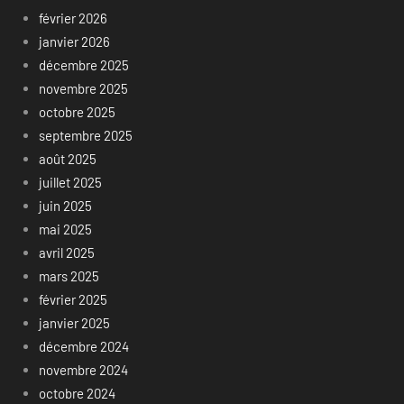
février 2026
janvier 2026
décembre 2025
novembre 2025
octobre 2025
septembre 2025
août 2025
juillet 2025
juin 2025
mai 2025
avril 2025
mars 2025
février 2025
janvier 2025
décembre 2024
novembre 2024
octobre 2024