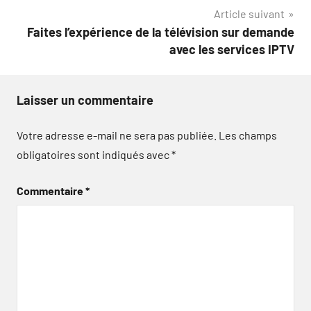
Article suivant
l’article
Faites l’expérience de la télévision sur demande
avec les services IPTV
Laisser un commentaire
Votre adresse e-mail ne sera pas publiée.
Les champs
obligatoires sont indiqués avec
*
Commentaire
*