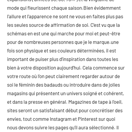
mode qui fleurissent chaque saison.Bien évidemment
l’allure et l’apparence ne sont ne vous en faites plus pas
les seules source de affirmation de soi. C’est vu que la
schémas en est une qui marche pour moi et peut-être
pour de nombreuses personnes que je le marque.une
fois son physique et ses couleurs déterminées, il est
important de puiser plus d’inspiration dans toutes les
bien à votre disposition aujourd’hui. Cela commence sur
votre route où l’on peut clairement regarder autour de
soi le féminin des badauds ou introduire dans de jolies
magasins qui présentent un univers soigné et cohérent,
et dans la presse en général. Magazines de tape à l’oeil,
sites seront un satisfaisant début pour concrétiser des
envies, tout comme Instagram et Pinterest sur quoi
nous devons suivre les pages qu’il aura sélectionné. Il