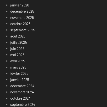
janvier 2026
décembre 2025
novembre 2025
octobre 2025
septembre 2025
août 2025
juillet 2025
juin 2025
mai 2025
avril 2025
mars 2025
février 2025
janvier 2025
décembre 2024
novembre 2024
octobre 2024
septembre 2024