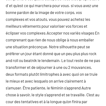
d’ et qu’est ce qui marchera pour vous. si vous avez une
bonne pardon de la image de votre corps, vos
complexes et vos atouts, vous pouvez achetez les
meilleurs vêtements pour valoriser vos forces et
éclipser vos complexes.Accepter nos variés visages En
comprenant que rien de nous oblige à nous emballer
une situation préconçue. Notre silhouette peut se
préférer un jour étant donné que un peu plus plus rock
and roll ou beatnik le lendemain. Le tout reste de ne pas
transformer et de séjourner à une ou 2 mouvances,
deux formats plutôt limitrophes à avec quoi on se truie
le mieux et avec lesquels on arrive clairement à
s’amuser. Être patiente, le féminin s’apprend Autre
chose à savoir, le style s’apprend et se travaille. C’est au
cour des tentatives et à la longue qu’on finira par