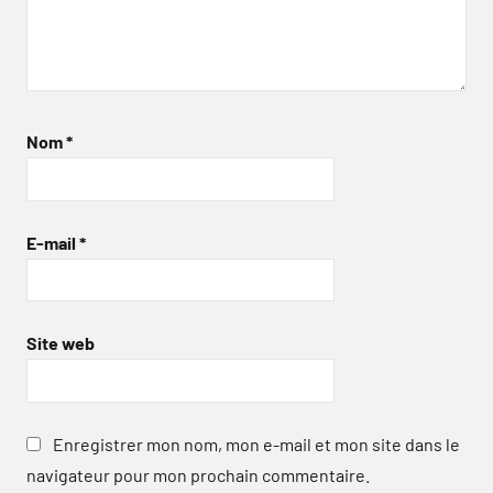
Nom
*
E-mail
*
Site web
Enregistrer mon nom, mon e-mail et mon site dans le
navigateur pour mon prochain commentaire.