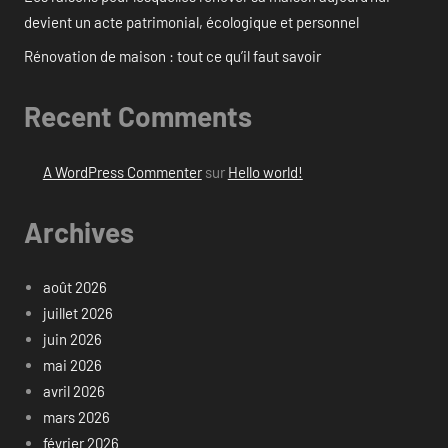
devient un acte patrimonial, écologique et personnel
Rénovation de maison : tout ce qu’il faut savoir
Recent Comments
A WordPress Commenter
sur
Hello world!
Archives
août 2026
juillet 2026
juin 2026
mai 2026
avril 2026
mars 2026
février 2026