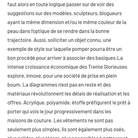
faut alors en toute logique passer sur de voir des
suggestions sur des modèles, sculpteurs, blogueurs
ayant la même dimension et/ou le même couleur de la
peau dans l’optique de se rendre dans la bonne
trajectoire. Aussi, solliciter un objet connu, une
exemple de style sur laquelle pomper pourra être un
bon procédé pour arriver à associer des basiques.La
intense croissance économique des Trente Glorieuses
explore, innove, pour une société de prise en plein
boum. La diagrammes n’est pas en reste et des
matériaux révolutionnent les délais de réalisation et les
offres. Acrylique, polyamide, étoffe préfigurent le prêt à
porter qui vois le jour progressivement dans les
maisons de couture. Les vêtements ne sont pas
seulement plus simples, ils sont également plus osés,