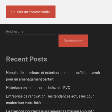
Rechercher
Rechercher
Recent Posts
Menuiserie intérieure et extérieure : tout ce qu’il faut savoir
pour un aménagement parfait.
Matériaux en menuiserie : bois, alu, PVC
Entreprise de rénovation : les tendances actuelles pour
moderniser votre intérieur.
Les raisons pour lesquelles rénover sa maison aujourd’hui