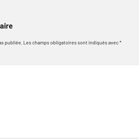
aire
as publiée.
Les champs obligatoires sont indiqués avec
*