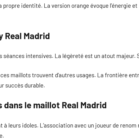
propre identité. La version orange évoque l’énergie et 
y Real Madrid
s séances intensives. La légèreté est un atout majeur. 
ces maillots trouvent d’autres usages. La frontière entre
eur succès durable.
s dans le maillot Real Madrid
t à leurs idoles. L’association avec un joueur de renom r
e.