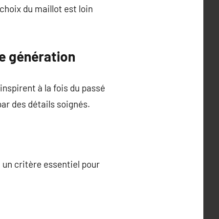
hoix du maillot est loin
re génération
inspirent à la fois du passé
ar des détails soignés.
un critère essentiel pour