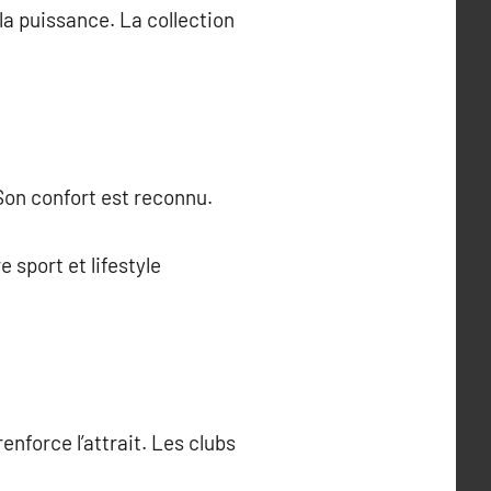
la puissance. La collection
Son confort est reconnu.
 sport et lifestyle
enforce l’attrait. Les clubs