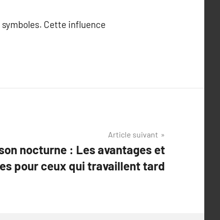
s symboles. Cette influence
Article suivant
ison nocturne : Les avantages et
es pour ceux qui travaillent tard