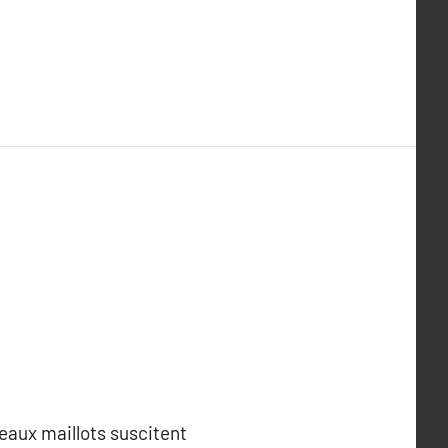
veaux maillots suscitent