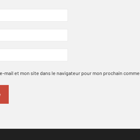
-mail et mon site dans le navigateur pour mon prochain comme