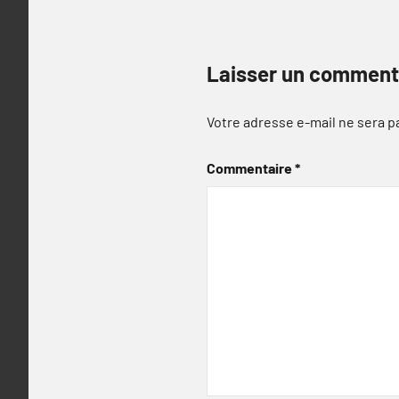
Laisser un comment
Votre adresse e-mail ne sera p
Commentaire
*