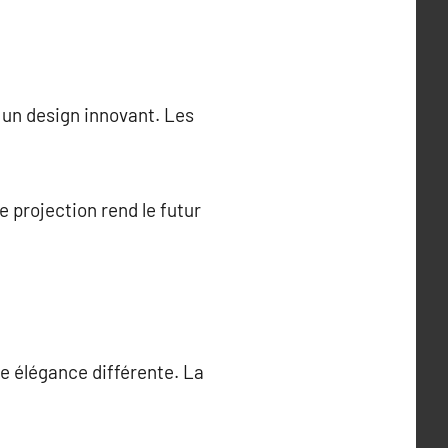
 un design innovant. Les
 projection rend le futur
e élégance différente. La