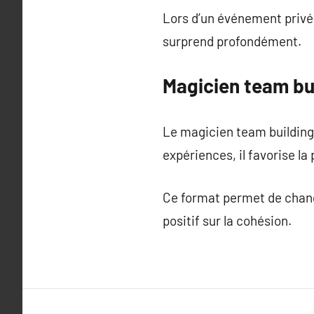
Lors d’un événement privé,
surprend profondément.
Magicien team bui
Le magicien team building 
expériences, il favorise la 
Ce format permet de change
positif sur la cohésion.