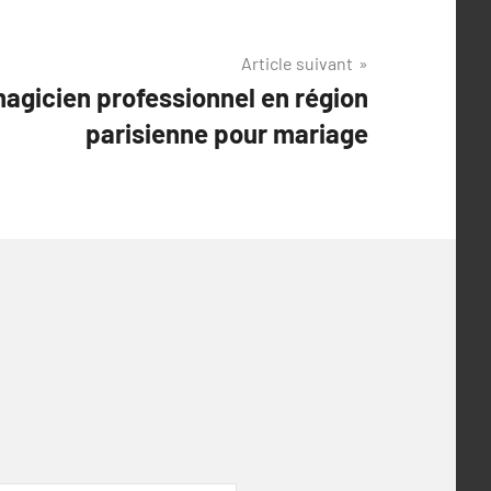
Article suivant
agicien professionnel en région
parisienne pour mariage