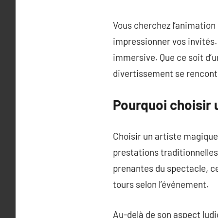
Vous cherchez l’animation p
impressionner vos invités.
immersive. Que ce soit d’u
divertissement se rencont
Pourquoi choisir 
Choisir un artiste magique
prestations traditionnelles
prenantes du spectacle, ce 
tours selon l’événement.
Au-delà de son aspect ludi