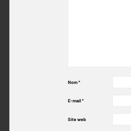
Nom
*
E-mail
*
Site web