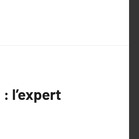
: l’expert