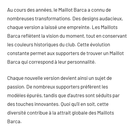
Au cours des années, le Maillot Barca a connu de
nombreuses transformations. Des designs audacieux,
chaque version a laissé une empreinte. Les Maillots
Barca reflètent la vision du moment, tout en conservant
les couleurs historiques du club. Cette évolution
constante permet aux supporters de trouver un Maillot
Barca qui correspond à leur personnalité.
Chaque nouvelle version devient ainsi un sujet de
passion. De nombreux supporters préfèrent les
modèles épurés, tandis que d’autres sont séduits par
des touches innovantes. Quoi qu’il en soit, cette
diversité contribue à la attrait globale des Maillots
Barca.