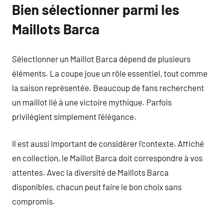
Bien sélectionner parmi les
Maillots Barca
Sélectionner un Maillot Barca dépend de plusieurs
éléments. La coupe joue un rôle essentiel, tout comme
la saison représentée. Beaucoup de fans recherchent
un maillot lié à une victoire mythique. Parfois
privilégient simplement l’élégance.
Il est aussi important de considérer l’contexte. Affiché
en collection, le Maillot Barca doit correspondre à vos
attentes. Avec la diversité de Maillots Barca
disponibles, chacun peut faire le bon choix sans
compromis.