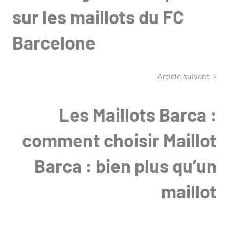
sur les maillots du FC
Barcelone
Article suivant
Les Maillots Barca :
comment choisir Maillot
Barca : bien plus qu’un
maillot