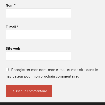
Nom
*
E-mail
*
Site web
Enregistrer mon nom, mon e-mail et mon site dans le
navigateur pour mon prochain commentaire.