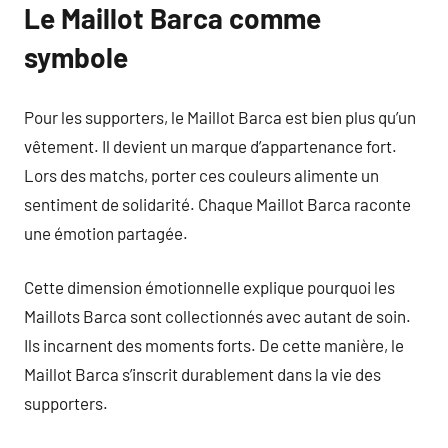
Le Maillot Barca comme
symbole
Pour les supporters, le Maillot Barca est bien plus qu’un
vêtement. Il devient un marque d’appartenance fort.
Lors des matchs, porter ces couleurs alimente un
sentiment de solidarité. Chaque Maillot Barca raconte
une émotion partagée.
Cette dimension émotionnelle explique pourquoi les
Maillots Barca sont collectionnés avec autant de soin.
Ils incarnent des moments forts. De cette manière, le
Maillot Barca s’inscrit durablement dans la vie des
supporters.