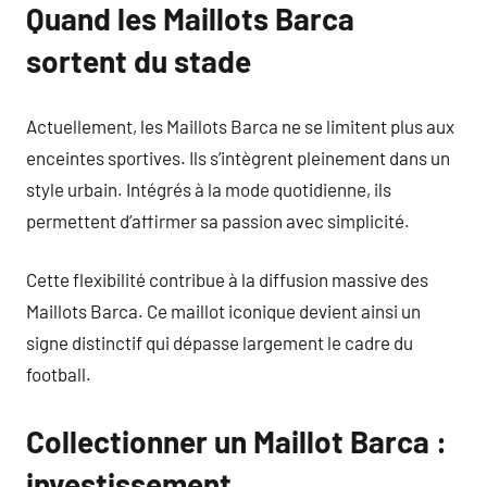
Quand les Maillots Barca
sortent du stade
Actuellement, les Maillots Barca ne se limitent plus aux
enceintes sportives. Ils s’intègrent pleinement dans un
style urbain. Intégrés à la mode quotidienne, ils
permettent d’affirmer sa passion avec simplicité.
Cette flexibilité contribue à la diffusion massive des
Maillots Barca. Ce maillot iconique devient ainsi un
signe distinctif qui dépasse largement le cadre du
football.
Collectionner un Maillot Barca :
investissement