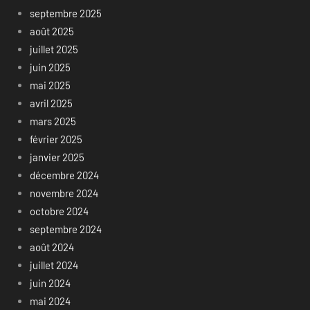
septembre 2025
août 2025
juillet 2025
juin 2025
mai 2025
avril 2025
mars 2025
février 2025
janvier 2025
décembre 2024
novembre 2024
octobre 2024
septembre 2024
août 2024
juillet 2024
juin 2024
mai 2024