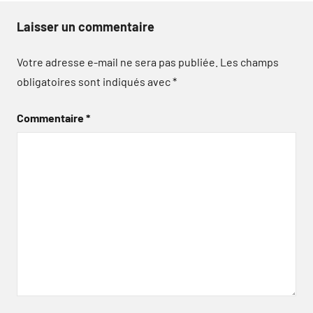
Laisser un commentaire
Votre adresse e-mail ne sera pas publiée.
Les champs
obligatoires sont indiqués avec
*
Commentaire
*