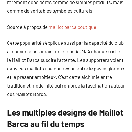
rarement considérés comme de simples produits, mais
comme de véritables symboles culturels.
Source à propos de
maillot barca boutique
Cette popularité s’explique aussi par la capacité du club
à innover sans jamais renier son ADN. À chaque sortie,
le Maillot Barca suscite l’attente. Les supporters voient
dans ces maillots une connexion entre le passé glorieux
et le présent ambitieux. C’est cette alchimie entre
tradition et modernité qui renforce la fascination autour
des Maillots Barca.
Les multiples designs de Maillot
Barca au fil du temps