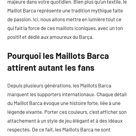
majeure dans votre quotidien. Bien plus qu’un textile, le
Maillot Barca représente une tradition mythique faite
de passion. Ici, nous allons mettre en lumière tout ce
qui fait la force de ces maillots iconiques, avec un ton
positif et dédié aux amoureux du Barça.
Pourquoi les Maillots Barca
attirent autant les fans
Depuis plusieurs générations, les Maillots Barca
marquent les supporters internationaux. Chaque détail
du Maillot Barca évoque une histoire forte, liée à une
légende vivante. Porter ces couleurs, c’est afficher son
attachement à un style de jeu élégant et à des idéaux
respectés. De ce fait, les Maillots Barca ne sont