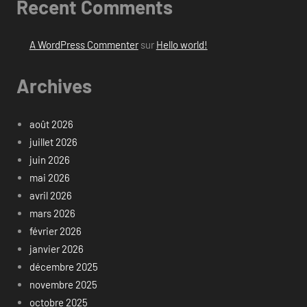
Recent Comments
A WordPress Commenter
sur
Hello world!
Archives
août 2026
juillet 2026
juin 2026
mai 2026
avril 2026
mars 2026
février 2026
janvier 2026
décembre 2025
novembre 2025
octobre 2025