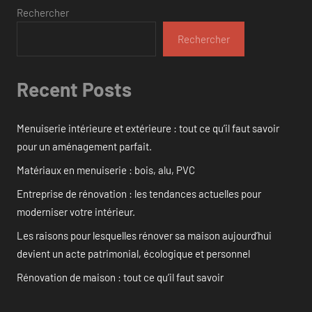
Rechercher
Rechercher
Recent Posts
Menuiserie intérieure et extérieure : tout ce qu’il faut savoir
pour un aménagement parfait.
Matériaux en menuiserie : bois, alu, PVC
Entreprise de rénovation : les tendances actuelles pour
moderniser votre intérieur.
Les raisons pour lesquelles rénover sa maison aujourd’hui
devient un acte patrimonial, écologique et personnel
Rénovation de maison : tout ce qu’il faut savoir