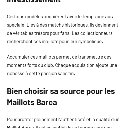
Certains modèles acquièrent avec le temps une aura
spéciale. Liés à des matchs historiques, ils deviennent
de véritables trésors pour fans. Les collectionneurs
recherchent ces maillots pour leur symbolique.
Accumuler ces maillots permet de transmettre des
moments forts du club. Chaque acquisition ajoute une
richesse à cette passion sans fin.
Bien choisir sa source pour les
Maillots Barca
Pour profiter pleinement l’authenticité et la qualité d’un
Maillot Barca, il est essentiel de se tourner vers une