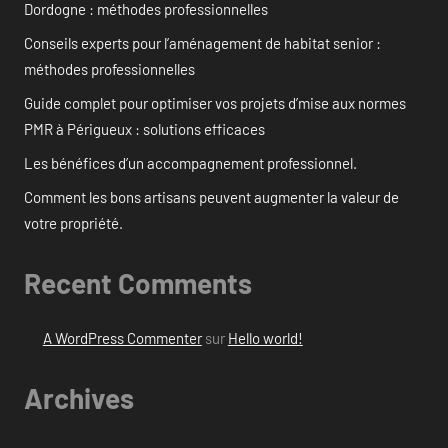
Dordogne : méthodes professionnelles
Conseils experts pour l’aménagement de habitat senior :
méthodes professionnelles
Guide complet pour optimiser vos projets d’mise aux normes
PMR à Périgueux : solutions efficaces
Les bénéfices d’un accompagnement professionnel.
Comment les bons artisans peuvent augmenter la valeur de
votre propriété.
Recent Comments
A WordPress Commenter
sur
Hello world!
Archives