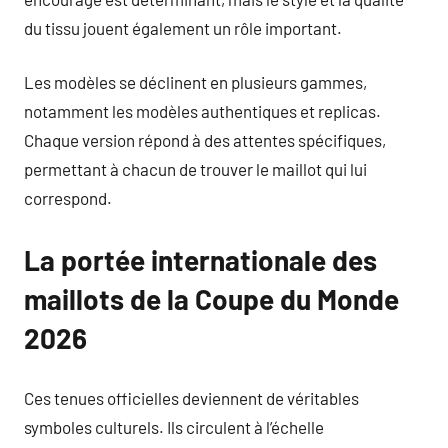
du tissu jouent également un rôle important.
Les modèles se déclinent en plusieurs gammes,
notamment les modèles authentiques et replicas.
Chaque version répond à des attentes spécifiques,
permettant à chacun de trouver le maillot qui lui
correspond.
La portée internationale des
maillots de la Coupe du Monde
2026
Ces tenues officielles deviennent de véritables
symboles culturels. Ils circulent à l’échelle