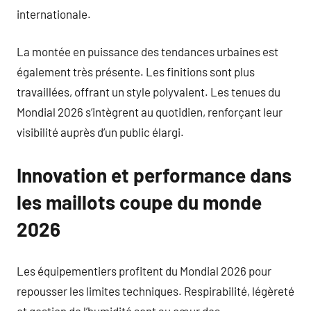
internationale.
La montée en puissance des tendances urbaines est
également très présente. Les finitions sont plus
travaillées, offrant un style polyvalent. Les tenues du
Mondial 2026 s’intègrent au quotidien, renforçant leur
visibilité auprès d’un public élargi.
Innovation et performance dans
les maillots coupe du monde
2026
Les équipementiers profitent du Mondial 2026 pour
repousser les limites techniques. Respirabilité, légèreté
et gestion de l’humidité sont au cœur des