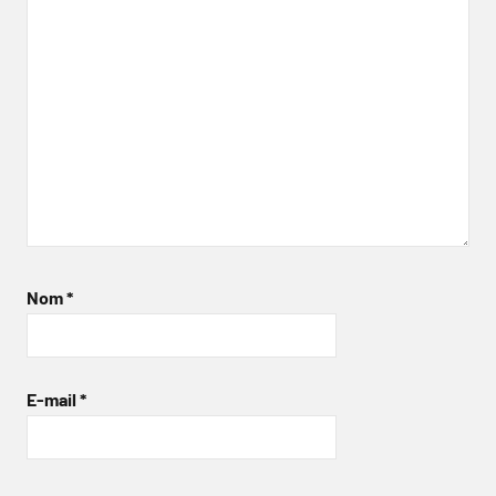
Nom
*
E-mail
*