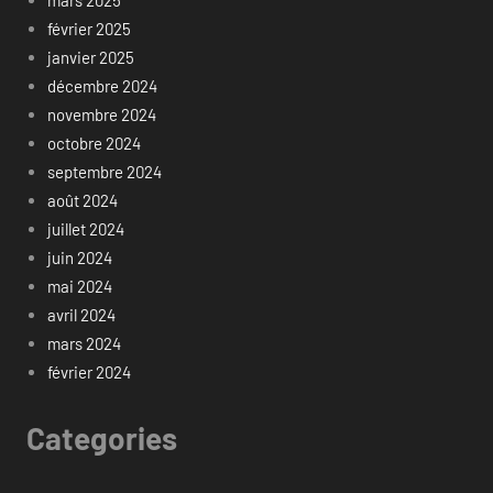
février 2025
janvier 2025
décembre 2024
novembre 2024
octobre 2024
septembre 2024
août 2024
juillet 2024
juin 2024
mai 2024
avril 2024
mars 2024
février 2024
Categories