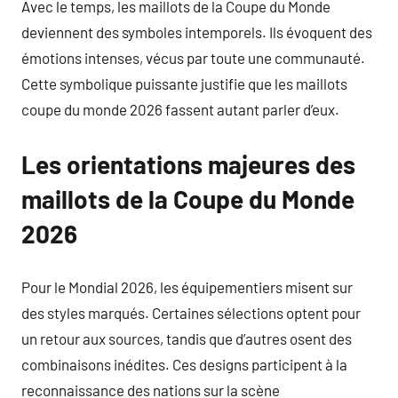
Avec le temps, les maillots de la Coupe du Monde
deviennent des symboles intemporels. Ils évoquent des
émotions intenses, vécus par toute une communauté.
Cette symbolique puissante justifie que les maillots
coupe du monde 2026 fassent autant parler d’eux.
Les orientations majeures des
maillots de la Coupe du Monde
2026
Pour le Mondial 2026, les équipementiers misent sur
des styles marqués. Certaines sélections optent pour
un retour aux sources, tandis que d’autres osent des
combinaisons inédites. Ces designs participent à la
reconnaissance des nations sur la scène