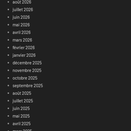
août 2026
juillet 2026
juin 2026
mai 2026
avril 2026
mars 2026
février 2026
janvier 2026
décembre 2025
novembre 2025
octobre 2025
septembre 2025
août 2025
juillet 2025
juin 2025
mai 2025
avril 2025
mars 2025