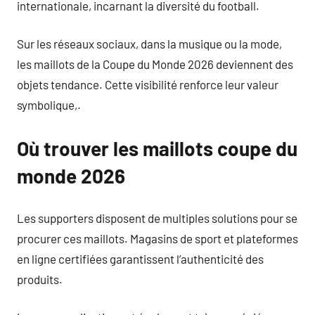
internationale, incarnant la diversité du football.
Sur les réseaux sociaux, dans la musique ou la mode,
les maillots de la Coupe du Monde 2026 deviennent des
objets tendance. Cette visibilité renforce leur valeur
symbolique,.
Où trouver les maillots coupe du
monde 2026
Les supporters disposent de multiples solutions pour se
procurer ces maillots. Magasins de sport et plateformes
en ligne certifiées garantissent l’authenticité des
produits.