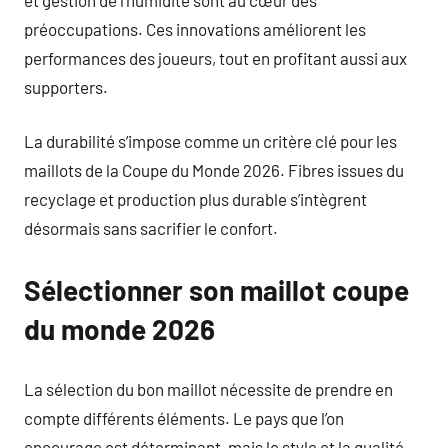
préoccupations. Ces innovations améliorent les
performances des joueurs, tout en profitant aussi aux
supporters.
La durabilité s’impose comme un critère clé pour les
maillots de la Coupe du Monde 2026. Fibres issues du
recyclage et production plus durable s’intègrent
désormais sans sacrifier le confort.
Sélectionner son maillot coupe
du monde 2026
La sélection du bon maillot nécessite de prendre en
compte différents éléments. Le pays que l’on
encourage est déterminant, mais le style et la qualité