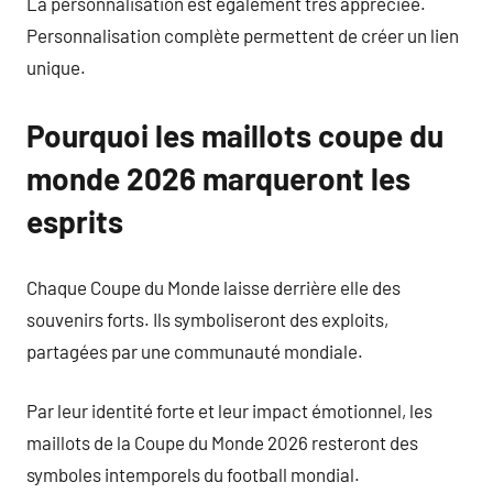
La personnalisation est également très appréciée.
Personnalisation complète permettent de créer un lien
unique.
Pourquoi les maillots coupe du
monde 2026 marqueront les
esprits
Chaque Coupe du Monde laisse derrière elle des
souvenirs forts. Ils symboliseront des exploits,
partagées par une communauté mondiale.
Par leur identité forte et leur impact émotionnel, les
maillots de la Coupe du Monde 2026 resteront des
symboles intemporels du football mondial.