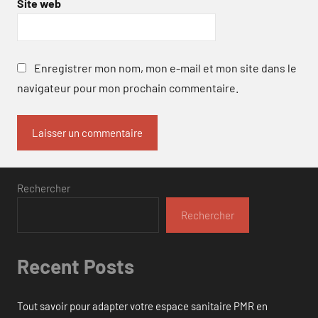
Site web
Enregistrer mon nom, mon e-mail et mon site dans le
navigateur pour mon prochain commentaire.
Rechercher
Rechercher
Recent Posts
Tout savoir pour adapter votre espace sanitaire PMR en