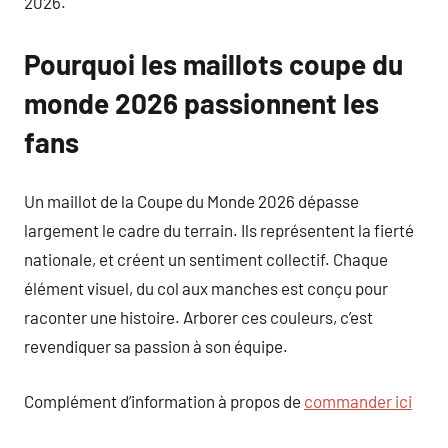
2026.
Pourquoi les maillots coupe du
monde 2026 passionnent les
fans
Un maillot de la Coupe du Monde 2026 dépasse
largement le cadre du terrain. Ils représentent la fierté
nationale, et créent un sentiment collectif. Chaque
élément visuel, du col aux manches est conçu pour
raconter une histoire. Arborer ces couleurs, c’est
revendiquer sa passion à son équipe.
Complément d’information à propos de
commander ici