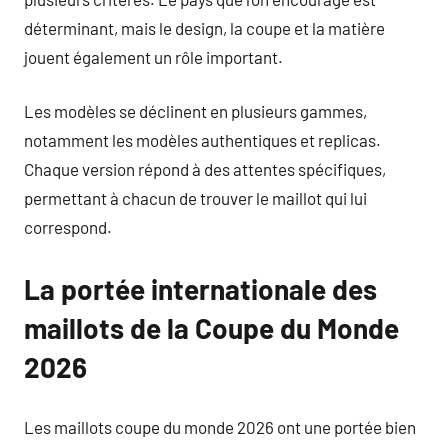
déterminant, mais le design, la coupe et la matière
jouent également un rôle important.
Les modèles se déclinent en plusieurs gammes,
notamment les modèles authentiques et replicas.
Chaque version répond à des attentes spécifiques,
permettant à chacun de trouver le maillot qui lui
correspond.
La portée internationale des
maillots de la Coupe du Monde
2026
Les maillots coupe du monde 2026 ont une portée bien