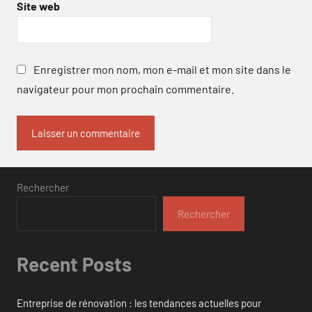
Site web
Enregistrer mon nom, mon e-mail et mon site dans le
navigateur pour mon prochain commentaire.
Rechercher
Rechercher
Recent Posts
Entreprise de rénovation : les tendances actuelles pour