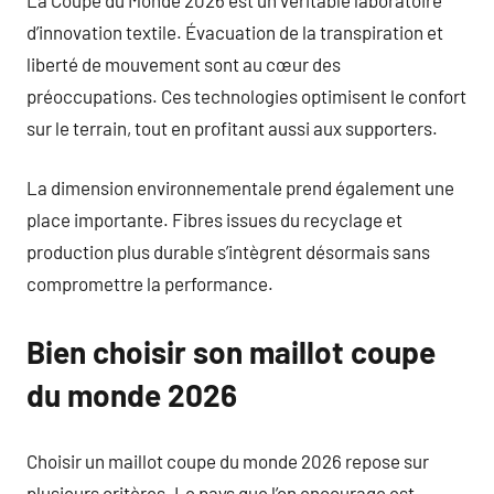
d’innovation textile. Évacuation de la transpiration et
liberté de mouvement sont au cœur des
préoccupations. Ces technologies optimisent le confort
sur le terrain, tout en profitant aussi aux supporters.
La dimension environnementale prend également une
place importante. Fibres issues du recyclage et
production plus durable s’intègrent désormais sans
compromettre la performance.
Bien choisir son maillot coupe
du monde 2026
Choisir un maillot coupe du monde 2026 repose sur
plusieurs critères. Le pays que l’on encourage est