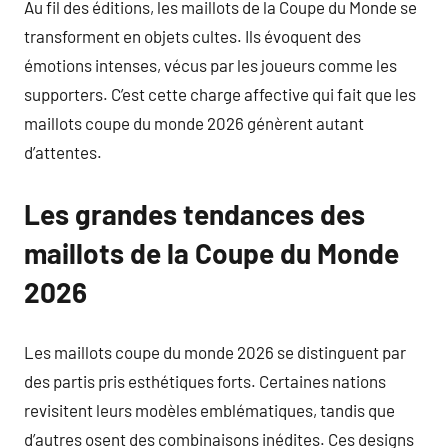
Au fil des éditions, les maillots de la Coupe du Monde se
transforment en objets cultes. Ils évoquent des
émotions intenses, vécus par les joueurs comme les
supporters. C’est cette charge affective qui fait que les
maillots coupe du monde 2026 génèrent autant
d’attentes.
Les grandes tendances des
maillots de la Coupe du Monde
2026
Les maillots coupe du monde 2026 se distinguent par
des partis pris esthétiques forts. Certaines nations
revisitent leurs modèles emblématiques, tandis que
d’autres osent des combinaisons inédites. Ces designs