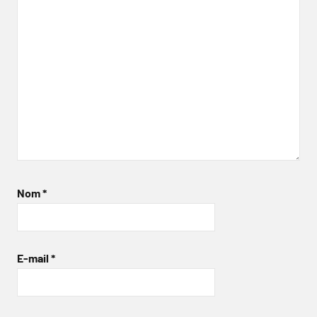
Nom
*
E-mail
*