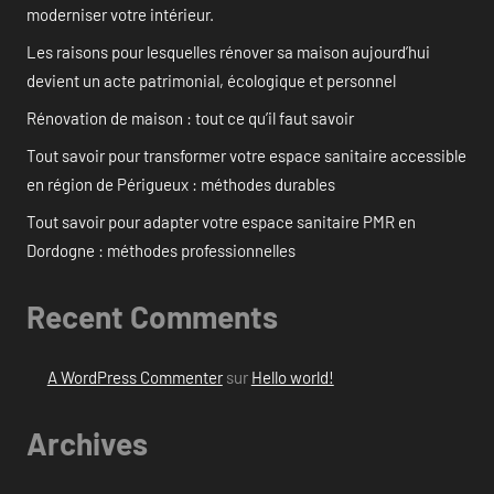
moderniser votre intérieur.
Les raisons pour lesquelles rénover sa maison aujourd’hui
devient un acte patrimonial, écologique et personnel
Rénovation de maison : tout ce qu’il faut savoir
Tout savoir pour transformer votre espace sanitaire accessible
en région de Périgueux : méthodes durables
Tout savoir pour adapter votre espace sanitaire PMR en
Dordogne : méthodes professionnelles
Recent Comments
A WordPress Commenter
sur
Hello world!
Archives