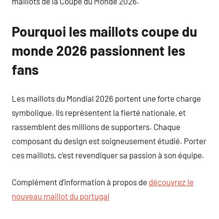
maillots de la Coupe du Monde 2026.
Pourquoi les maillots coupe du
monde 2026 passionnent les
fans
Les maillots du Mondial 2026 portent une forte charge
symbolique. Ils représentent la fierté nationale, et
rassemblent des millions de supporters. Chaque
composant du design est soigneusement étudié. Porter
ces maillots, c’est revendiquer sa passion à son équipe.
Complément d’information à propos de
découvrez le
nouveau maillot du portugal