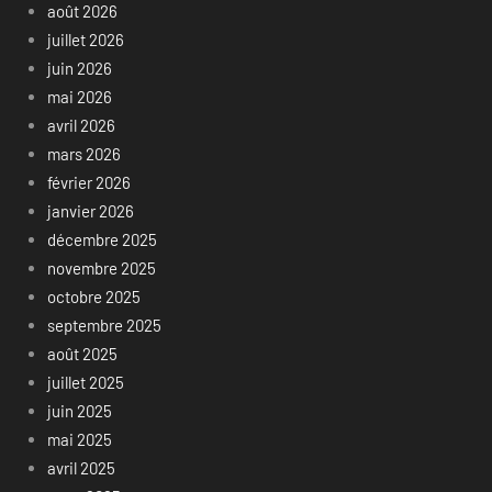
août 2026
juillet 2026
juin 2026
mai 2026
avril 2026
mars 2026
février 2026
janvier 2026
décembre 2025
novembre 2025
octobre 2025
septembre 2025
août 2025
juillet 2025
juin 2025
mai 2025
avril 2025