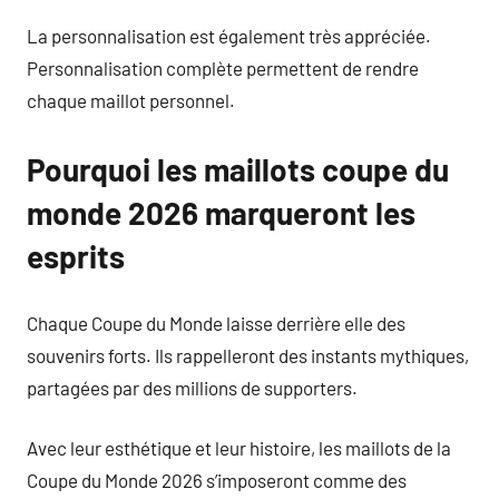
La personnalisation est également très appréciée.
Personnalisation complète permettent de rendre
chaque maillot personnel.
Pourquoi les maillots coupe du
monde 2026 marqueront les
esprits
Chaque Coupe du Monde laisse derrière elle des
souvenirs forts. Ils rappelleront des instants mythiques,
partagées par des millions de supporters.
Avec leur esthétique et leur histoire, les maillots de la
Coupe du Monde 2026 s’imposeront comme des