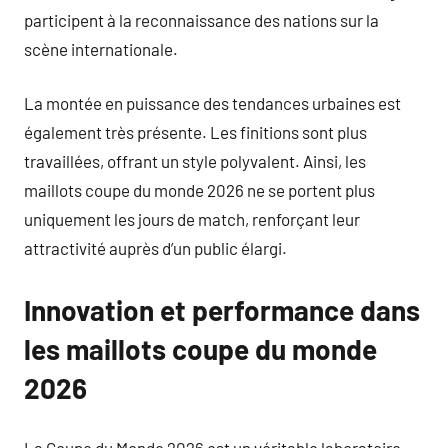
participent à la reconnaissance des nations sur la
scène internationale.
La montée en puissance des tendances urbaines est
également très présente. Les finitions sont plus
travaillées, offrant un style polyvalent. Ainsi, les
maillots coupe du monde 2026 ne se portent plus
uniquement les jours de match, renforçant leur
attractivité auprès d’un public élargi.
Innovation et performance dans
les maillots coupe du monde
2026
La Coupe du Monde 2026 est un véritable laboratoire