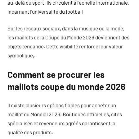
au-delà du sport. Ils circulent à l’échelle internationale,
incarnant l’universalité du football.
Sur les réseaux sociaux, dans la musique ou la mode,
les maillots de la Coupe du Monde 2026 deviennent des
objets tendance. Cette visibilité renforce leur valeur
symbolique,.
Comment se procurer les
maillots coupe du monde 2026
Il existe plusieurs options fiables pour acheter un
maillot du Mondial 2026. Boutiques officielles, sites
spécialisés et revendeurs agréés garantissent la
qualité des produits.