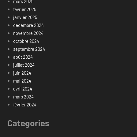
mars 2025
février 2025
janvier 2025
décembre 2024
novembre 2024
octobre 2024
septembre 2024
août 2024
juillet 2024
juin 2024
mai 2024
avril 2024
mars 2024
février 2024
Categories