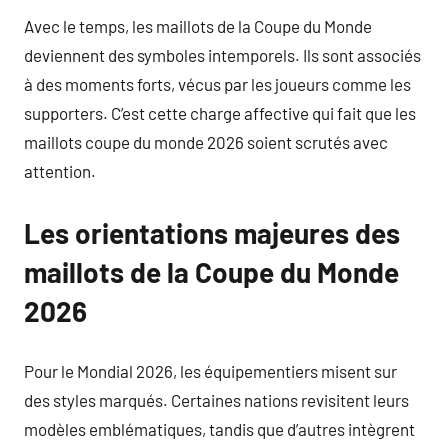
Avec le temps, les maillots de la Coupe du Monde
deviennent des symboles intemporels. Ils sont associés
à des moments forts, vécus par les joueurs comme les
supporters. C’est cette charge affective qui fait que les
maillots coupe du monde 2026 soient scrutés avec
attention.
Les orientations majeures des
maillots de la Coupe du Monde
2026
Pour le Mondial 2026, les équipementiers misent sur
des styles marqués. Certaines nations revisitent leurs
modèles emblématiques, tandis que d’autres intègrent