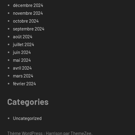
décembre 2024
novembre 2024
octobre 2024
septembre 2024
août 2024
juillet 2024
juin 2024
mai 2024
avril 2024
mars 2024
février 2024
Categories
Uncategorized
Thème WordPress : Harrison par ThemeZee.