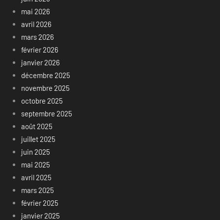
mai 2026
avril 2026
mars 2026
février 2026
janvier 2026
décembre 2025
novembre 2025
octobre 2025
septembre 2025
août 2025
juillet 2025
juin 2025
mai 2025
avril 2025
mars 2025
février 2025
janvier 2025