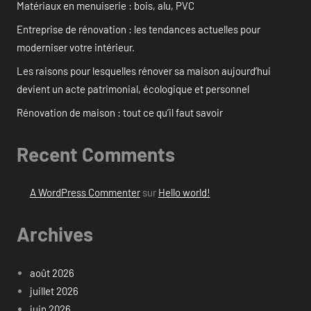
Matériaux en menuiserie : bois, alu, PVC
Entreprise de rénovation : les tendances actuelles pour
moderniser votre intérieur.
Les raisons pour lesquelles rénover sa maison aujourd’hui
devient un acte patrimonial, écologique et personnel
Rénovation de maison : tout ce qu’il faut savoir
Recent Comments
A WordPress Commenter
sur
Hello world!
Archives
août 2026
juillet 2026
juin 2026