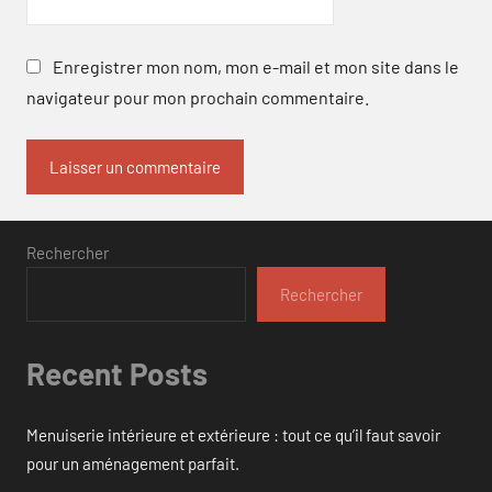
Enregistrer mon nom, mon e-mail et mon site dans le
navigateur pour mon prochain commentaire.
Rechercher
Rechercher
Recent Posts
Menuiserie intérieure et extérieure : tout ce qu’il faut savoir
pour un aménagement parfait.