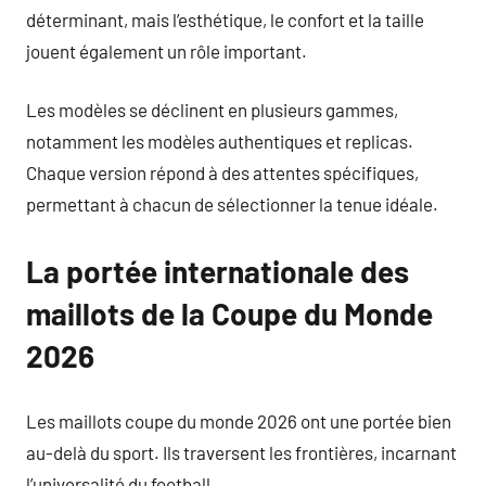
déterminant, mais l’esthétique, le confort et la taille
jouent également un rôle important.
Les modèles se déclinent en plusieurs gammes,
notamment les modèles authentiques et replicas.
Chaque version répond à des attentes spécifiques,
permettant à chacun de sélectionner la tenue idéale.
La portée internationale des
maillots de la Coupe du Monde
2026
Les maillots coupe du monde 2026 ont une portée bien
au-delà du sport. Ils traversent les frontières, incarnant
l’universalité du football.