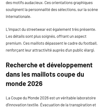
des motifs audacieux. Ces orientations graphiques
soulignent la personnalité des sélections, sur la scène
internationale.
L’impact du streetwear est également très présente.
Les détails sont plus soignés, offrant un aspect
premium. Ces maillots dépassent le cadre du football,
renforçant leur attractivité auprès d’un public élargi.
Recherche et développement
dans les maillots coupe du
monde 2026
La Coupe du Monde 2026 est un véritable laboratoire
d’innovation textile. Évacuation de la transpiration et