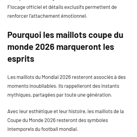
Flocage officiel et détails exclusifs permettent de
renforcer l’attachement émotionnel.
Pourquoi les maillots coupe du
monde 2026 marqueront les
esprits
Les maillots du Mondial 2026 resteront associés à des
moments inoubliables. Ils rappelleront des instants
mythiques, partagées par toute une génération.
Avec leur esthétique et leur histoire, les maillots de la
Coupe du Monde 2026 resteront des symboles
intemporels du football mondial.