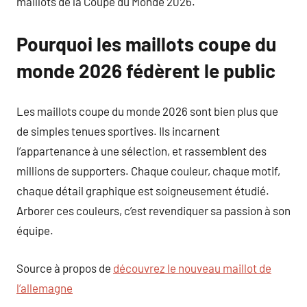
maillots de la Coupe du Monde 2026.
Pourquoi les maillots coupe du
monde 2026 fédèrent le public
Les maillots coupe du monde 2026 sont bien plus que
de simples tenues sportives. Ils incarnent
l’appartenance à une sélection, et rassemblent des
millions de supporters. Chaque couleur, chaque motif,
chaque détail graphique est soigneusement étudié.
Arborer ces couleurs, c’est revendiquer sa passion à son
équipe.
Source à propos de
découvrez le nouveau maillot de
l’allemagne