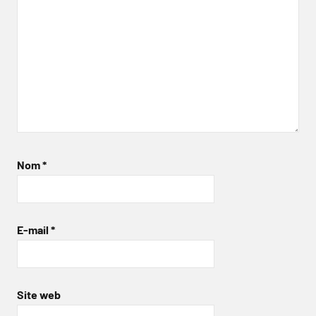
Nom
*
E-mail
*
Site web