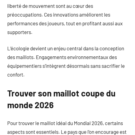
liberté de mouvement sont au cœur des
préoccupations. Ces innovations améliorent les
performances des joueurs, tout en profitant aussi aux
supporters.
L’écologie devient un enjeu central dans la conception
des maillots. Engagements environnementaux des
équipementiers s’intègrent désormais sans sacrifier le
confort.
Trouver son maillot coupe du
monde 2026
Pour trouver le maillot idéal du Mondial 2026, certains
aspects sont essentiels. Le pays que l’on encourage est