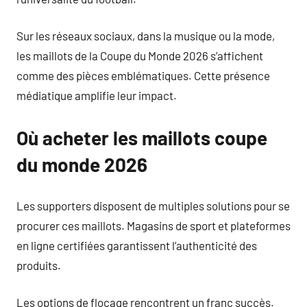
Sur les réseaux sociaux, dans la musique ou la mode,
les maillots de la Coupe du Monde 2026 s’affichent
comme des pièces emblématiques. Cette présence
médiatique amplifie leur impact.
Où acheter les maillots coupe
du monde 2026
Les supporters disposent de multiples solutions pour se
procurer ces maillots. Magasins de sport et plateformes
en ligne certifiées garantissent l’authenticité des
produits.
Les options de flocage rencontrent un franc succès.