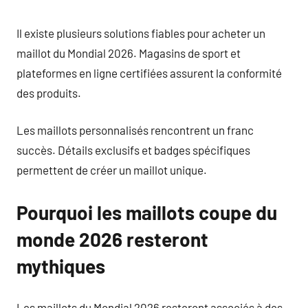
Il existe plusieurs solutions fiables pour acheter un
maillot du Mondial 2026. Magasins de sport et
plateformes en ligne certifiées assurent la conformité
des produits.
Les maillots personnalisés rencontrent un franc
succès. Détails exclusifs et badges spécifiques
permettent de créer un maillot unique.
Pourquoi les maillots coupe du
monde 2026 resteront
mythiques
Les maillots du Mondial 2026 resteront associés à des