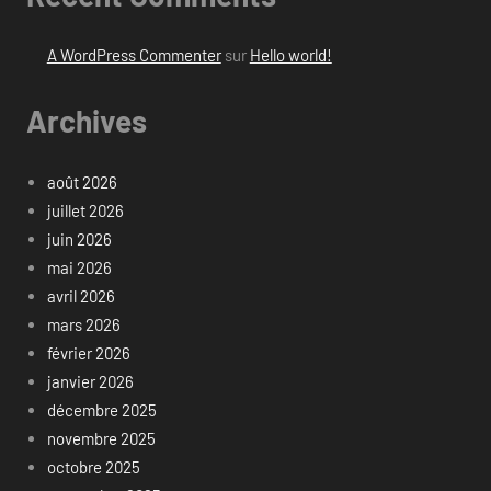
A WordPress Commenter
sur
Hello world!
Archives
août 2026
juillet 2026
juin 2026
mai 2026
avril 2026
mars 2026
février 2026
janvier 2026
décembre 2025
novembre 2025
octobre 2025