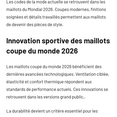
Les codes de la mode actuelle se retrouvent dans les
maillots du Mondial 2026. Coupes modernes, finitions
soignées et détails travaillés permettent aux maillots
de devenir des pièces de style.
Innovation sportive des maillots
coupe du monde 2026
Les maillots coupe du monde 2026 bénéficient des
dernières avancées technologiques. Ventilation ciblée,
élasticité et confort thermique répondent aux
standards de performance actuels. Ces innovations se
retrouvent dans les versions grand public,.
La durabilité devient un critère essentiel pour les