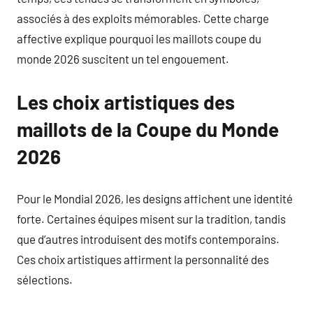
associés à des exploits mémorables. Cette charge
affective explique pourquoi les maillots coupe du
monde 2026 suscitent un tel engouement.
Les choix artistiques des
maillots de la Coupe du Monde
2026
Pour le Mondial 2026, les designs affichent une identité
forte. Certaines équipes misent sur la tradition, tandis
que d’autres introduisent des motifs contemporains.
Ces choix artistiques affirment la personnalité des
sélections.