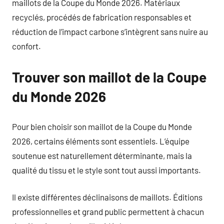
maillots de la Coupe du Monde 2026. Matériaux
recyclés, procédés de fabrication responsables et
réduction de l’impact carbone s’intègrent sans nuire au
confort.
Trouver son maillot de la Coupe
du Monde 2026
Pour bien choisir son maillot de la Coupe du Monde
2026, certains éléments sont essentiels. L’équipe
soutenue est naturellement déterminante, mais la
qualité du tissu et le style sont tout aussi importants.
Il existe différentes déclinaisons de maillots. Éditions
professionnelles et grand public permettent à chacun