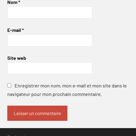
Nom
*
E-mail
*
Site web
Enregistrer mon nom, mon e-mail et mon site dans le
navigateur pour mon prochain commentaire.