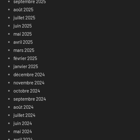
septembre 2025
août 2025
juillet 2025
juin 2025
mai 2025
avril 2025
mars 2025
février 2025
janvier 2025
décembre 2024
novembre 2024
octobre 2024
septembre 2024
août 2024
juillet 2024
juin 2024
mai 2024
avril 2024