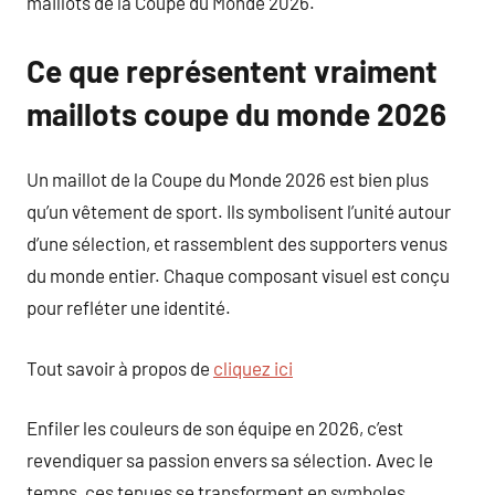
maillots de la Coupe du Monde 2026.
Ce que représentent vraiment
maillots coupe du monde 2026
Un maillot de la Coupe du Monde 2026 est bien plus
qu’un vêtement de sport. Ils symbolisent l’unité autour
d’une sélection, et rassemblent des supporters venus
du monde entier. Chaque composant visuel est conçu
pour refléter une identité.
Tout savoir à propos de
cliquez ici
Enfiler les couleurs de son équipe en 2026, c’est
revendiquer sa passion envers sa sélection. Avec le
temps, ces tenues se transforment en symboles,