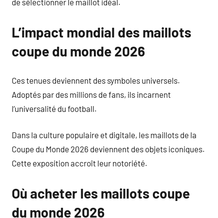
de sélectionner le maillot idéal.
L’impact mondial des maillots
coupe du monde 2026
Ces tenues deviennent des symboles universels.
Adoptés par des millions de fans, ils incarnent
l’universalité du football.
Dans la culture populaire et digitale, les maillots de la
Coupe du Monde 2026 deviennent des objets iconiques.
Cette exposition accroît leur notoriété.
Où acheter les maillots coupe
du monde 2026