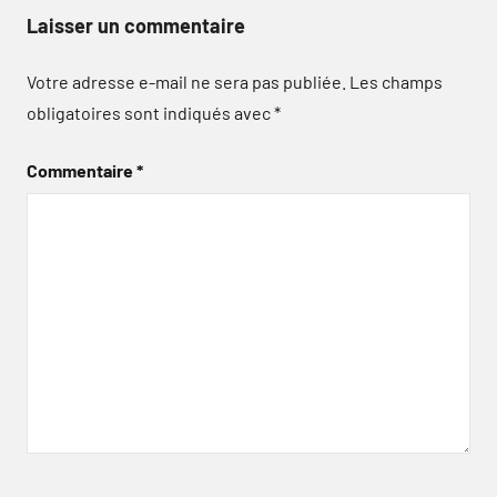
Laisser un commentaire
Votre adresse e-mail ne sera pas publiée.
Les champs
obligatoires sont indiqués avec
*
Commentaire
*