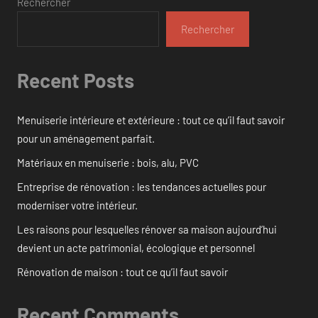
Rechercher
Rechercher
Recent Posts
Menuiserie intérieure et extérieure : tout ce qu’il faut savoir
pour un aménagement parfait.
Matériaux en menuiserie : bois, alu, PVC
Entreprise de rénovation : les tendances actuelles pour
moderniser votre intérieur.
Les raisons pour lesquelles rénover sa maison aujourd’hui
devient un acte patrimonial, écologique et personnel
Rénovation de maison : tout ce qu’il faut savoir
Recent Comments