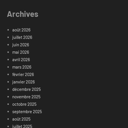
Archives
août 2026
juillet 2026
juin 2026
mai 2026
avril 2026
mars 2026
février 2026
janvier 2026
décembre 2025
novembre 2025
octobre 2025
septembre 2025
août 2025
juillet 2025