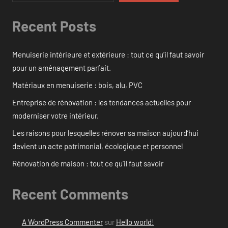
Recent Posts
Menuiserie intérieure et extérieure : tout ce qu’il faut savoir
pour un aménagement parfait.
Matériaux en menuiserie : bois, alu, PVC
Entreprise de rénovation : les tendances actuelles pour
moderniser votre intérieur.
Les raisons pour lesquelles rénover sa maison aujourd’hui
devient un acte patrimonial, écologique et personnel
Rénovation de maison : tout ce qu’il faut savoir
Recent Comments
A WordPress Commenter
sur
Hello world!