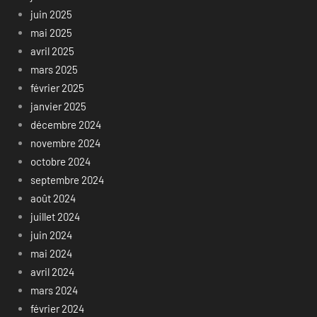
juin 2025
mai 2025
avril 2025
mars 2025
février 2025
janvier 2025
décembre 2024
novembre 2024
octobre 2024
septembre 2024
août 2024
juillet 2024
juin 2024
mai 2024
avril 2024
mars 2024
février 2024