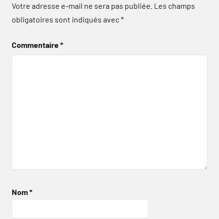
Votre adresse e-mail ne sera pas publiée.
Les champs
obligatoires sont indiqués avec
*
Commentaire
*
Nom
*