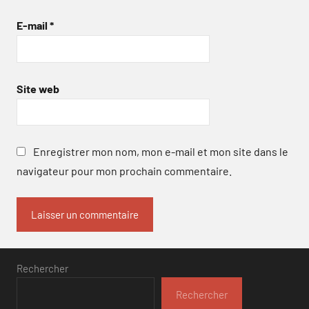
E-mail
*
Site web
Enregistrer mon nom, mon e-mail et mon site dans le
navigateur pour mon prochain commentaire.
Rechercher
Rechercher