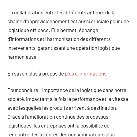
La collaboration entre les différents acteurs de la
chaîne d’approvisionnement est aussi cruciale pour une
logistique efficace. Elle permet l’échange
d’informations et l’harmonisation des différents
intervenants, garantissant une opération logistique
harmonieuse.
En savoir plus à propos de
plus d’informations
.
Pour conclure, l’importance de la logistique dans notre
société, impactant à la fois la performance et la vitesse
avec lesquelles les produits arrivent à destination.
Grâce à l’amélioration continue des processus
logistiques, les entreprises ont la possibilité de
rencontrer les attentes des consommateurs plus