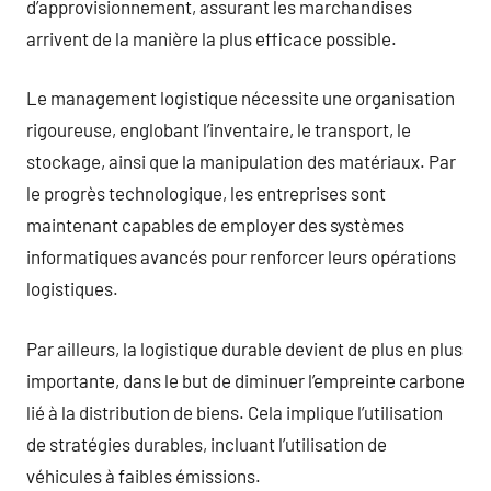
d’approvisionnement, assurant les marchandises
arrivent de la manière la plus efficace possible.
Le management logistique nécessite une organisation
rigoureuse, englobant l’inventaire, le transport, le
stockage, ainsi que la manipulation des matériaux. Par
le progrès technologique, les entreprises sont
maintenant capables de employer des systèmes
informatiques avancés pour renforcer leurs opérations
logistiques.
Par ailleurs, la logistique durable devient de plus en plus
importante, dans le but de diminuer l’empreinte carbone
lié à la distribution de biens. Cela implique l’utilisation
de stratégies durables, incluant l’utilisation de
véhicules à faibles émissions.