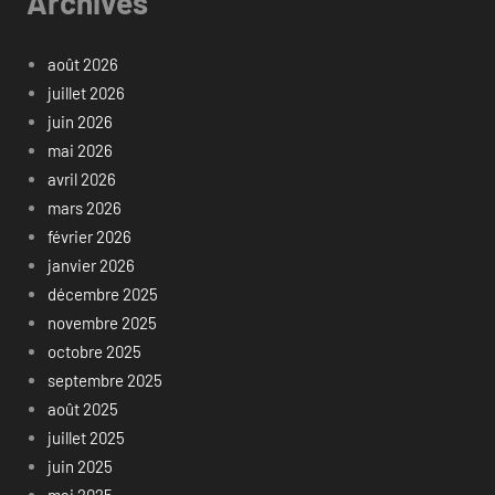
Archives
août 2026
juillet 2026
juin 2026
mai 2026
avril 2026
mars 2026
février 2026
janvier 2026
décembre 2025
novembre 2025
octobre 2025
septembre 2025
août 2025
juillet 2025
juin 2025
mai 2025