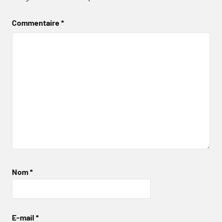
Commentaire
*
Nom
*
E-mail
*