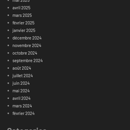
avril 2025
mars 2025
février 2025
janvier 2025
décembre 2024
novembre 2024
octobre 2024
septembre 2024
août 2024
juillet 2024
juin 2024
mai 2024
avril 2024
mars 2024
février 2024