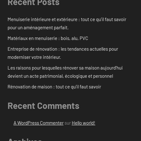
Recent Posts
Menuiserie intérieure et extérieure : tout ce qu’il faut savoir
pour un aménagement parfait.
Matériaux en menuiserie : bois, alu, PVC
Entreprise de rénovation : les tendances actuelles pour
moderniser votre intérieur.
Les raisons pour lesquelles rénover sa maison aujourd’hui
devient un acte patrimonial, écologique et personnel
Rénovation de maison : tout ce qu’il faut savoir
Recent Comments
A WordPress Commenter
sur
Hello world!