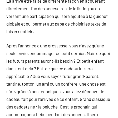
La arrive être faite de différente façon en acquérant
directement l’un des accesoires de le listing ou en
versant une participation qui sera ajoutée à la guichet
globale et qui permet aux papa de choisir les texte de
lois essentiels.
Après l’annonce d’une grossesse, vous n’avez qu’une
seule envie, endommager ce petit dernier. Mais de quoi
les futurs parents auront-ils besoin ? Et petit enfant
dans tout cela ? Est-ce que ce cadeau lui sera
appréciable ? Que vous soyez futur grand-parent,
tantine, tonton, un ami ou un confrère, une chose est
sûre, grâce à nos techniques, vous allez découvrir le
cadeau fait pour l’arrivée de ce enfant. Grand classique
des gadgets né : la peluche. C’est le prochain qui
accompagnera bebe pendant des années. Il sera