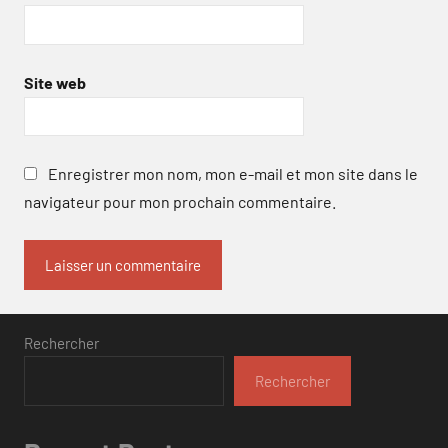
Site web
Enregistrer mon nom, mon e-mail et mon site dans le
navigateur pour mon prochain commentaire.
Rechercher
Rechercher