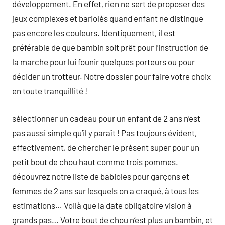
développement. En effet, rien ne sert de proposer des
jeux complexes et bariolés quand enfant ne distingue
pas encore les couleurs. Identiquement, il est
préférable de que bambin soit prêt pour l’instruction de
la marche pour lui founir quelques porteurs ou pour
décider un trotteur. Notre dossier pour faire votre choix
en toute tranquillité !
sélectionner un cadeau pour un enfant de 2 ans n’est
pas aussi simple qu’il y paraît ! Pas toujours évident,
effectivement, de chercher le présent super pour un
petit bout de chou haut comme trois pommes.
découvrez notre liste de babioles pour garçons et
femmes de 2 ans sur lesquels on a craqué, à tous les
estimations… Voilà que la date obligatoire vision à
grands pas… Votre bout de chou n’est plus un bambin, et