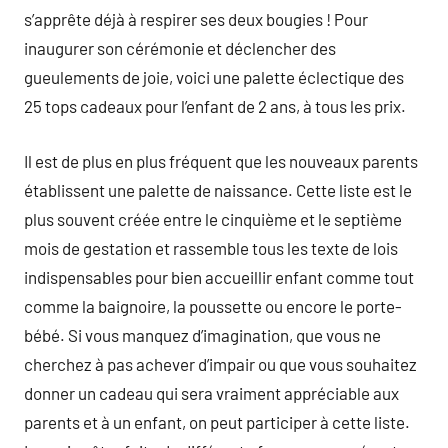
s’apprête déjà à respirer ses deux bougies ! Pour
inaugurer son cérémonie et déclencher des
gueulements de joie, voici une palette éclectique des
25 tops cadeaux pour l’enfant de 2 ans, à tous les prix.
Il est de plus en plus fréquent que les nouveaux parents
établissent une palette de naissance. Cette liste est le
plus souvent créée entre le cinquième et le septième
mois de gestation et rassemble tous les texte de lois
indispensables pour bien accueillir enfant comme tout
comme la baignoire, la poussette ou encore le porte-
bébé. Si vous manquez d’imagination, que vous ne
cherchez à pas achever d’impair ou que vous souhaitez
donner un cadeau qui sera vraiment appréciable aux
parents et à un enfant, on peut participer à cette liste.