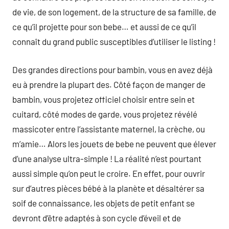
de vie, de son logement, de la structure de sa famille, de
ce qu’il projette pour son bebe… et aussi de ce qu’il
connaît du grand public susceptibles d’utiliser le listing !
Des grandes directions pour bambin, vous en avez déjà
eu à prendre la plupart des. Côté façon de manger de
bambin, vous projetez officiel choisir entre sein et
cuitard, côté modes de garde, vous projetez révélé
massicoter entre l’assistante maternel, la crèche, ou
m’amie… Alors les jouets de bebe ne peuvent que élever
d’une analyse ultra-simple ! La réalité n’est pourtant
aussi simple qu’on peut le croire. En effet, pour ouvrir
sur d’autres pièces bébé à la planète et désaltérer sa
soif de connaissance, les objets de petit enfant se
devront d’être adaptés à son cycle d’éveil et de