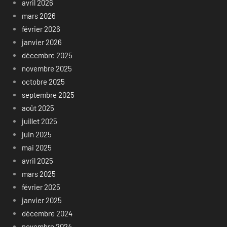
avril 2026
mars 2026
février 2026
janvier 2026
décembre 2025
novembre 2025
octobre 2025
septembre 2025
août 2025
juillet 2025
juin 2025
mai 2025
avril 2025
mars 2025
février 2025
janvier 2025
décembre 2024
novembre 2024