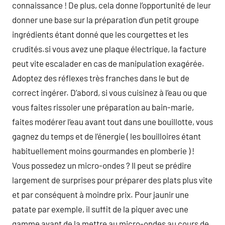
connaissance ! De plus, cela donne l’opportunité de leur
donner une base sur la préparation d’un petit groupe
ingrédients étant donné que les courgettes et les
crudités.si vous avez une plaque électrique, la facture
peut vite escalader en cas de manipulation exagérée.
Adoptez des réflexes très franches dans le but de
correct ingérer. D’abord, si vous cuisinez à l’eau ou que
vous faites rissoler une préparation au bain-marie,
faites modérer l’eau avant tout dans une bouillotte, vous
gagnez du temps et de l’énergie ( les bouilloires étant
habituellement moins gourmandes en plomberie ) !
Vous possedez un micro-ondes ? Il peut se prédire
largement de surprises pour préparer des plats plus vite
et par conséquent à moindre prix. Pour jaunir une
patate par exemple, il suffit de la piquer avec une
gamme avant de la mettre au micro-ondes au cours de