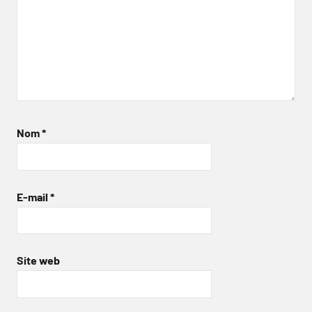
Nom
*
E-mail
*
Site web