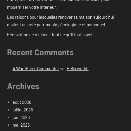
moderniser votre intérieur.
Les raisons pour lesquelles rénover sa maison aujourd’hui
devient un acte patrimonial, écologique et personnel
Rénovation de maison : tout ce qu’il faut savoir
Recent Comments
A WordPress Commenter
sur
Hello world!
Archives
août 2026
juillet 2026
juin 2026
mai 2026