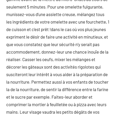
seulement 5 minutes. Pour une omelette fulgurante,
munissez-vous d’une assiette creuse, mélangez tous
les ingrédients de votre omelette avec une fourchette, 1
de cuisson et c’est prêt !dans le cas où vos plus jeunes
expriment le désir de faire une activité en minutieux, et
que vous constatez que leur sécurité n’y serait pas
accommodement, donnez-leur une chance inouïe de la
réaliser. Casser les oeufs, mixer les mélanges et
décorer les gâteaux sont des activités rigolotes qui
susciteront leur intérêt à vous aider à la préparation de
la nourriture. Permettez aussi à vos enfants de toucher
la de la nourriture, de sentir la différence entre la farine
et le sucre par exemple. Faites-leur aborder et
comprimer la mortier à feuilletée ou à pizza avec leurs
mains. Leur visage vaudra les petits dégâts de vos