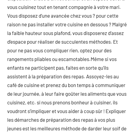
vous cuisinez tout en tenant compagnie à votre mari.
Vous disposez d’une avancée chez vous ? pour cette
raison ne pas installer votre cuisine en dessous ? Malgré
la faible hauteur sous plafond, vous disposerez d’assez
d’espace pour réaliser de succulentes méthodes. Et
pour ne pas vous compliquer rien, optez pour des
rangements pliables ou escamotables.Même si vos
enfants ne participent pas, faites en sorte qu’ils
assistent à la préparation des repas. Assoyez-les au
café de cuisine et prenez du bon temps à communiquer
de leur journée, à leur faire goûter les aliments que vous
cuisinez, etc. si nous prenons bonheur à cuisiner, ils
voudront s’impliquer et vous aider à coup sûr ! Expliquer
les démarches de préparation des repas à vos plus
jeunes est les meilleures méthode de darder leur soif de