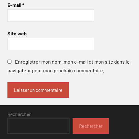
E-mail
*
Site web
Enregistrer mon nom, mon e-mail et mon site dans le
navigateur pour mon prochain commentaire.
Rechercher
Rechercher