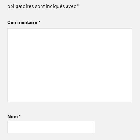
obligatoires sont indiqués avec
*
Commentaire
*
Nom
*