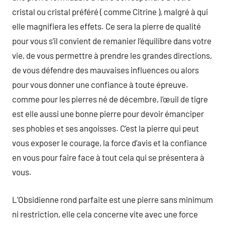
cristal ou cristal préféré ( comme Citrine ), malgré à qui
elle magnifiera les effets. Ce sera la pierre de qualité
pour vous s’il convient de remanier l’équilibre dans votre
vie, de vous permettre à prendre les grandes directions,
de vous défendre des mauvaises influences ou alors
pour vous donner une confiance à toute épreuve.
comme pour les pierres né de décembre, l’œuil de tigre
est elle aussi une bonne pierre pour devoir émanciper
ses phobies et ses angoisses. C’est la pierre qui peut
vous exposer le courage, la force d’avis et la confiance
en vous pour faire face à tout cela qui se présentera à
vous.
L’Obsidienne rond parfaite est une pierre sans minimum
ni restriction, elle cela concerne vite avec une force