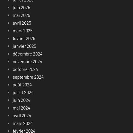
juin 2025
mai 2025
avril 2025
mars 2025
février 2025
janvier 2025
décembre 2024
novembre 2024
octobre 2024
septembre 2024
août 2024
juillet 2024
juin 2024
mai 2024
avril 2024
mars 2024
février 2024