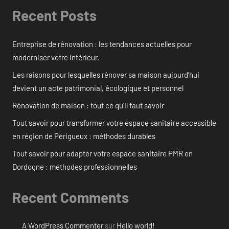
Recent Posts
Entreprise de rénovation : les tendances actuelles pour
moderniser votre intérieur.
Les raisons pour lesquelles rénover sa maison aujourd’hui
devient un acte patrimonial, écologique et personnel
Rénovation de maison : tout ce qu’il faut savoir
Tout savoir pour transformer votre espace sanitaire accessible
en région de Périgueux : méthodes durables
Tout savoir pour adapter votre espace sanitaire PMR en
Dordogne : méthodes professionnelles
Recent Comments
A WordPress Commenter
sur
Hello world!