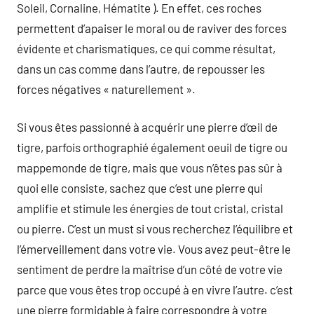
Soleil, Cornaline, Hématite ). En effet, ces roches
permettent d’apaiser le moral ou de raviver des forces
évidente et charismatiques, ce qui comme résultat,
dans un cas comme dans l’autre, de repousser les
forces négatives « naturellement ».
Si vous êtes passionné à acquérir une pierre d’œil de
tigre, parfois orthographié également oeuil de tigre ou
mappemonde de tigre, mais que vous n’êtes pas sûr à
quoi elle consiste, sachez que c’est une pierre qui
amplifie et stimule les énergies de tout cristal, cristal
ou pierre. C’est un must si vous recherchez l’équilibre et
l’émerveillement dans votre vie. Vous avez peut-être le
sentiment de perdre la maîtrise d’un côté de votre vie
parce que vous êtes trop occupé à en vivre l’autre. c’est
une pierre formidable à faire correspondre à votre