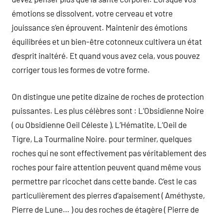
émotions se dissolvent, votre cerveau et votre
jouissance s’en éprouvent. Maintenir des émotions
équilibrées et un bien-être cotonneux cultivera un état
d’esprit inaltéré. Et quand vous avez cela, vous pouvez
corriger tous les formes de votre forme.
On distingue une petite dizaine de roches de protection
puissantes. Les plus célèbres sont : L’Obsidienne Noire
( ou Obsidienne Oeil Céleste ), L’Hématite, L’Oeil de
Tigre, La Tourmaline Noire. pour terminer, quelques
roches qui ne sont effectivement pas véritablement des
roches pour faire attention peuvent quand même vous
permettre par ricochet dans cette bande. C’est le cas
particulièrement des pierres d’apaisement ( Améthyste,
Pierre de Lune… ) ou des roches de étagère ( Pierre de