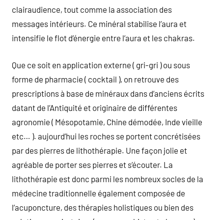
clairaudience, tout comme la association des
messages intérieurs. Ce minéral stabilise l’aura et
intensifie le flot d’énergie entre l’aura et les chakras.
Que ce soit en application externe ( gri-gri ) ou sous
forme de pharmacie ( cocktail ), on retrouve des
prescriptions à base de minéraux dans d’anciens écrits
datant de l’Antiquité et originaire de différentes
agronomie ( Mésopotamie, Chine démodée, Inde vieille
etc… ). aujourd’hui les roches se portent concrétisées
par des pierres de lithothérapie. Une façon jolie et
agréable de porter ses pierres et s’écouter. La
lithothérapie est donc parmi les nombreux socles de la
médecine traditionnelle également composée de
l’acuponcture, des thérapies holistiques ou bien des