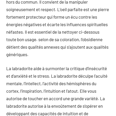
hors du commun. Il convient de la manipuler
soigneusement et respect. L’oeil parfaite est une pierre
fortement protecteur qui forme un écu contre les
énergies négatives et écarte les influences spirituelles
néfastes. Il est essentiel de la nettoyer ci-dessous
toute bon usage. selon de sa coloration, l’obsidienne
détient des qualités annexes qui s’ajoutent aux qualités
génériques.
La labradorite aide à surmonter la critique d’insécurité
et d’anxiété et le stress. La labradorite déculpe l’acuité
mentale, l’intellect, l’activité des hémisphères du
cortex, l’inspiration, l’intuition et l’atout. Elle vous
autorise de toucher en accord une grande variété. La
labradorite autorise à la envoûtement de s’opérer en
développant des capacités de intuition et de