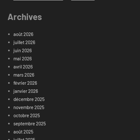
Archives
août 2026
juillet 2026
juin 2026
mai 2026
avril 2026
mars 2026
février 2026
janvier 2026
décembre 2025
novembre 2025
octobre 2025
septembre 2025
août 2025
juillet 2025