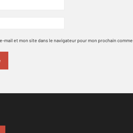
-mail et mon site dans le navigateur pour mon prochain comme