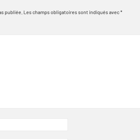
as publiée.
Les champs obligatoires sont indiqués avec
*