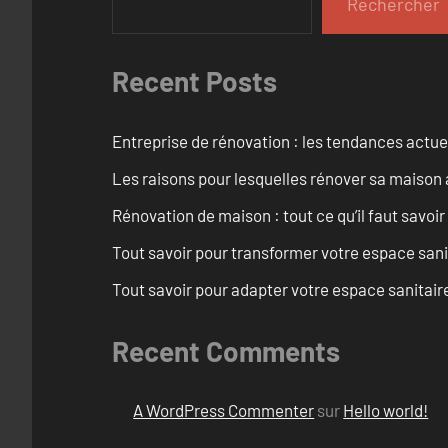
Rechercher
Recent Posts
Entreprise de rénovation : les tendances actuel
Les raisons pour lesquelles rénover sa maison 
Rénovation de maison : tout ce qu’il faut savoir
Tout savoir pour transformer votre espace san
Tout savoir pour adapter votre espace sanitai
Recent Comments
A WordPress Commenter
sur
Hello world!