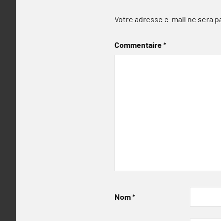
Votre adresse e-mail ne sera p
Commentaire
*
Nom
*