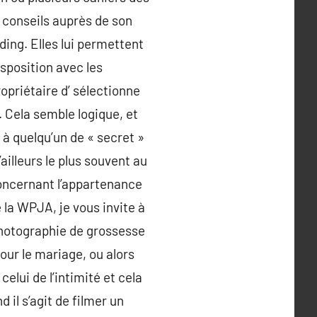
 conseils auprès de son
ding. Elles lui permettent
sposition avec les
ropriétaire d’ sélectionne
. Cela semble logique, et
à quelqu’un de « secret »
ailleurs le plus souvent au
oncernant l’appartenance
 la WPJA, je vous invite à
 photographie de grossesse
our le mariage, ou alors
celui de l’intimité et cela
il s’agit de filmer un