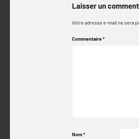
Laisser un comment
Votre adresse e-mail ne sera p
Commentaire
*
Nom
*