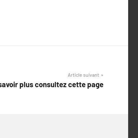
Article suivant
savoir plus consultez cette page