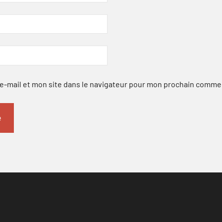
-mail et mon site dans le navigateur pour mon prochain comme