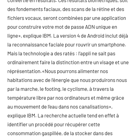
convertie en résultats. Ces résultats biométriques, soit
des fondements faciaux, des scans de la rétine et des
fichiers vocaux, seront combinées par une application
pour construire votre mot de passe ADN unique en
ligne», explique IBM. La version 4 de Android inclut déjà
la reconnaissance faciale pour rouvrir un smartphone.
Mais la technologie a des ratés : l’appli ne sait pas
ordinairement faire la distinction entre un visage et une
réprésentation.«Nous pourrons alimenter nos
habitations avec de l’énergie que nous produirons nous
par la marche, le footing, le cyclisme, à travers la
température libre par nos ordinateurs et même grâce
au mouvement de l’eau dans nos canalisations»,
explique IBM. La recherche actuelle tend en effet à
identifier un procédé pour récupérer cette
consommation gaspillée, de la stocker dans des