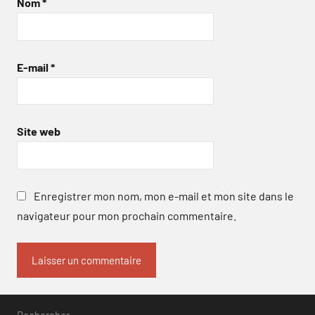
Nom
*
E-mail
*
Site web
Enregistrer mon nom, mon e-mail et mon site dans le
navigateur pour mon prochain commentaire.
Rechercher