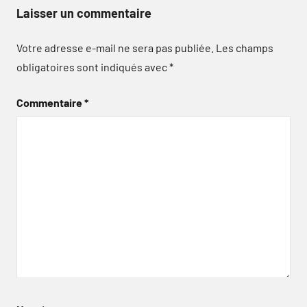
Laisser un commentaire
Votre adresse e-mail ne sera pas publiée.
Les champs
obligatoires sont indiqués avec
*
Commentaire
*