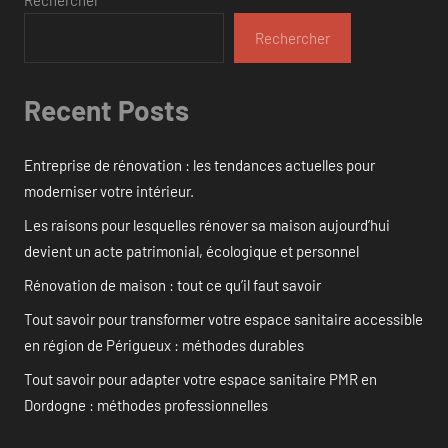
Rechercher
Recent Posts
Entreprise de rénovation : les tendances actuelles pour
moderniser votre intérieur.
Les raisons pour lesquelles rénover sa maison aujourd’hui
devient un acte patrimonial, écologique et personnel
Rénovation de maison : tout ce qu’il faut savoir
Tout savoir pour transformer votre espace sanitaire accessible
en région de Périgueux : méthodes durables
Tout savoir pour adapter votre espace sanitaire PMR en
Dordogne : méthodes professionnelles