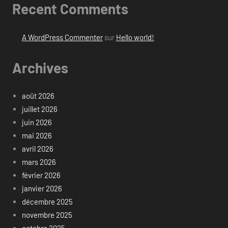
Recent Comments
A WordPress Commenter
sur
Hello world!
Archives
août 2026
juillet 2026
juin 2026
mai 2026
avril 2026
mars 2026
février 2026
janvier 2026
décembre 2025
novembre 2025