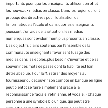
importants pour que les enseignants utilisent en effet
les nouveaux médias en classe. Dans les région qui ont
propagé des directives pour l’utilisation de
l’informatique à l’école et dans quoi les enseignants
jouissent d’un aide de la situation, les médias
numériques sont evidemment plus présents en classe.
Des objectifs clairs soutenus par l’ensemble de la
communauté enseignante favorisent l’usage des
médias dans les écoles.plus besoin d’inventer et de se
souvenir des mots de passe dont la fiabilité est loin
d’être absolue. Pour IBM, retirer des moyens au
fournisseur ou découvrir son compte en banque en ligne
peut bientôt se faire simplement grâce à la
reconnaissance faciale, rétinienne, et vocale. «Chaque
personne a une symbole bio unique, qui peut être