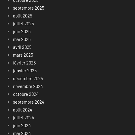
octobre 2025
septembre 2025
août 2025
juillet 2025
juin 2025
mai 2025
avril 2025
mars 2025
février 2025
janvier 2025
décembre 2024
novembre 2024
octobre 2024
septembre 2024
août 2024
juillet 2024
juin 2024
mai 2024