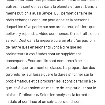
autres. Ils sont utilisés dans la planète entière ! Dans le
même but, on a aussi Skype. Lui, permet de faire de
réels échanges car qu’on peut appeler la personne
duquel l’on rêve parler sur son ordinateur. dès lors que
celle-ci y répond, la vidéo commence. On se traite et on
se voit. C’est dans la mesure où si on était l’un pas loin
de l’autre !Les enseignants vont à dire que les
ordinateurs à vos études sont un supplément
conséquent. Pourtant, ils sont nombreux à ne les
exécuter que rarement en classe. La préparation des
turoriels ne leur laisse guère la durée s’incliner sur la
problématique et de procurer les leçons de façon à ce
que les élèves soient en mesure de les pratiquer par le
biais de l’ordinateur. Selon les analyses, la formation
initiale et continue et un suivi approfondi sont