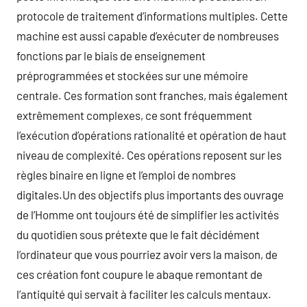
protocole de traitement d’informations multiples. Cette
machine est aussi capable d’exécuter de nombreuses
fonctions par le biais de enseignement
préprogrammées et stockées sur une mémoire
centrale. Ces formation sont franches, mais également
extrêmement complexes, ce sont fréquemment
l’exécution d’opérations rationalité et opération de haut
niveau de complexité. Ces opérations reposent sur les
règles binaire en ligne et l’emploi de nombres
digitales.Un des objectifs plus importants des ouvrage
de l’Homme ont toujours été de simplifier les activités
du quotidien sous prétexte que le fait décidément
l’ordinateur que vous pourriez avoir vers la maison, de
ces création font coupure le abaque remontant de
l’antiquité qui servait à faciliter les calculs mentaux.