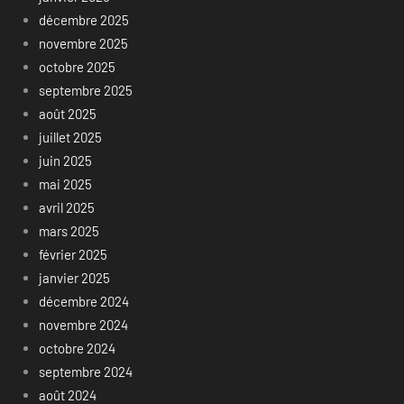
décembre 2025
novembre 2025
octobre 2025
septembre 2025
août 2025
juillet 2025
juin 2025
mai 2025
avril 2025
mars 2025
février 2025
janvier 2025
décembre 2024
novembre 2024
octobre 2024
septembre 2024
août 2024