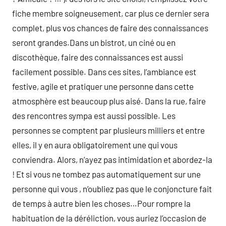
fiche membre soigneusement, car plus ce dernier sera
complet, plus vos chances de faire des connaissances
seront grandes.Dans un bistrot, un ciné ou en
discothèque, faire des connaissances est aussi
facilement possible. Dans ces sites, l’ambiance est
festive, agile et pratiquer une personne dans cette
atmosphère est beaucoup plus aisé. Dans la rue, faire
des rencontres sympa est aussi possible. Les
personnes se comptent par plusieurs milliers et entre
elles, il y en aura obligatoirement une qui vous
conviendra. Alors, n’ayez pas intimidation et abordez-la
! Et si vous ne tombez pas automatiquement sur une
personne qui vous , n’oubliez pas que le conjoncture fait
de temps à autre bien les choses…Pour rompre la
habituation de la déréliction, vous auriez l’occasion de