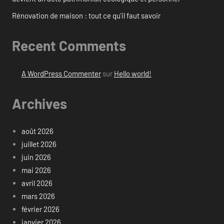
Rénovation de maison : tout ce qu’il faut savoir
Recent Comments
A WordPress Commenter
sur
Hello world!
Archives
août 2026
juillet 2026
juin 2026
mai 2026
avril 2026
mars 2026
février 2026
janvier 2026