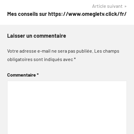
Article suivant
l’article
Mes conseils sur https://www.omegletv.click/fr/
Laisser un commentaire
Votre adresse e-mail ne sera pas publiée.
Les champs
obligatoires sont indiqués avec
*
Commentaire
*