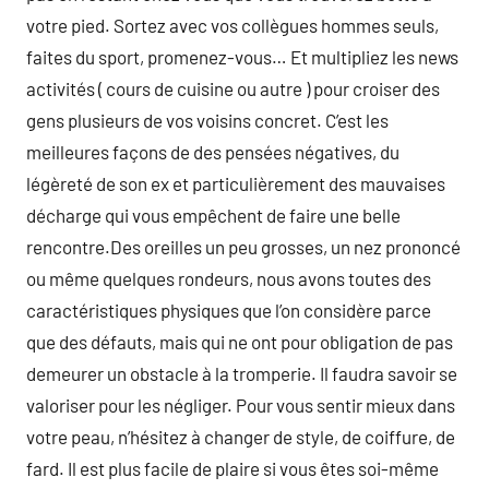
votre pied. Sortez avec vos collègues hommes seuls,
faites du sport, promenez-vous… Et multipliez les news
activités ( cours de cuisine ou autre ) pour croiser des
gens plusieurs de vos voisins concret. C’est les
meilleures façons de des pensées négatives, du
légèreté de son ex et particulièrement des mauvaises
décharge qui vous empêchent de faire une belle
rencontre.Des oreilles un peu grosses, un nez prononcé
ou même quelques rondeurs, nous avons toutes des
caractéristiques physiques que l’on considère parce
que des défauts, mais qui ne ont pour obligation de pas
demeurer un obstacle à la tromperie. Il faudra savoir se
valoriser pour les négliger. Pour vous sentir mieux dans
votre peau, n’hésitez à changer de style, de coiffure, de
fard. Il est plus facile de plaire si vous êtes soi-même