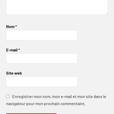
Nom
*
E-mail
*
Site web
Enregistrer mon nom, mon e-mail et mon site dans le
navigateur pour mon prochain commentaire.