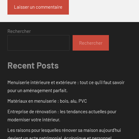
Rechercher
Rechercher
Recent Posts
Menuiserie intérieure et extérieure : tout ce qu’il faut savoir
pour un aménagement parfait.
Matériaux en menuiserie : bois, alu, PVC
Entreprise de rénovation : les tendances actuelles pour
moderniser votre intérieur.
Les raisons pour lesquelles rénover sa maison aujourd’hui
devient un acte patrimonial, écologique et personnel