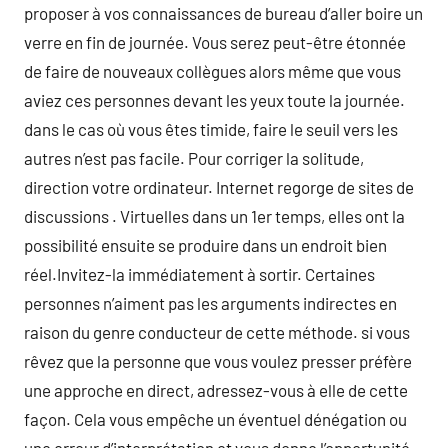
proposer à vos connaissances de bureau d’aller boire un
verre en fin de journée. Vous serez peut-être étonnée
de faire de nouveaux collègues alors même que vous
aviez ces personnes devant les yeux toute la journée.
dans le cas où vous êtes timide, faire le seuil vers les
autres n’est pas facile. Pour corriger la solitude,
direction votre ordinateur. Internet regorge de sites de
discussions . Virtuelles dans un 1er temps, elles ont la
possibilité ensuite se produire dans un endroit bien
réel.Invitez-la immédiatement à sortir. Certaines
personnes n’aiment pas les arguments indirectes en
raison du genre conducteur de cette méthode. si vous
rêvez que la personne que vous voulez presser préfère
une approche en direct, adressez-vous à elle de cette
façon. Cela vous empêche un éventuel dénégation ou