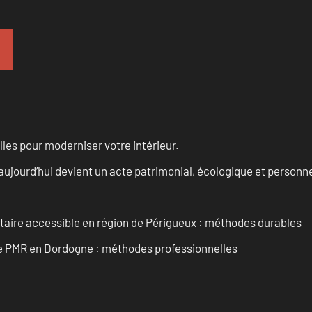
les pour moderniser votre intérieur.
aujourd’hui devient un acte patrimonial, écologique et personn
itaire accessible en région de Périgueux : méthodes durables
re PMR en Dordogne : méthodes professionnelles