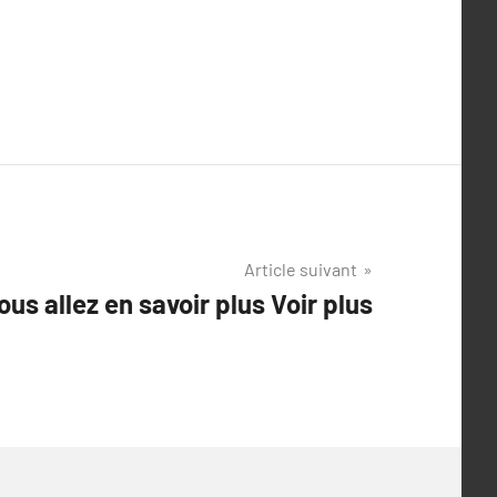
Article suivant
ous allez en savoir plus Voir plus