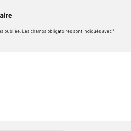
aire
as publiée.
Les champs obligatoires sont indiqués avec
*