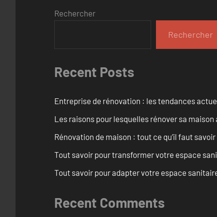
Rechercher
Rechercher
Recent Posts
Entreprise de rénovation : les tendances actuel
Les raisons pour lesquelles rénover sa maison 
Rénovation de maison : tout ce qu’il faut savoir
Tout savoir pour transformer votre espace san
Tout savoir pour adapter votre espace sanitai
Recent Comments