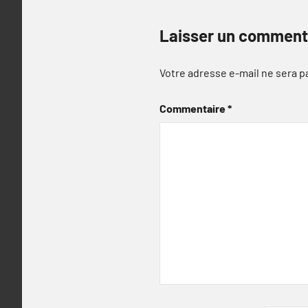
Laisser un comment
Votre adresse e-mail ne sera p
Commentaire
*