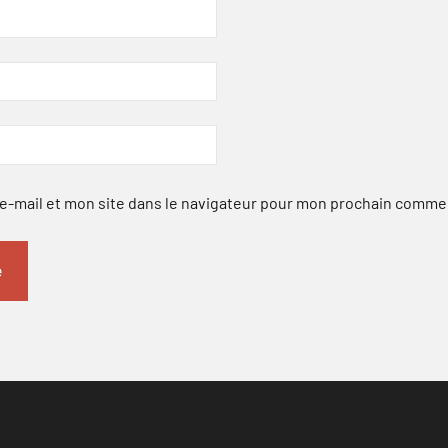
-mail et mon site dans le navigateur pour mon prochain comme