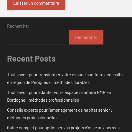
Rechercher
Rechercher
Recent Posts
Tout savoir pour transformer votre espace sanitaire accessible
en région de Périgueux : méthodes durables
Tout savoir pour adapter votre espace sanitaire PMR en
Dordogne : méthodes professionnelles
Conseils experts pour l’aménagement de habitat senior :
méthodes professionnelles
Guide complet pour optimiser vos projets d’mise aux normes