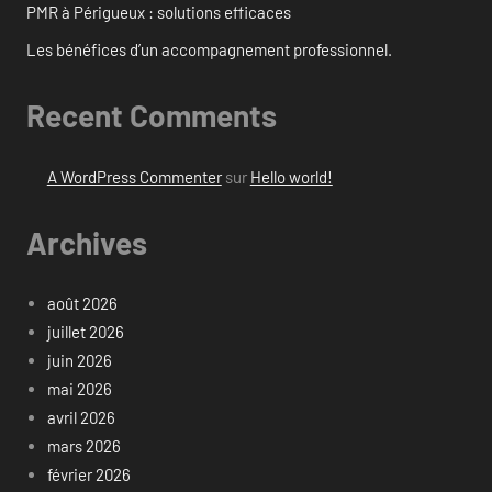
PMR à Périgueux : solutions efficaces
Les bénéfices d’un accompagnement professionnel.
Recent Comments
A WordPress Commenter
sur
Hello world!
Archives
août 2026
juillet 2026
juin 2026
mai 2026
avril 2026
mars 2026
février 2026