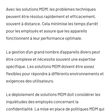
Avec les solutions MDM, les problèmes techniques
peuvent être résolus rapidement et efficacement,
souvent à distance. Cela minimise les temps d’arrêt
pour les employés et assure que les appareils
fonctionnent à leur performance optimale.
La gestion d’un grand nombre d’appareils divers peut
être complexe et nécessite souvent une expertise
spécifique. Les solutions MDM doivent être assez
flexibles pour répondre à différents environnements et
exigences des utilisateurs.
Le déploiement de solutions MDM doit considérer les
inquiétudes des employés concernant la
confidentialité. La mise en place de politiques MDM qui