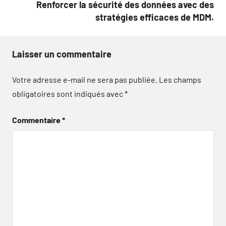
Renforcer la sécurité des données avec des
stratégies efficaces de MDM.
Laisser un commentaire
Votre adresse e-mail ne sera pas publiée.
Les champs
obligatoires sont indiqués avec
*
Commentaire
*