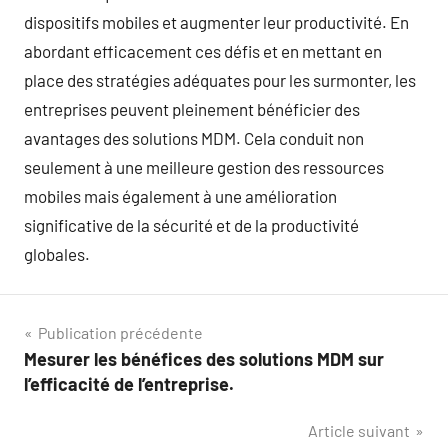
dispositifs mobiles et augmenter leur productivité. En
abordant efficacement ces défis et en mettant en
place des stratégies adéquates pour les surmonter, les
entreprises peuvent pleinement bénéficier des
avantages des solutions MDM. Cela conduit non
seulement à une meilleure gestion des ressources
mobiles mais également à une amélioration
significative de la sécurité et de la productivité
globales.
Navigation
Publication précédente
Mesurer les bénéfices des solutions MDM sur
de
l’efficacité de l’entreprise.
l’article
Article suivant