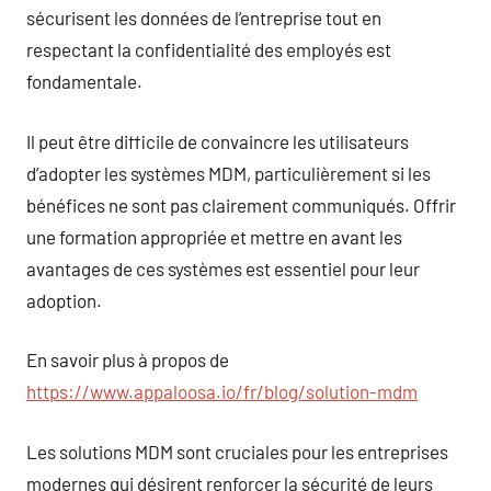
sécurisent les données de l’entreprise tout en
respectant la confidentialité des employés est
fondamentale.
Il peut être difficile de convaincre les utilisateurs
d’adopter les systèmes MDM, particulièrement si les
bénéfices ne sont pas clairement communiqués. Offrir
une formation appropriée et mettre en avant les
avantages de ces systèmes est essentiel pour leur
adoption.
En savoir plus à propos de
https://www.appaloosa.io/fr/blog/solution-mdm
Les solutions MDM sont cruciales pour les entreprises
modernes qui désirent renforcer la sécurité de leurs