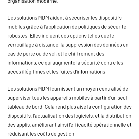
organisation moderne.
Les solutions MDM aident à sécuriser les dispositifs
mobiles grâce à l’application de politiques de sécurité
robustes. Elles incluent des options telles que le
verrouillage à distance, la suppression des données en
cas de perte ou de vol, et le chiffrement des
informations, ce qui augmente la sécurité contre les
accès illégitimes et les fuites d’informations.
Les solutions MDM fournissent un moyen centralisé de
superviser tous les appareils mobiles à partir d’un seul
tableau de bord. Cela rend plus aisé la configuration des
dispositifs, l’actualisation des logiciels, et la distribution
des applis, améliorant ainsi l’efficacité opérationnelle et
réduisant les coûts de gestion.