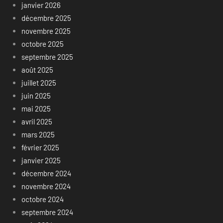
janvier 2026
décembre 2025
novembre 2025
octobre 2025
septembre 2025
août 2025
juillet 2025
juin 2025
mai 2025
avril 2025
mars 2025
février 2025
janvier 2025
décembre 2024
novembre 2024
octobre 2024
septembre 2024