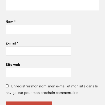
Nom
*
E-mail
*
Site web
Enregistrer mon nom, mon e-mail et mon site dans le
navigateur pour mon prochain commentaire.