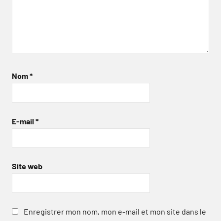
Nom
*
E-mail
*
Site web
Enregistrer mon nom, mon e-mail et mon site dans le