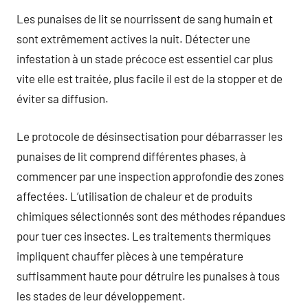
Les punaises de lit se nourrissent de sang humain et
sont extrêmement actives la nuit. Détecter une
infestation à un stade précoce est essentiel car plus
vite elle est traitée, plus facile il est de la stopper et de
éviter sa diffusion.
Le protocole de désinsectisation pour débarrasser les
punaises de lit comprend différentes phases, à
commencer par une inspection approfondie des zones
affectées. L’utilisation de chaleur et de produits
chimiques sélectionnés sont des méthodes répandues
pour tuer ces insectes. Les traitements thermiques
impliquent chauffer pièces à une température
suffisamment haute pour détruire les punaises à tous
les stades de leur développement.