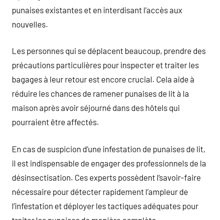
punaises existantes et en interdisant l’accès aux
nouvelles.
Les personnes qui se déplacent beaucoup, prendre des
précautions particulières pour inspecter et traiter les
bagages à leur retour est encore crucial. Cela aide à
réduire les chances de ramener punaises de lit à la
maison après avoir séjourné dans des hôtels qui
pourraient être affectés.
En cas de suspicion d’une infestation de punaises de lit,
il est indispensable de engager des professionnels de la
désinsectisation. Ces experts possèdent l’savoir-faire
nécessaire pour détecter rapidement l’ampleur de
l’infestation et déployer les tactiques adéquates pour
traiter les punaises de manière complète.