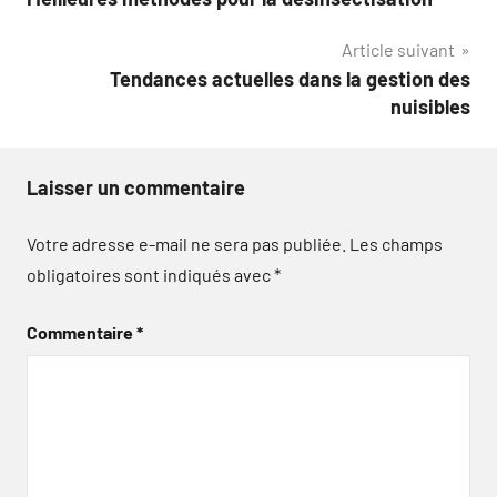
de
Article suivant
l’article
Tendances actuelles dans la gestion des
nuisibles
Laisser un commentaire
Votre adresse e-mail ne sera pas publiée.
Les champs
obligatoires sont indiqués avec
*
Commentaire
*