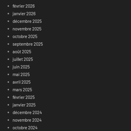
février 2026
janvier 2026
décembre 2025
novembre 2025
octobre 2025
septembre 2025
août 2025
juillet 2025
juin 2025
mai 2025
avril 2025
mars 2025
février 2025
janvier 2025
décembre 2024
novembre 2024
octobre 2024