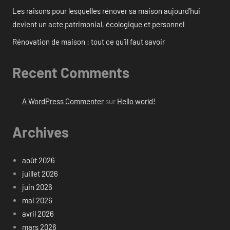
Les raisons pour lesquelles rénover sa maison aujourd’hui
devient un acte patrimonial, écologique et personnel
Rénovation de maison : tout ce qu’il faut savoir
Recent Comments
A WordPress Commenter
sur
Hello world!
Archives
août 2026
juillet 2026
juin 2026
mai 2026
avril 2026
mars 2026