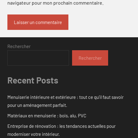
navigateur pour mon prochain commentaire.
Rechercher
Rechercher
Recent Posts
Menuiserie intérieure et extérieure : tout ce qu’il faut savoir
pour un aménagement parfait.
Matériaux en menuiserie : bois, alu, PVC
Entreprise de rénovation : les tendances actuelles pour
moderniser votre intérieur.