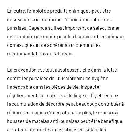
En outre, l’emploi de produits chimiques peut être
nécessaire pour confirmer l’élimination totale des
punaises. Cependant, il est important de sélectionner
des produits non nocifs pour les humains et les animaux
domestiques et de adhérer à strictement les
recommandations du fabricant.
La prévention est tout aussi essentielle dans la lutte
contre les punaises de lit. Maintenir une hygiène
impeccable dans les pièces de vie, inspecter
régulièrement les matelas et le linge de lit, et réduire
l’accumulation de désordre peut beaucoup contribuer à
réduire les risques d’infestation. De plus, le recours à
housses de matelas anti-punaises peut être bénéfique
à protéger contre les infestations en isolant les