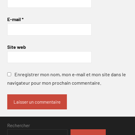
E-mail
*
Site web
Enregistrer mon nom, mon e-mail et mon site dans le
navigateur pour mon prochain commentaire.
Rechercher