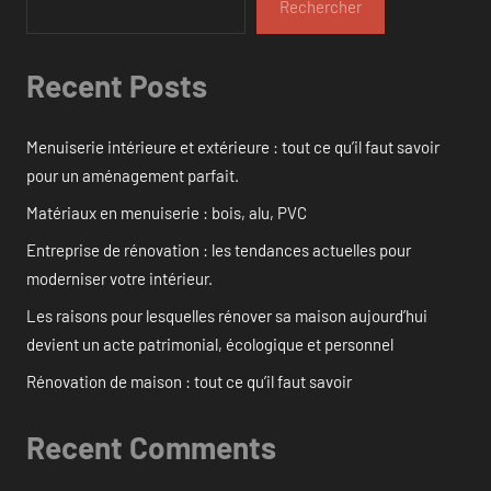
Rechercher
Recent Posts
Menuiserie intérieure et extérieure : tout ce qu’il faut savoir
pour un aménagement parfait.
Matériaux en menuiserie : bois, alu, PVC
Entreprise de rénovation : les tendances actuelles pour
moderniser votre intérieur.
Les raisons pour lesquelles rénover sa maison aujourd’hui
devient un acte patrimonial, écologique et personnel
Rénovation de maison : tout ce qu’il faut savoir
Recent Comments