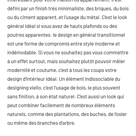
défini par un finish très minimaliste, des briques, du bois
ou du ciment apparent, et l’usage du métal. C’est le look
général idéal si vous avez de hauts plafonds ou des
poutres apparentes. le design en général transitionnel
est une forme de compromis entre style moderne et
indémodable. Si vous ne souhaitez pas vous commettre
à un effet surtout, mais souhaitez plutôt pouvoir mêler
modernité et coutume, c’est à tous les coups votre
design d’intérieur idéal. Un élément indissociable du
designing viello, c’est l’usage de bois, le plus souvent
sans finition, à son état naturel. C’est aussi un look qui
peut combiner facilement de nombreux éléments
naturels, comme des plantations, des buches, de l’osier
ou même des branches d’arbre.