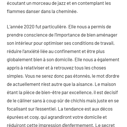
écoutant un morceau de jazz et en contemplant les
flammes danser dans la cheminée.
L’année 2020 fut particulière. Elle nous a permis de
prendre conscience de l’importance de bien aménager
son intérieur pour optimiser ses conditions de travail,
réduire l’anxiété liée au confinement et être plus
globalement bien à son domicile. Elle nous a également
appris à relativiser et à retrouvez tous les choses
simples. Vous ne serez donc pas étonnés, le mot d’ordre
de actuellement n’est autre que la aisance. Le maison
étant la pièce de bien-être par excellence, il est decisif
de le câliner sans à coup sûr de chichis mais juste en se
focalisant sur l’essentiel. La tendance est aux décos
épurées et cosy, qui agrandiront votre domicile et
réduiront cette impression d’enfermement. Le secret