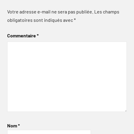
Votre adresse e-mail ne sera pas publiée.
Les champs
obligatoires sont indiqués avec
*
Commentaire
*
Nom
*