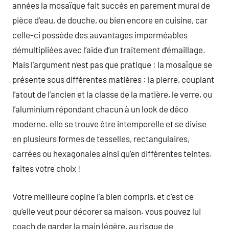
années la mosaïque fait succès en parement mural de
pièce d’eau, de douche, ou bien encore en cuisine, car
celle-ci possède des auvantages imperméables
démultipliées avec l’aide d’un traitement d’émaillage.
Mais l’argument n’est pas que pratique : la mosaïque se
présente sous différentes matières : la pierre, couplant
l’atout de l’ancien et la classe de la matière, le verre, ou
l’aluminium répondant chacun à un look de déco
moderne. elle se trouve être intemporelle et se divise
en plusieurs formes de tesselles, rectangulaires,
carrées ou hexagonales ainsi qu’en différentes teintes.
faites votre choix !
Votre meilleure copine l’a bien compris, et c’est ce
qu’elle veut pour décorer sa maison. vous pouvez lui
coach de garder la main légère, au risque de