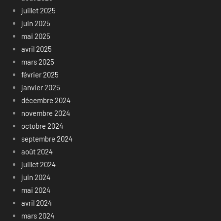
juillet 2025
juin 2025
mai 2025
avril 2025
mars 2025
février 2025
janvier 2025
décembre 2024
novembre 2024
octobre 2024
septembre 2024
août 2024
juillet 2024
juin 2024
mai 2024
avril 2024
mars 2024