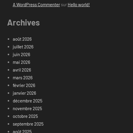
A WordPress Commenter
sur
Hello world!
Archives
août 2026
juillet 2026
juin 2026
mai 2026
avril 2026
mars 2026
février 2026
janvier 2026
décembre 2025
novembre 2025
octobre 2025
septembre 2025
août 2025