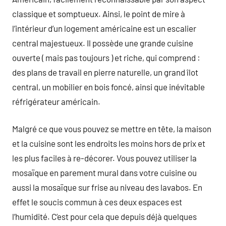
classique et somptueux. Ainsi, le point de mire à
l’intérieur d’un logement américaine est un escalier
central majestueux. Il possède une grande cuisine
ouverte ( mais pas toujours ) et riche, qui comprend :
des plans de travail en pierre naturelle, un grand îlot
central, un mobilier en bois foncé, ainsi que inévitable
réfrigérateur américain.
Malgré ce que vous pouvez se mettre en tête, la maison
et la cuisine sont les endroits les moins hors de prix et
les plus faciles à re-décorer. Vous pouvez utiliser la
mosaïque en parement mural dans votre cuisine ou
aussi la mosaïque sur frise au niveau des lavabos. En
effet le soucis commun à ces deux espaces est
l’humidité. C’est pour cela que depuis déjà quelques