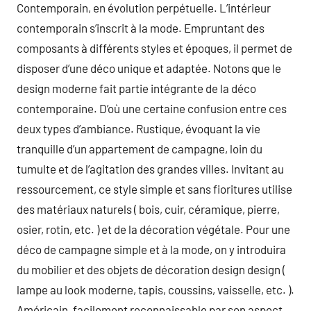
Contemporain, en évolution perpétuelle. L’intérieur
contemporain s’inscrit à la mode. Empruntant des
composants à différents styles et époques, il permet de
disposer d’une déco unique et adaptée. Notons que le
design moderne fait partie intégrante de la déco
contemporaine. D’où une certaine confusion entre ces
deux types d’ambiance. Rustique, évoquant la vie
tranquille d’un appartement de campagne, loin du
tumulte et de l’agitation des grandes villes. Invitant au
ressourcement, ce style simple et sans fioritures utilise
des matériaux naturels ( bois, cuir, céramique, pierre,
osier, rotin, etc. ) et de la décoration végétale. Pour une
déco de campagne simple et à la mode, on y introduira
du mobilier et des objets de décoration design design (
lampe au look moderne, tapis, coussins, vaisselle, etc. ).
Américain, facilement reconnaissable par son aspect