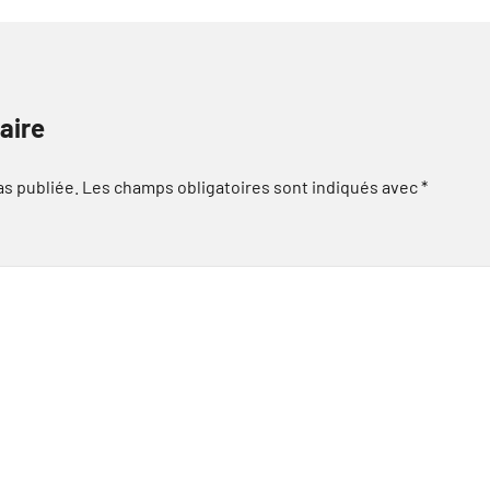
aire
as publiée.
Les champs obligatoires sont indiqués avec
*