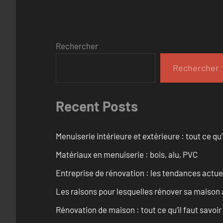
Rechercher
Rechercher
Recent Posts
Menuiserie intérieure et extérieure : tout ce q
Matériaux en menuiserie : bois, alu, PVC
Entreprise de rénovation : les tendances actuel
Les raisons pour lesquelles rénover sa maison 
Rénovation de maison : tout ce qu’il faut savoir