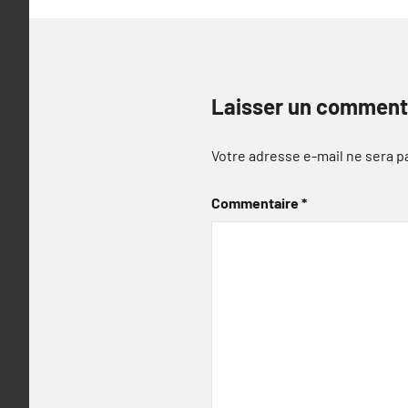
Laisser un comment
Votre adresse e-mail ne sera p
Commentaire
*