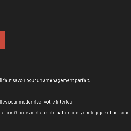
u’il faut savoir pour un aménagement parfait.
les pour moderniser votre intérieur.
aujourd’hui devient un acte patrimonial, écologique et personn