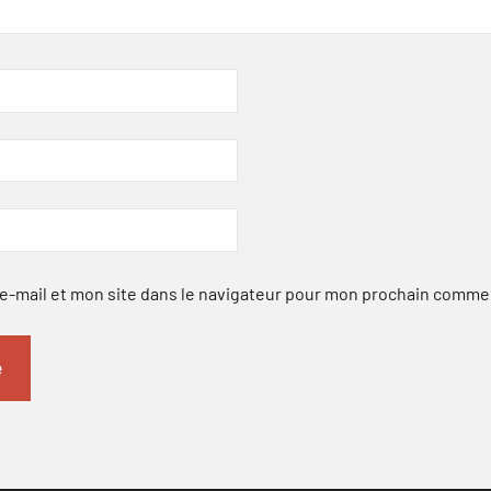
-mail et mon site dans le navigateur pour mon prochain comme