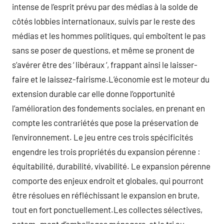
intense de l’esprit prévu par des médias à la solde de
côtés lobbies internationaux, suivis par le reste des
médias et les hommes politiques, qui emboîtent le pas
sans se poser de questions, et même se pronent de
s’avérer être des ‘ libéraux ‘, frappant ainsi le laisser-
faire et le laissez-fairisme.L’économie est le moteur du
extension durable car elle donne l’opportunité
l’amélioration des fondements sociales, en prenant en
compte les contrariétés que pose la préservation de
l’environnement. Le jeu entre ces trois spécificités
engendre les trois propriétés du expansion pérenne :
équitabilité, durabilité, vivabilité. Le expansion pérenne
comporte des enjeux endroit et globales, qui pourront
être résolues en réfléchissant le expansion en brute,
tout en fort ponctuellement.Les collectes sélectives,