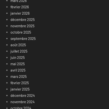
mars 2026
février 2026
janvier 2026
décembre 2025
novembre 2025
octobre 2025
septembre 2025
août 2025
juillet 2025
juin 2025
mai 2025
avril 2025
mars 2025
février 2025
janvier 2025
décembre 2024
novembre 2024
octobre 2024