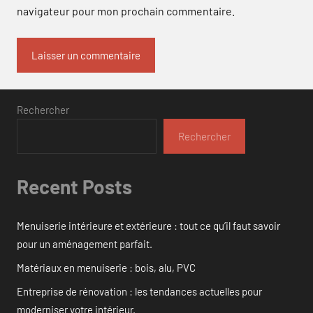
navigateur pour mon prochain commentaire.
Rechercher
Rechercher
Recent Posts
Menuiserie intérieure et extérieure : tout ce qu’il faut savoir
pour un aménagement parfait.
Matériaux en menuiserie : bois, alu, PVC
Entreprise de rénovation : les tendances actuelles pour
moderniser votre intérieur.