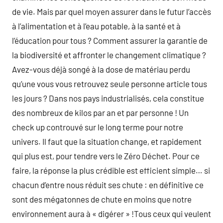
de vie. Mais par quel moyen assurer dans le futur l’accès
à l’alimentation et à l’eau potable, à la santé et à
l’éducation pour tous ? Comment assurer la garantie de
la biodiversité et affronter le changement climatique ?
Avez-vous déjà songé à la dose de matériau perdu
qu’une vous vous retrouvez seule personne article tous
les jours ? Dans nos pays industrialisés, cela constitue
des nombreux de kilos par an et par personne ! Un
check up controuvé sur le long terme pour notre
univers. Il faut que la situation change, et rapidement
qui plus est, pour tendre vers le Zéro Déchet. Pour ce
faire, la réponse la plus crédible est efficient simple… si
chacun d’entre nous réduit ses chute : en définitive ce
sont des mégatonnes de chute en moins que notre
environnement aura à « digérer » !Tous ceux qui veulent