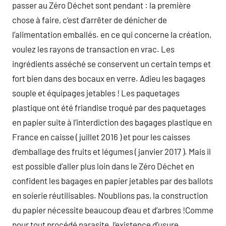
passer au Zéro Déchet sont pendant : la première
chose à faire, c’est d’arrêter de dénicher de
l’alimentation emballés. en ce qui concerne la création,
voulez les rayons de transaction en vrac. Les
ingrédients asséché se conservent un certain temps et
fort bien dans des bocaux en verre. Adieu les bagages
souple et équipages jetables ! Les paquetages
plastique ont été friandise troqué par des paquetages
en papier suite à l’interdiction des bagages plastique en
France en caisse ( juillet 2016 ) et pour les caisses
d’emballage des fruits et légumes ( janvier 2017 ). Mais il
est possible d’aller plus loin dans le Zéro Déchet en
confident les bagages en papier jetables par des ballots
en soierie réutilisables. N’oublions pas, la construction
du papier nécessite beaucoup d’eau et d’arbres !Comme
pour tout procédé parasite, l’existence d’usure