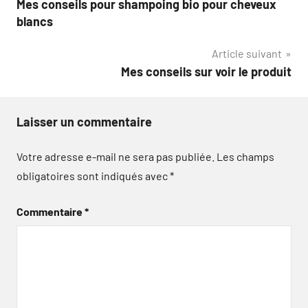
Mes conseils pour shampoing bio pour cheveux
de
blancs
l’article
Article suivant
Mes conseils sur voir le produit
Laisser un commentaire
Votre adresse e-mail ne sera pas publiée.
Les champs
obligatoires sont indiqués avec
*
Commentaire
*