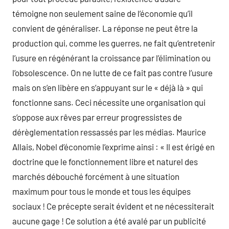
témoigne non seulement saine de l’économie qu’il
convient de généraliser. La réponse ne peut être la
production qui, comme les guerres, ne fait qu’entretenir
l’usure en régénérant la croissance par l’élimination ou
l’obsolescence. On ne lutte de ce fait pas contre l’usure
mais on s’en libère en s’appuyant sur le « déjà là » qui
fonctionne sans. Ceci nécessite une organisation qui
s’oppose aux rêves par erreur progressistes de
dérèglementation ressassés par les médias. Maurice
Allais, Nobel d’économie l’exprime ainsi : « Il est érigé en
doctrine que le fonctionnement libre et naturel des
marchés débouché forcément à une situation
maximum pour tous le monde et tous les équipes
sociaux ! Ce précepte serait évident et ne nécessiterait
aucune gage ! Ce solution a été avalé par un publicité