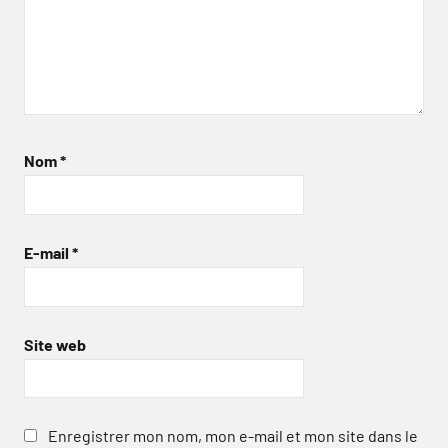
Nom
*
E-mail
*
Site web
Enregistrer mon nom, mon e-mail et mon site dans le