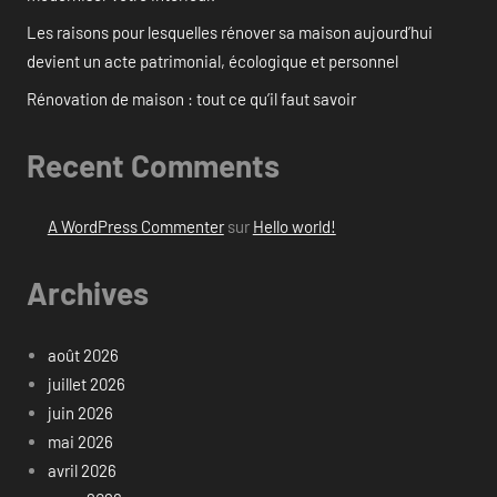
Les raisons pour lesquelles rénover sa maison aujourd’hui
devient un acte patrimonial, écologique et personnel
Rénovation de maison : tout ce qu’il faut savoir
Recent Comments
A WordPress Commenter
sur
Hello world!
Archives
août 2026
juillet 2026
juin 2026
mai 2026
avril 2026