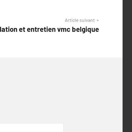
Article suivant
llation et entretien vmc belgique