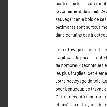
poutres ou les revêtements
rayonnement du soleil. Cep
sauvegarder le bois de ses
bâtiments sont surtout me
dans certains cas à détect
Le nettoyage d’une toiture
s’agit pas de passer toute 
de nombreux techniques et
les plus fragiles. cet élém
votre nettoyage de toit. L
pour beaucoup de travaux d
Cette précaution permet de 
et aisé. Un nettoyage de m