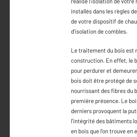
réalisé l’isolation de votre
installés dans les règles 
de votre dispositif de chau
d’isolation de combles.
Le traitement du bois est
construction. En effet, le
pour perdurer et demeurer 
bois doit être protégé de 
nourrissant des fibres du b
première présence. Le boi
derniers provoquent la put
l’intégrité des bâtiments 
en bois que l’on trouve en 