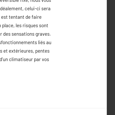
déalement, celui-ci sera
 est tentant de faire
place, les risques sont
er des sensations graves.
sfonctionnements liés au
s et extérieures, pentes
d’un climatiseur par vos