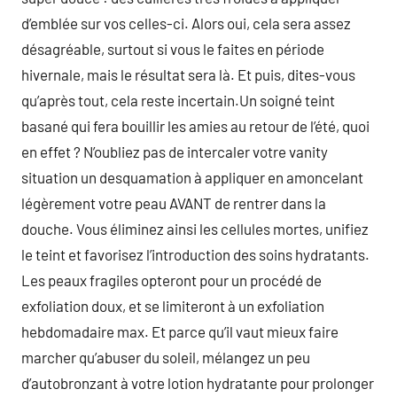
d’emblée sur vos celles-ci. Alors oui, cela sera assez
désagréable, surtout si vous le faites en période
hivernale, mais le résultat sera là. Et puis, dites-vous
qu’après tout, cela reste incertain.Un soigné teint
basané qui fera bouillir les amies au retour de l’été, quoi
en effet ? N’oubliez pas de intercaler votre vanity
situation un desquamation à appliquer en amoncelant
légèrement votre peau AVANT de rentrer dans la
douche. Vous éliminez ainsi les cellules mortes, unifiez
le teint et favorisez l’introduction des soins hydratants.
Les peaux fragiles opteront pour un procédé de
exfoliation doux, et se limiteront à un exfoliation
hebdomadaire max. Et parce qu’il vaut mieux faire
marcher qu’abuser du soleil, mélangez un peu
d’autobronzant à votre lotion hydratante pour prolonger