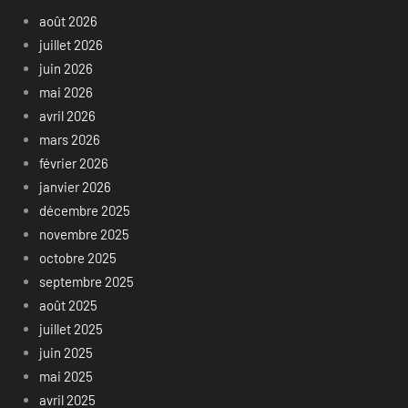
août 2026
juillet 2026
juin 2026
mai 2026
avril 2026
mars 2026
février 2026
janvier 2026
décembre 2025
novembre 2025
octobre 2025
septembre 2025
août 2025
juillet 2025
juin 2025
mai 2025
avril 2025