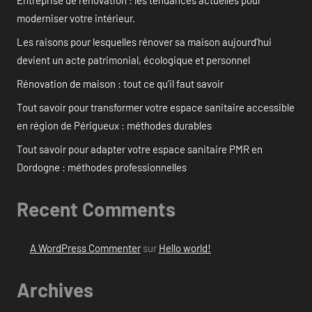
Entreprise de rénovation : les tendances actuelles pour
moderniser votre intérieur.
Les raisons pour lesquelles rénover sa maison aujourd’hui
devient un acte patrimonial, écologique et personnel
Rénovation de maison : tout ce qu’il faut savoir
Tout savoir pour transformer votre espace sanitaire accessible
en région de Périgueux : méthodes durables
Tout savoir pour adapter votre espace sanitaire PMR en
Dordogne : méthodes professionnelles
Recent Comments
A WordPress Commenter
sur
Hello world!
Archives