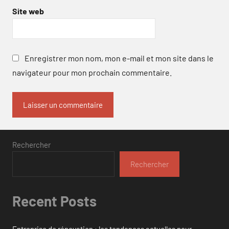
Site web
Enregistrer mon nom, mon e-mail et mon site dans le
navigateur pour mon prochain commentaire.
Rechercher
Rechercher
Recent Posts