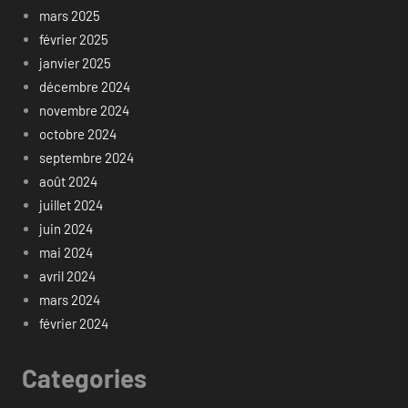
mars 2025
février 2025
janvier 2025
décembre 2024
novembre 2024
octobre 2024
septembre 2024
août 2024
juillet 2024
juin 2024
mai 2024
avril 2024
mars 2024
février 2024
Categories