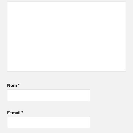
Nom
*
E-mail
*