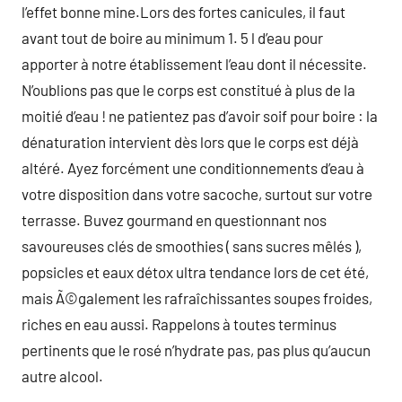
l’effet bonne mine.Lors des fortes canicules, il faut
avant tout de boire au minimum 1. 5 l d’eau pour
apporter à notre établissement l’eau dont il nécessite.
N’oublions pas que le corps est constitué à plus de la
moitié d’eau ! ne patientez pas d’avoir soif pour boire : la
dénaturation intervient dès lors que le corps est déjà
altéré. Ayez forcément une conditionnements d’eau à
votre disposition dans votre sacoche, surtout sur votre
terrasse. Buvez gourmand en questionnant nos
savoureuses clés de smoothies ( sans sucres mêlés ),
popsicles et eaux détox ultra tendance lors de cet été,
mais Ã©galement les rafraîchissantes soupes froides,
riches en eau aussi. Rappelons à toutes terminus
pertinents que le rosé n’hydrate pas, pas plus qu’aucun
autre alcool.