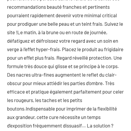
recommandations beauté franches et pertinents
pourraient rapidement devenir votre minimal critical
pour prodiguer une belle peau et un teint frais. Suivez le
site !Le matin, à la brune ou en route de journée,
défatiguez et défroissez votre regard avec un soin en
verge à l’effet hyper-frais. Placez le produit au frigidaire
pour un effet plus frais. Regard réveillé protection. Une
formule très douce qui glisse et se principe à le corps.
Des nacres ultra-fines augmentent le reflet du clair-
obscur pour mieux attiédir les parties d’ombre. Très
efficace et pratique également parfaitement pour celer
les rougeurs, les taches et les petits
boutons.Indispensable pour imprimer de la flexibilité
aux grandeur, cette cure nécessite un temps
d’exposition fréquemment dissuasif… La solution ?