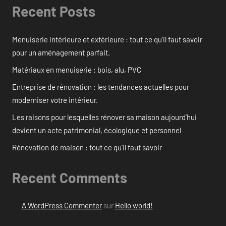
Recent Posts
Menuiserie intérieure et extérieure : tout ce qu’il faut savoir
pour un aménagement parfait.
Matériaux en menuiserie : bois, alu, PVC
Entreprise de rénovation : les tendances actuelles pour
moderniser votre intérieur.
Les raisons pour lesquelles rénover sa maison aujourd’hui
devient un acte patrimonial, écologique et personnel
Rénovation de maison : tout ce qu’il faut savoir
Recent Comments
A WordPress Commenter
sur
Hello world!