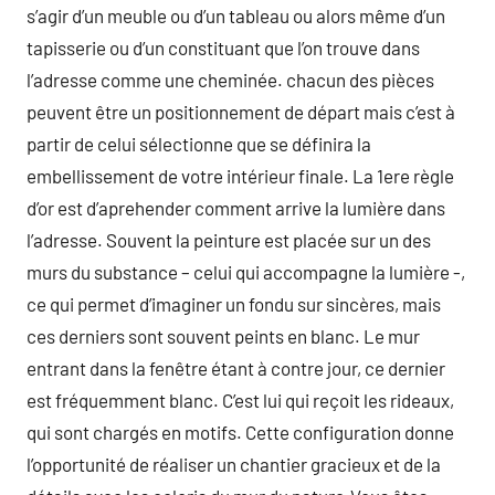
s’agir d’un meuble ou d’un tableau ou alors même d’un
tapisserie ou d’un constituant que l’on trouve dans
l’adresse comme une cheminée. chacun des pièces
peuvent être un positionnement de départ mais c’est à
partir de celui sélectionne que se définira la
embellissement de votre intérieur finale. La 1ere règle
d’or est d’aprehender comment arrive la lumière dans
l’adresse. Souvent la peinture est placée sur un des
murs du substance – celui qui accompagne la lumière -,
ce qui permet d’imaginer un fondu sur sincères, mais
ces derniers sont souvent peints en blanc. Le mur
entrant dans la fenêtre étant à contre jour, ce dernier
est fréquemment blanc. C’est lui qui reçoit les rideaux,
qui sont chargés en motifs. Cette configuration donne
l’opportunité de réaliser un chantier gracieux et de la