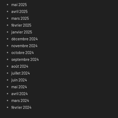
mai 2025
avril 2025
mars 2025
février 2025
janvier 2025
décembre 2024
novembre 2024
octobre 2024
septembre 2024
août 2024
juillet 2024
juin 2024
mai 2024
avril 2024
mars 2024
février 2024