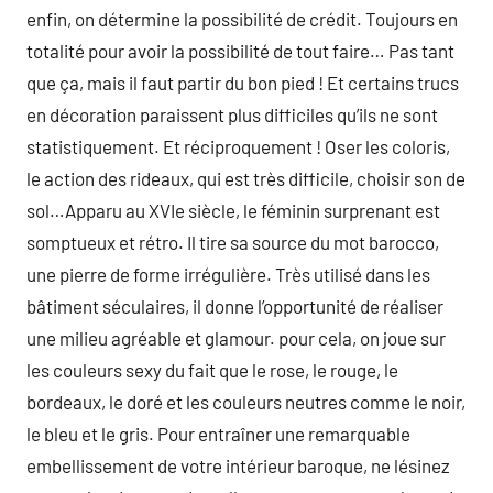
enfin, on détermine la possibilité de crédit. Toujours en
totalité pour avoir la possibilité de tout faire… Pas tant
que ça, mais il faut partir du bon pied ! Et certains trucs
en décoration paraissent plus difficiles qu’ils ne sont
statistiquement. Et réciproquement ! Oser les coloris,
le action des rideaux, qui est très difficile, choisir son de
sol…Apparu au XVIe siècle, le féminin surprenant est
somptueux et rétro. Il tire sa source du mot barocco,
une pierre de forme irrégulière. Très utilisé dans les
bâtiment séculaires, il donne l’opportunité de réaliser
une milieu agréable et glamour. pour cela, on joue sur
les couleurs sexy du fait que le rose, le rouge, le
bordeaux, le doré et les couleurs neutres comme le noir,
le bleu et le gris. Pour entraîner une remarquable
embellissement de votre intérieur baroque, ne lésinez