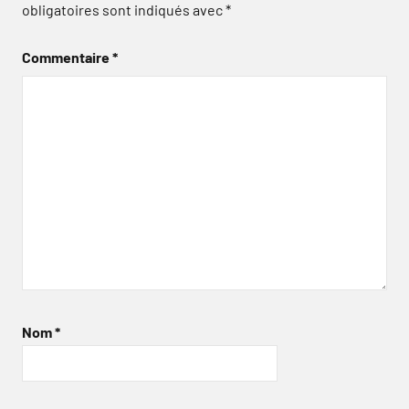
obligatoires sont indiqués avec
*
Commentaire
*
Nom
*