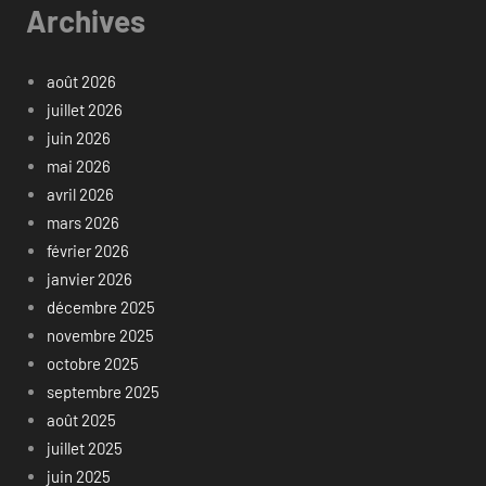
Archives
août 2026
juillet 2026
juin 2026
mai 2026
avril 2026
mars 2026
février 2026
janvier 2026
décembre 2025
novembre 2025
octobre 2025
septembre 2025
août 2025
juillet 2025
juin 2025