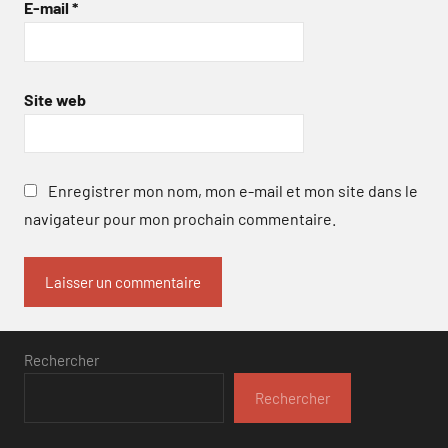
E-mail
*
Site web
Enregistrer mon nom, mon e-mail et mon site dans le
navigateur pour mon prochain commentaire.
Rechercher
Rechercher