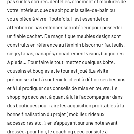
pas sur les dorures, dentelles, ornement et moulures de
votre intérieur, que ce soit pour la salle-de-bain ou
votre pièce à vivre. Toutefois, il est essentiel de
attention ne pas enfoncer son intérieur pour posséder
un fiable cachet. De magnifique meubles design sont
construits en référence au féminin biscornu : fauteuils,
siège, tapas, canapés, encadrement vision, baignoires
à pieds… Pour faire le tout, mettez quelques boîte,
coussins et bougies et le tour est joué !La visite
préconise a but à soutenir le client à définir ses besoins
et à lui prodiguer des conseils de mise en œuvre. Le
shopping déco sert à quant à lui à l’accompagner dans
des boutiques pour faire les acquisition profitables à la
bonne finalisation du projet ( mobilier, rideaux,
accessoires etc. ), en s’appuyant sur une note avant
dressée. pour finir, le coaching déco consiste à